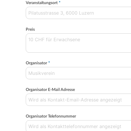
Veranstaltungsort
*
Preis
Organisator
*
Organisator E-Mail Adresse
Organisator Telefonnummer