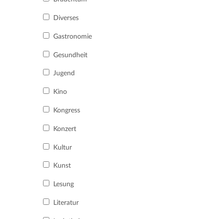
Diverses
Gastronomie
Gesundheit
Jugend
Kino
Kongress
Konzert
Kultur
Kunst
Lesung
Literatur