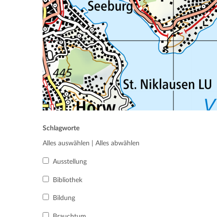
Schlagworte
Alles auswählen
|
Alles abwählen
Ausstellung
Bibliothek
Bildung
Brauchtum