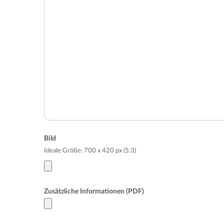
Bild
Ideale Größe: 700 x 420 px (5:3)
Zusätzliche Informationen (PDF)