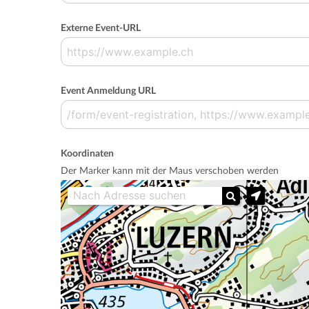
Externe Event-URL
Event Anmeldung URL
Koordinaten
Der Marker kann mit der Maus verschoben werden