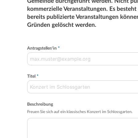
Gemeinde durchgeführt werden. Nicht pub
kommerzielle Veranstaltungen. Es besteht
bereits publizierte Veranstaltungen könn
Gründen gelöscht werden.
Antragsteller/in
*
Titel
*
Beschreibung
Freuen Sie sich auf ein klassisches Konzert im Schlossgarten.