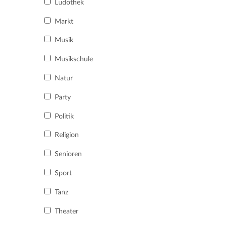
Ludothek
Markt
Musik
Musikschule
Natur
Party
Politik
Religion
Senioren
Sport
Tanz
Theater