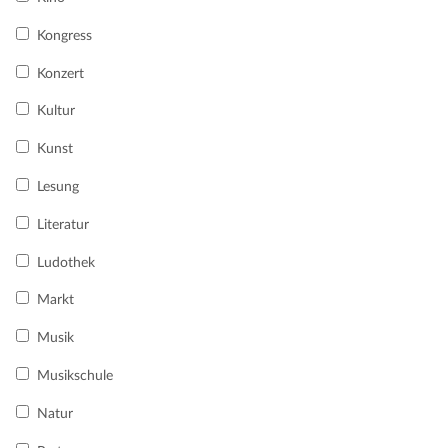
Kongress
Konzert
Kultur
Kunst
Lesung
Literatur
Ludothek
Markt
Musik
Musikschule
Natur