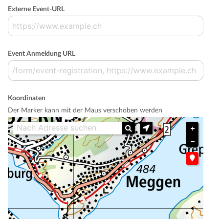
Externe Event-URL
Event Anmeldung URL
Koordinaten
Der Marker kann mit der Maus verschoben werden
+
−