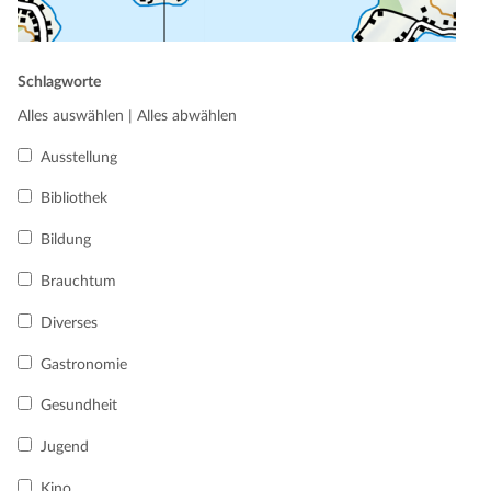
Schlagworte
Alles auswählen
|
Alles abwählen
Ausstellung
Bibliothek
Bildung
Brauchtum
Diverses
Gastronomie
Gesundheit
Jugend
Kino