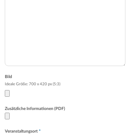
Bild
Ideale Größe: 700 x 420 px (5:3)
Zusätzliche Informationen (PDF)
Veranstaltungsort
*