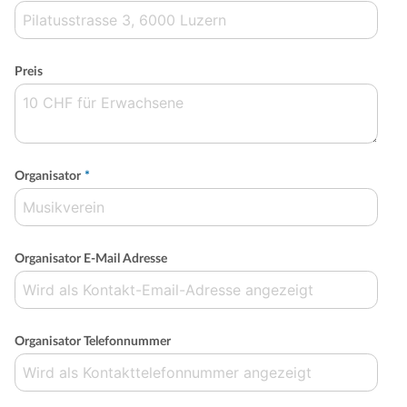
Preis
Organisator
*
Organisator E-Mail Adresse
Organisator Telefonnummer