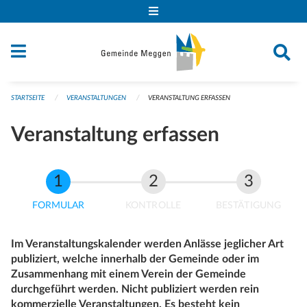
Navigation überspringen
STARTSEITE
VERANSTALTUNGEN
VERANSTALTUNG ERFASSEN
Veranstaltung erfassen
FORMULAR
KONTROLLE
BESTÄTIGUNG
Im Veranstaltungskalender werden Anlässe jeglicher Art
publiziert, welche innerhalb der Gemeinde oder im
Zusammenhang mit einem Verein der Gemeinde
durchgeführt werden. Nicht publiziert werden rein
kommerzielle Veranstaltungen. Es besteht kein