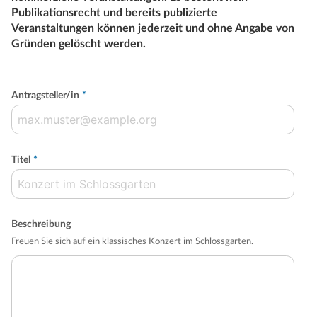
Publikationsrecht und bereits publizierte
Veranstaltungen können jederzeit und ohne Angabe von
Gründen gelöscht werden.
Antragsteller/in
*
Titel
*
Beschreibung
Freuen Sie sich auf ein klassisches Konzert im Schlossgarten.