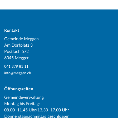
Kontakt
Gemeinde Meggen
Am Dorfplatz 3
Postfach 572
6045 Meggen
041 379 81 11
info@meggen.ch
Öffnungszeiten
Gemeindeverwaltung
Montag bis Freitag:
08.00–11.45 Uhr/13.30–17.00 Uhr
Donnerstagnachmittag geschlossen