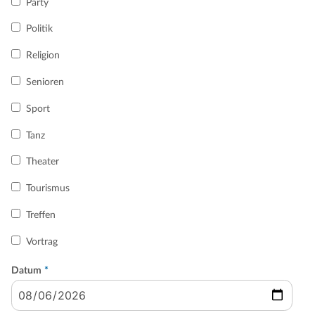
Party
Politik
Religion
Senioren
Sport
Tanz
Theater
Tourismus
Treffen
Vortrag
Datum
*