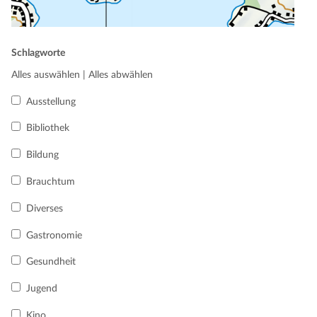
Schlagworte
Alles auswählen
|
Alles abwählen
Ausstellung
Bibliothek
Bildung
Brauchtum
Diverses
Gastronomie
Gesundheit
Jugend
Kino