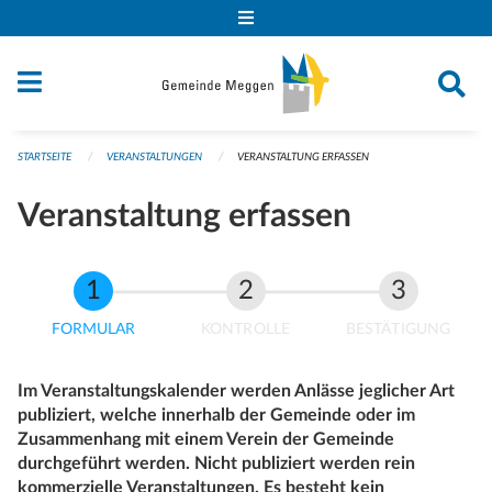
Navigation überspringen
STARTSEITE
VERANSTALTUNGEN
VERANSTALTUNG ERFASSEN
Veranstaltung erfassen
FORMULAR
KONTROLLE
BESTÄTIGUNG
Im Veranstaltungskalender werden Anlässe jeglicher Art
publiziert, welche innerhalb der Gemeinde oder im
Zusammenhang mit einem Verein der Gemeinde
durchgeführt werden. Nicht publiziert werden rein
kommerzielle Veranstaltungen. Es besteht kein