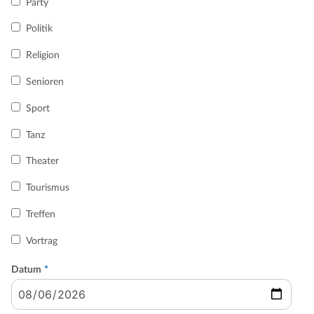
Party
Politik
Religion
Senioren
Sport
Tanz
Theater
Tourismus
Treffen
Vortrag
Datum
*