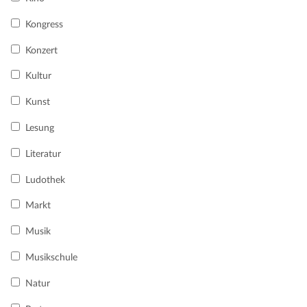
Kongress
Konzert
Kultur
Kunst
Lesung
Literatur
Ludothek
Markt
Musik
Musikschule
Natur