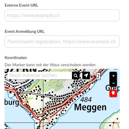
Externe Event-URL
Event Anmeldung URL
Koordinaten
Der Marker kann mit der Maus verschoben werden
+
−