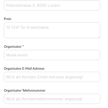
Preis
Organisator
*
Organisator E-Mail Adresse
Organisator Telefonnummer