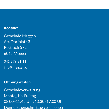
Kontakt
Gemeinde Meggen
Am Dorfplatz 3
Postfach 572
6045 Meggen
041 379 81 11
info@meggen.ch
Öffnungszeiten
Gemeindeverwaltung
Montag bis Freitag:
08.00–11.45 Uhr/13.30–17.00 Uhr
Donnerstagnachmittag geschlossen