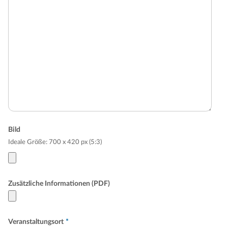
Bild
Ideale Größe: 700 x 420 px (5:3)
Zusätzliche Informationen (PDF)
Veranstaltungsort
*