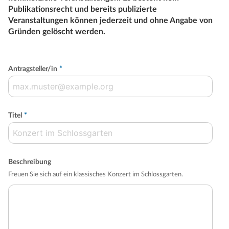
Publikationsrecht und bereits publizierte
Veranstaltungen können jederzeit und ohne Angabe von
Gründen gelöscht werden.
Antragsteller/in
*
Titel
*
Beschreibung
Freuen Sie sich auf ein klassisches Konzert im Schlossgarten.