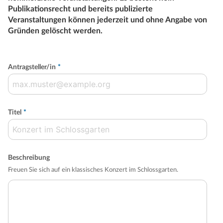
Publikationsrecht und bereits publizierte
Veranstaltungen können jederzeit und ohne Angabe von
Gründen gelöscht werden.
Antragsteller/in
*
Titel
*
Beschreibung
Freuen Sie sich auf ein klassisches Konzert im Schlossgarten.