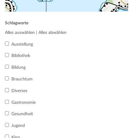
Schlagworte
Alles auswählen
|
Alles abwählen
Ausstellung
Bibliothek
Bildung
Brauchtum
Diverses
Gastronomie
Gesundheit
Jugend
Kino