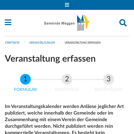
Navigation überspringen
STARTSEITE
VERANSTALTUNGEN
VERANSTALTUNG ERFASSEN
Veranstaltung erfassen
FORMULAR
KONTROLLE
BESTÄTIGUNG
Im Veranstaltungskalender werden Anlässe jeglicher Art
publiziert, welche innerhalb der Gemeinde oder im
Zusammenhang mit einem Verein der Gemeinde
durchgeführt werden. Nicht publiziert werden rein
kommerzielle Veranstaltungen. Es besteht kein