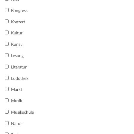
Kongress
Konzert
Kultur
Kunst
Lesung
Literatur
Ludothek
Markt
Musik
Musikschule
Natur