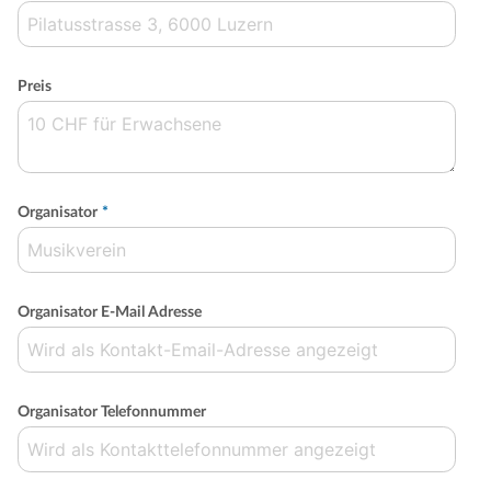
Preis
Organisator
*
Organisator E-Mail Adresse
Organisator Telefonnummer