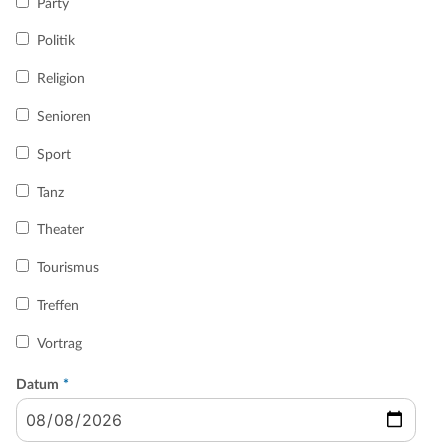
Party
Politik
Religion
Senioren
Sport
Tanz
Theater
Tourismus
Treffen
Vortrag
Datum
*