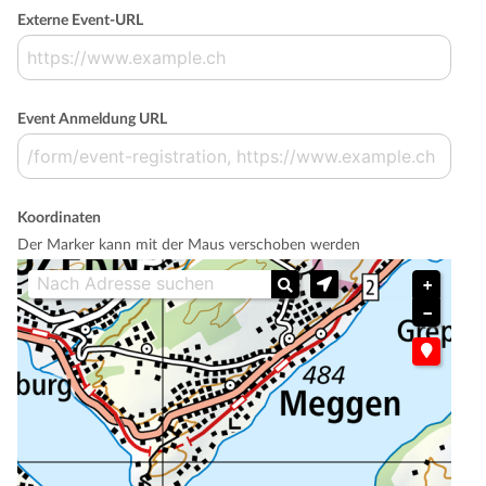
Externe Event-URL
Event Anmeldung URL
Koordinaten
Der Marker kann mit der Maus verschoben werden
+
−