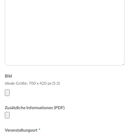
Bild
Ideale Größe: 700 x 420 px (5:3)
Zusätzliche Informationen (PDF)
Veranstaltungsort
*