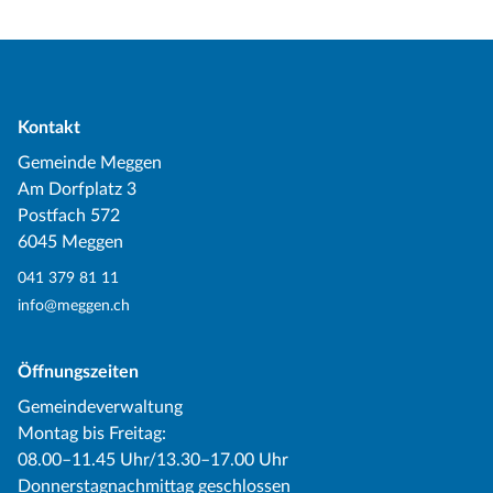
Kontakt
Gemeinde Meggen
Am Dorfplatz 3
Postfach 572
6045 Meggen
041 379 81 11
info@meggen.ch
Öffnungszeiten
Gemeindeverwaltung
Montag bis Freitag:
08.00–11.45 Uhr/13.30–17.00 Uhr
Donnerstagnachmittag geschlossen