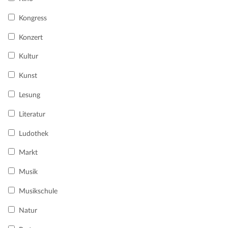
Kongress
Konzert
Kultur
Kunst
Lesung
Literatur
Ludothek
Markt
Musik
Musikschule
Natur