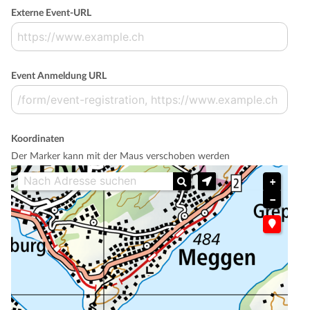
Externe Event-URL
Event Anmeldung URL
Koordinaten
Der Marker kann mit der Maus verschoben werden
+
−