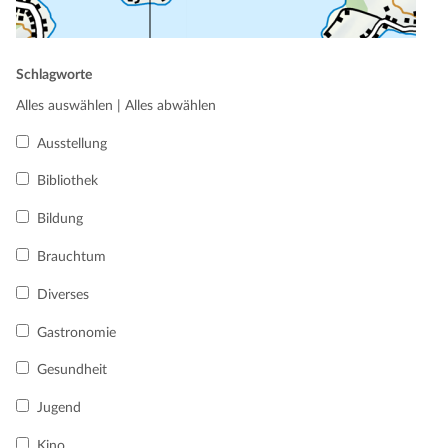
Schlagworte
Alles auswählen
|
Alles abwählen
Ausstellung
Bibliothek
Bildung
Brauchtum
Diverses
Gastronomie
Gesundheit
Jugend
Kino