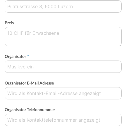
Preis
Organisator
*
Organisator E-Mail Adresse
Organisator Telefonnummer