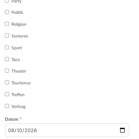
Party
Politik
Religion
Senioren
Sport
Tanz
Theater
Tourismus
Treffen
Vortrag
Datum
*