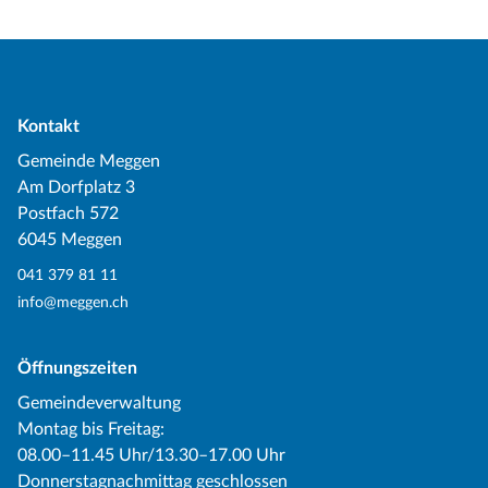
Kontakt
Gemeinde Meggen
Am Dorfplatz 3
Postfach 572
6045 Meggen
041 379 81 11
info@meggen.ch
Öffnungszeiten
Gemeindeverwaltung
Montag bis Freitag:
08.00–11.45 Uhr/13.30–17.00 Uhr
Donnerstagnachmittag geschlossen