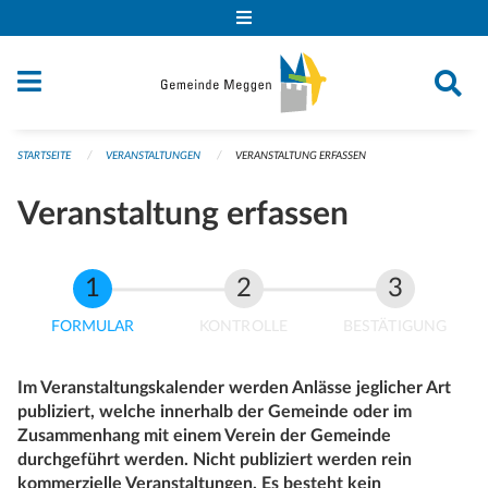
Navigation überspringen
STARTSEITE
VERANSTALTUNGEN
VERANSTALTUNG ERFASSEN
Veranstaltung erfassen
FORMULAR
KONTROLLE
BESTÄTIGUNG
Im Veranstaltungskalender werden Anlässe jeglicher Art
publiziert, welche innerhalb der Gemeinde oder im
Zusammenhang mit einem Verein der Gemeinde
durchgeführt werden. Nicht publiziert werden rein
kommerzielle Veranstaltungen. Es besteht kein