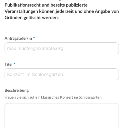
Publikationsrecht und bereits publizierte
Veranstaltungen können jederzeit und ohne Angabe von
Gründen gelöscht werden.
Antragsteller/in
*
Titel
*
Beschreibung
Freuen Sie sich auf ein klassisches Konzert im Schlossgarten.