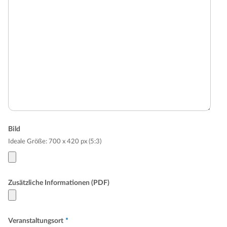
Bild
Ideale Größe: 700 x 420 px (5:3)
Zusätzliche Informationen (PDF)
Veranstaltungsort
*