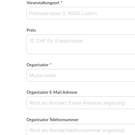
Veranstaltungsort
*
Preis
Organisator
*
Organisator E-Mail Adresse
Organisator Telefonnummer