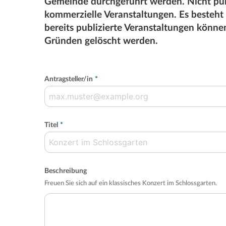
Gemeinde durchgeführt werden. Nicht pub
kommerzielle Veranstaltungen. Es besteht
bereits publizierte Veranstaltungen könn
Gründen gelöscht werden.
Antragsteller/in
*
Titel
*
Beschreibung
Freuen Sie sich auf ein klassisches Konzert im Schlossgarten.