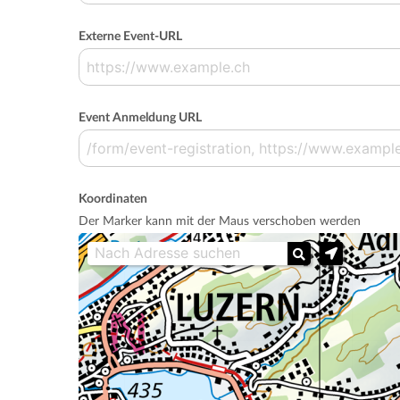
Externe Event-URL
Event Anmeldung URL
Koordinaten
Der Marker kann mit der Maus verschoben werden