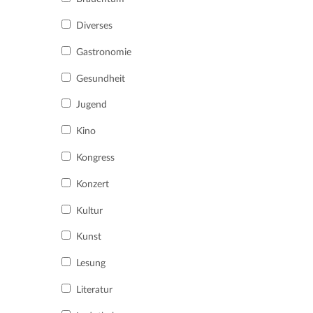
Diverses
Gastronomie
Gesundheit
Jugend
Kino
Kongress
Konzert
Kultur
Kunst
Lesung
Literatur