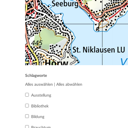
Schlagworte
Alles auswählen
|
Alles abwählen
Ausstellung
Bibliothek
Bildung
Brauchtum