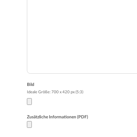
Bild
Ideale Größe: 700 x 420 px (5:3)
Zusätzliche Informationen (PDF)