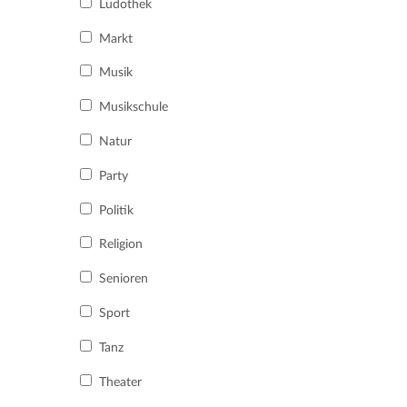
Ludothek
Markt
Musik
Musikschule
Natur
Party
Politik
Religion
Senioren
Sport
Tanz
Theater