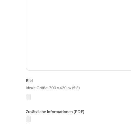
Bild
Ideale Größe: 700 x 420 px (5:3)
Zusätzliche Informationen (PDF)