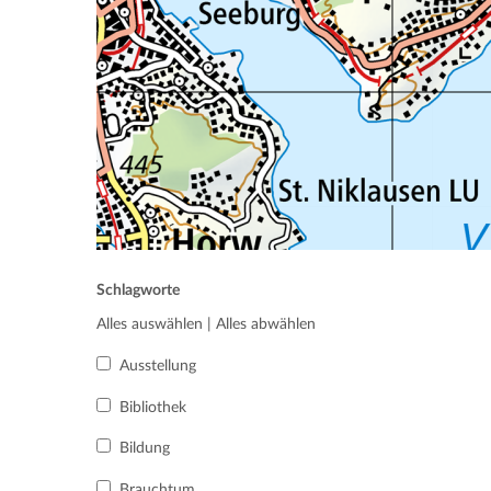
Schlagworte
Alles auswählen
|
Alles abwählen
Ausstellung
Bibliothek
Bildung
Brauchtum