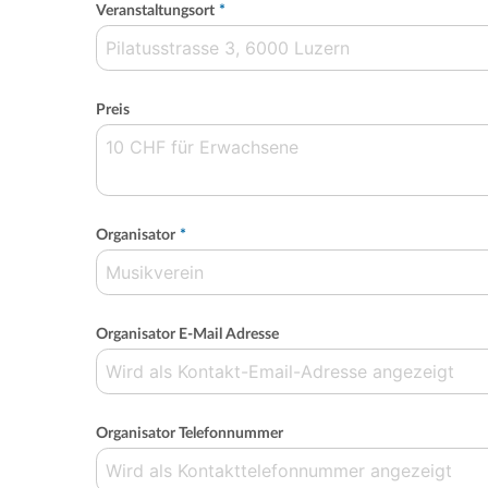
Veranstaltungsort
*
Preis
Organisator
*
Organisator E-Mail Adresse
Organisator Telefonnummer