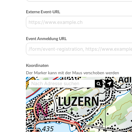
Externe Event-URL
Event Anmeldung URL
Koordinaten
Der Marker kann mit der Maus verschoben werden