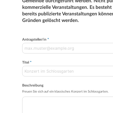
Gemeinde durchgeführt werden. Nicht pub
kommerzielle Veranstaltungen. Es besteht
bereits publizierte Veranstaltungen könn
Gründen gelöscht werden.
Antragsteller/in
*
Titel
*
Beschreibung
Freuen Sie sich auf ein klassisches Konzert im Schlossgarten.