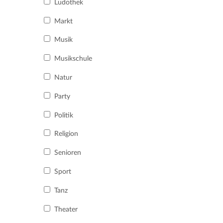
Ludothek
Markt
Musik
Musikschule
Natur
Party
Politik
Religion
Senioren
Sport
Tanz
Theater