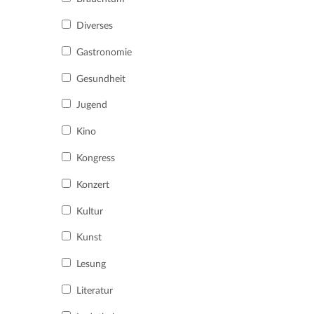
Diverses
Gastronomie
Gesundheit
Jugend
Kino
Kongress
Konzert
Kultur
Kunst
Lesung
Literatur