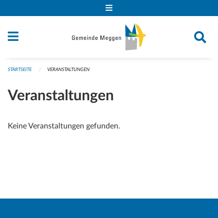
Navigation überspringen
STARTSEITE
VERANSTALTUNGEN
Veranstaltungen
Keine Veranstaltungen gefunden.