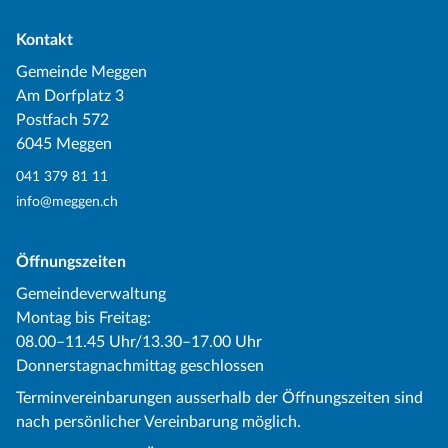
Kontakt
Gemeinde Meggen
Am Dorfplatz 3
Postfach 572
6045 Meggen
041 379 81 11
info@meggen.ch
Öffnungszeiten
Gemeindeverwaltung
Montag bis Freitag:
08.00–11.45 Uhr/13.30–17.00 Uhr
Donnerstagnachmittag geschlossen
Terminvereinbarungen ausserhalb der Öffnungszeiten sind
nach persönlicher Vereinbarung möglich.