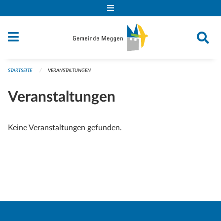
Navigation überspringen
STARTSEITE
VERANSTALTUNGEN
Veranstaltungen
Keine Veranstaltungen gefunden.