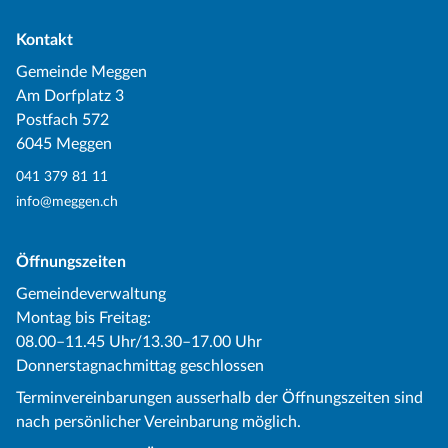
Kontakt
Gemeinde Meggen
Am Dorfplatz 3
Postfach 572
6045 Meggen
041 379 81 11
info@meggen.ch
Öffnungszeiten
Gemeindeverwaltung
Montag bis Freitag:
08.00–11.45 Uhr/13.30–17.00 Uhr
Donnerstagnachmittag geschlossen
Terminvereinbarungen ausserhalb der Öffnungszeiten sind
nach persönlicher Vereinbarung möglich.