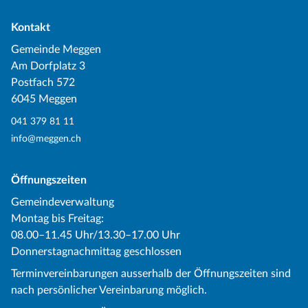
Kontakt
Gemeinde Meggen
Am Dorfplatz 3
Postfach 572
6045 Meggen
041 379 81 11
info@meggen.ch
Öffnungszeiten
Gemeindeverwaltung
Montag bis Freitag:
08.00–11.45 Uhr/13.30–17.00 Uhr
Donnerstagnachmittag geschlossen
Terminvereinbarungen ausserhalb der Öffnungszeiten sind
nach persönlicher Vereinbarung möglich.