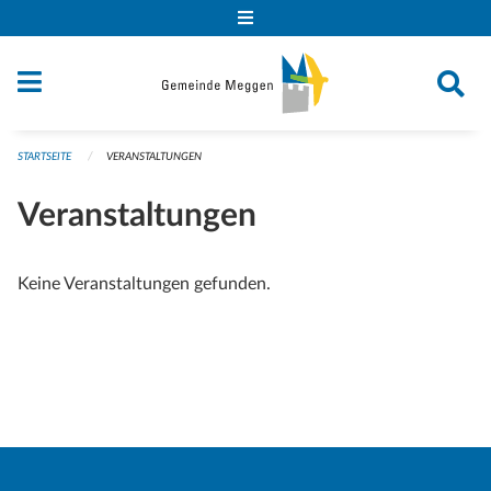
Navigation überspringen
STARTSEITE
VERANSTALTUNGEN
Veranstaltungen
Keine Veranstaltungen gefunden.