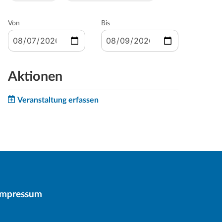
Von
Bis
Aktionen
Veranstaltung erfassen
Impressum