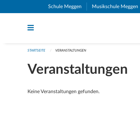
Navigation überspringen
Schule Meggen
(External Link)
Musikschule Meggen
STARTSEITE
VERANSTALTUNGEN
Veranstaltungen
Keine Veranstaltungen gefunden.