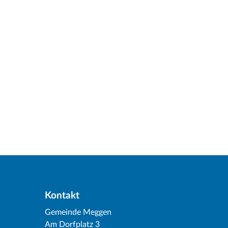
Kontakt
Gemeinde Meggen
Am Dorfplatz 3