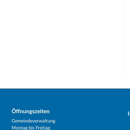
Öffnungszeiten
Gemeindeverwaltung
Montag bis Freitag: