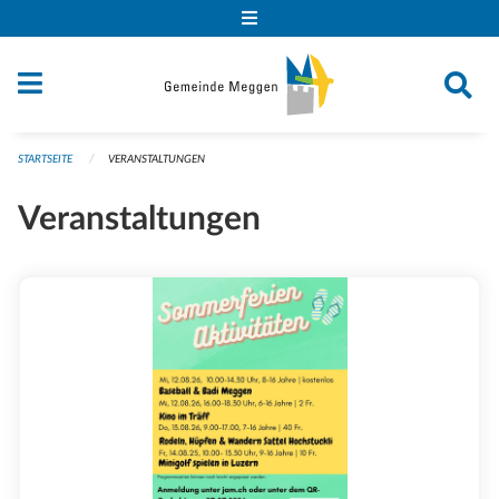
Navigation überspringen
STARTSEITE
VERANSTALTUNGEN
Veranstaltungen