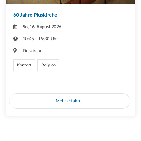
60 Jahre Piuskirche
So, 16. August 2026
10:45 - 15:30 Uhr
Piuskirche
Konzert
Religion
Mehr erfahren