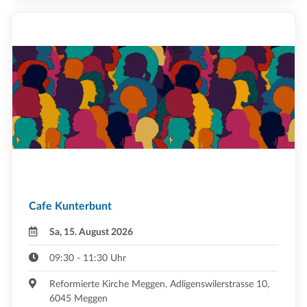
Cafe Kunterbunt
Sa, 15. August 2026
09:30 - 11:30 Uhr
Reformierte Kirche Meggen, Adligenswilerstrasse 10,
6045 Meggen