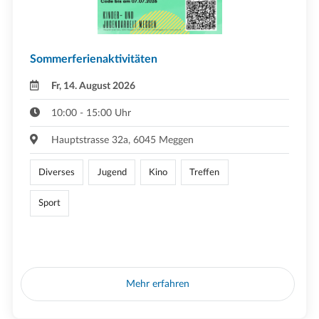
Sommerferienaktivitäten
Fr, 14. August 2026
10:00 - 15:00 Uhr
Hauptstrasse 32a, 6045 Meggen
Diverses
Jugend
Kino
Treffen
Sport
Mehr erfahren