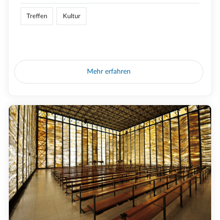
Treffen
Kultur
Mehr erfahren