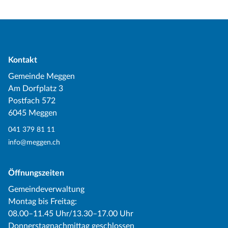
Kontakt
Gemeinde Meggen
Am Dorfplatz 3
Postfach 572
6045 Meggen
041 379 81 11
info@meggen.ch
Öffnungszeiten
Gemeindeverwaltung
Montag bis Freitag:
08.00–11.45 Uhr/13.30–17.00 Uhr
Donnerstagnachmittag geschlossen