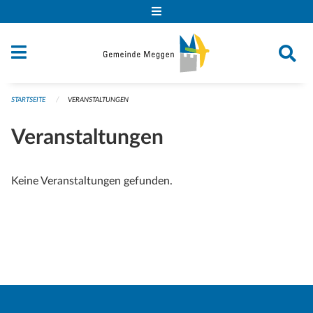
Navigation überspringen
STARTSEITE
VERANSTALTUNGEN
Veranstaltungen
Keine Veranstaltungen gefunden.