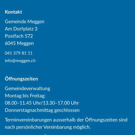
Kontakt
Gemeinde Meggen
Am Dorfplatz 3
Postfach 572
6045 Meggen
041 379 81 11
info@meggen.ch
Öffnungszeiten
Gemeindeverwaltung
Montag bis Freitag:
08.00–11.45 Uhr/13.30–17.00 Uhr
Donnerstagnachmittag geschlossen
Terminvereinbarungen ausserhalb der Öffnungszeiten sind
nach persönlicher Vereinbarung möglich.