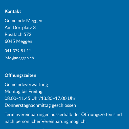
Kontakt
Gemeinde Meggen
Am Dorfplatz 3
Postfach 572
6045 Meggen
041 379 81 11
info@meggen.ch
Öffnungszeiten
Gemeindeverwaltung
Montag bis Freitag:
08.00–11.45 Uhr/13.30–17.00 Uhr
Donnerstagnachmittag geschlossen
Terminvereinbarungen ausserhalb der Öffnungszeiten sind
nach persönlicher Vereinbarung möglich.