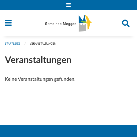
Navigation überspringen
STARTSEITE
VERANSTALTUNGEN
Veranstaltungen
Keine Veranstaltungen gefunden.