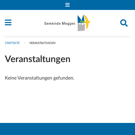
Navigation überspringen
STARTSEITE
VERANSTALTUNGEN
Veranstaltungen
Keine Veranstaltungen gefunden.