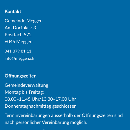
Kontakt
Gemeinde Meggen
Am Dorfplatz 3
Postfach 572
6045 Meggen
041 379 81 11
info@meggen.ch
Öffnungszeiten
Gemeindeverwaltung
Montag bis Freitag:
08.00–11.45 Uhr/13.30–17.00 Uhr
Donnerstagnachmittag geschlossen
Terminvereinbarungen ausserhalb der Öffnungszeiten sind
nach persönlicher Vereinbarung möglich.