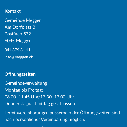
Kontakt
Gemeinde Meggen
Am Dorfplatz 3
Postfach 572
6045 Meggen
041 379 81 11
info@meggen.ch
Öffnungszeiten
Gemeindeverwaltung
Montag bis Freitag:
08.00–11.45 Uhr/13.30–17.00 Uhr
Donnerstagnachmittag geschlossen
Terminvereinbarungen ausserhalb der Öffnungszeiten sind
nach persönlicher Vereinbarung möglich.