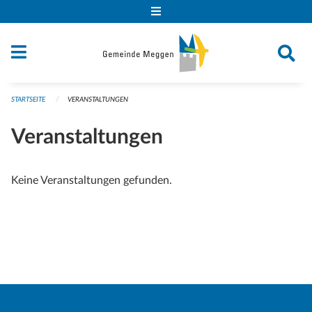
Navigation überspringen
STARTSEITE
VERANSTALTUNGEN
Veranstaltungen
Keine Veranstaltungen gefunden.