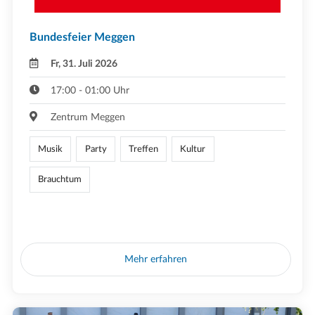
Bundesfeier Meggen
Fr, 31. Juli 2026
17:00 - 01:00 Uhr
Zentrum Meggen
Musik
Party
Treffen
Kultur
Brauchtum
Mehr erfahren