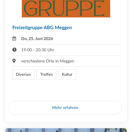
Freizeitgruppe ABG Meggen
Do, 25. Juni 2026
19:00 - 20:30 Uhr
verschiedene Orte in Meggen
Diverses
Treffen
Kultur
Mehr erfahren