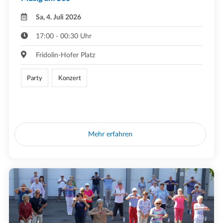
Sa, 4. Juli 2026
17:00 - 00:30 Uhr
Fridolin-Hofer Platz
Party
Konzert
Mehr erfahren