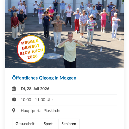
Öffentliches Qigong in Meggen
Di, 28. Juli 2026
10:00 - 11:00 Uhr
Hauptportal Piuskirche
Gesundheit
Sport
Senioren