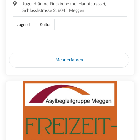
Jugendräume Piuskirche (bei Hauptstrasse),
Schlösslistrasse 2, 6045 Meggen
Jugend
Kultur
Mehr erfahren