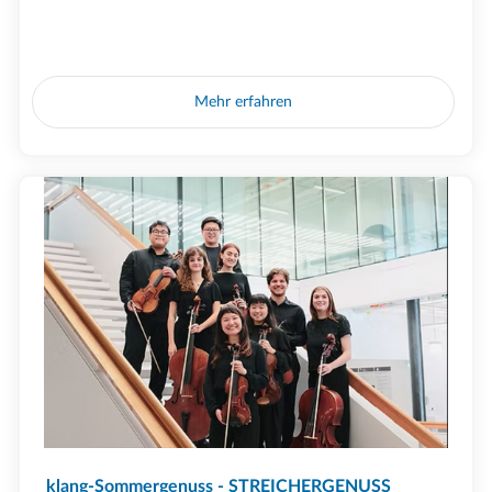
Mehr erfahren
klang-Sommergenuss - STREICHERGENUSS