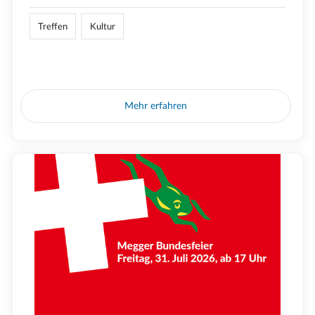
Treffen
Kultur
Mehr erfahren