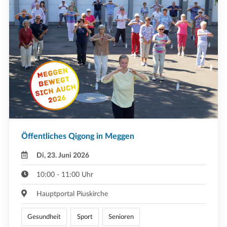
Öffentliches Qigong in Meggen
Di, 23. Juni 2026
10:00 - 11:00 Uhr
Hauptportal Piuskirche
Gesundheit
Sport
Senioren