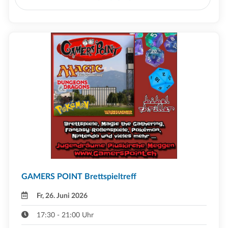
GAMERS POINT Brettspieltreff
Fr, 26. Juni 2026
17:30 - 21:00 Uhr