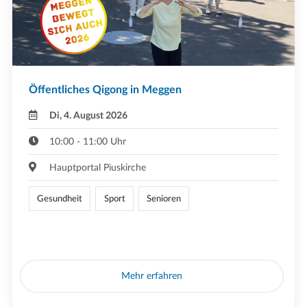
Öffentliches Qigong in Meggen
Di, 4. August 2026
10:00 - 11:00 Uhr
Hauptportal Piuskirche
Gesundheit
Sport
Senioren
Mehr erfahren