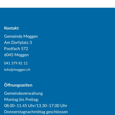
Kontakt
Gemeinde Meggen
Am Dorfplatz 3
Postfach 572
6045 Meggen
041 379 81 11
info@meggen.ch
Öffnungszeiten
Gemeindeverwaltung
Montag bis Freitag:
08.00–11.45 Uhr/13.30–17.00 Uhr
Donnerstagnachmittag geschlossen