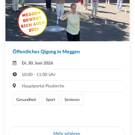
Öffentliches Qigong in Meggen
Di, 30. Juni 2026
10:00 - 11:00 Uhr
Hauptportal Piuskirche
Gesundheit
Sport
Senioren
Mehr erfahren