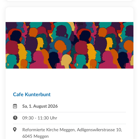
Cafe Kunterbunt
Sa, 1. August 2026
09:30 - 11:30 Uhr
Reformierte Kirche Meggen, Adligenswilerstrasse 10,
6045 Meggen