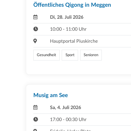
Öffentliches Qigong in Meggen
Di, 28. Juli 2026
10:00 - 11:00 Uhr
Hauptportal Piuskirche
Gesundheit
Sport
Senioren
Musig am See
Sa, 4. Juli 2026
17:00 - 00:30 Uhr