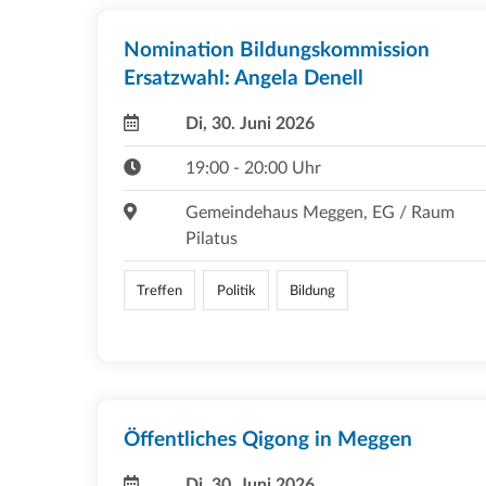
Nomination Bildungskommission
Ersatzwahl: Angela Denell
Di, 30. Juni 2026
19:00 - 20:00 Uhr
Gemeindehaus Meggen, EG / Raum
Pilatus
Treffen
Politik
Bildung
Öffentliches Qigong in Meggen
Di, 30. Juni 2026