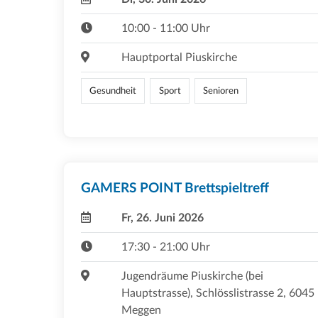
10:00 - 11:00 Uhr
Hauptportal Piuskirche
Gesundheit
Sport
Senioren
GAMERS POINT Brettspieltreff
Fr, 26. Juni 2026
17:30 - 21:00 Uhr
Jugendräume Piuskirche (bei
Hauptstrasse), Schlösslistrasse 2, 6045
Meggen