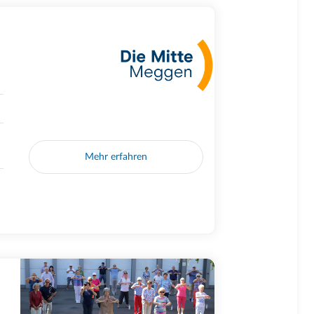
Mehr erfahren