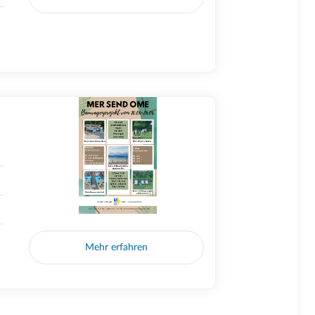
Mehr erfahren