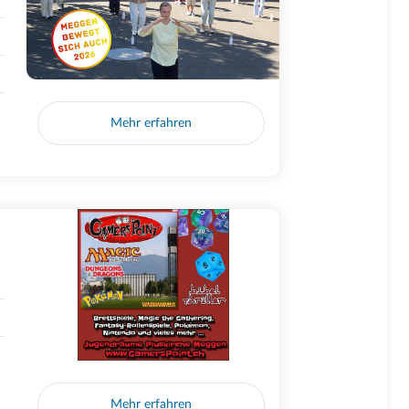
Mehr erfahren
Mehr erfahren