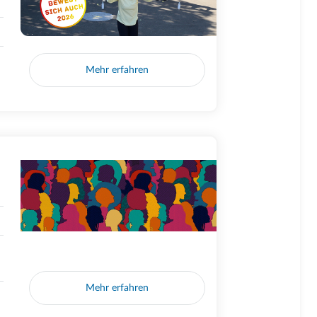
Mehr erfahren
Mehr erfahren