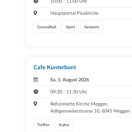
10:00 - 11:00 Uhr
Hauptportal Piuskirche
Gesundheit
Sport
Senioren
Cafe Kunterbunt
Sa, 1. August 2026
09:30 - 11:30 Uhr
Reformierte Kirche Meggen,
Adligenswilerstrasse 10, 6045 Meggen
Treffen
Kultur