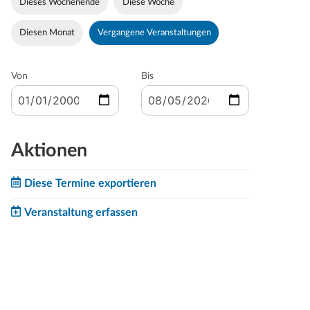
Dieses Wochenende
Diese Woche
Diesen Monat
Vergangene Veranstaltungen
Von
Bis
Aktionen
Diese Termine exportieren
Veranstaltung erfassen