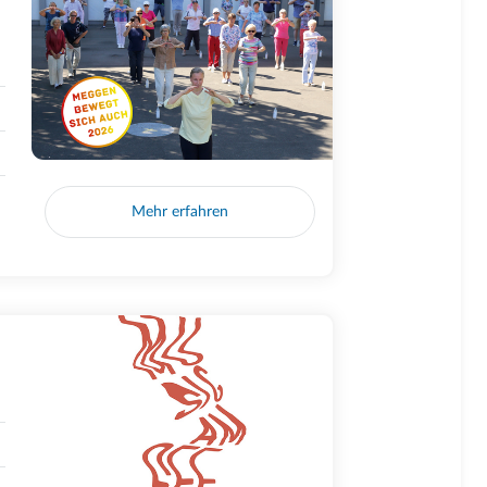
Mehr erfahren