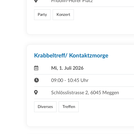
Fridolin-Hofer Platz
Party
Konzert
Krabbeltreff/ Kontaktzmorge
Mi, 1. Juli 2026
09:00 - 10:45 Uhr
Schlösslistrasse 2, 6045 Meggen
Diverses
Treffen