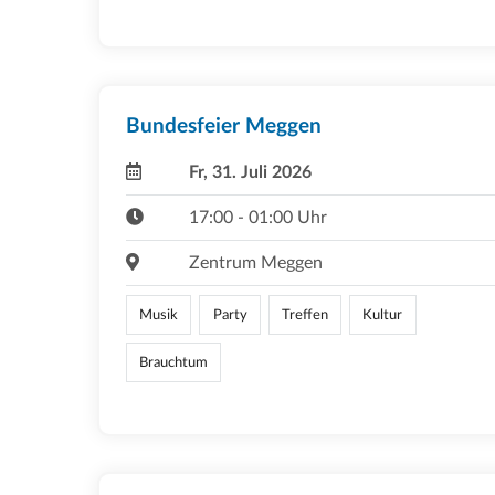
Bundesfeier Meggen
Fr, 31. Juli 2026
17:00 - 01:00 Uhr
Zentrum Meggen
Musik
Party
Treffen
Kultur
Brauchtum