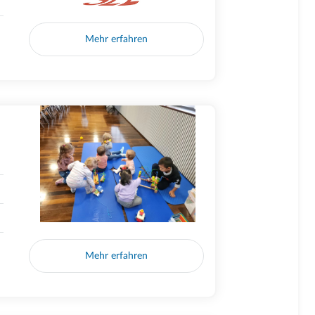
Mehr erfahren
Mehr erfahren