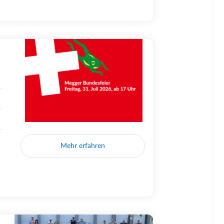
Mehr erfahren