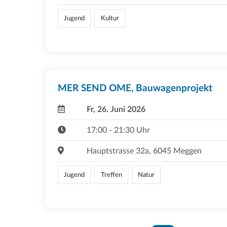
Jugend
Kultur
MER SEND OME, Bauwagenprojekt
Fr, 26. Juni 2026
17:00 - 21:30 Uhr
Hauptstrasse 32a, 6045 Meggen
Jugend
Treffen
Natur