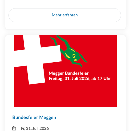
Mehr erfahren
Bundesfeier Meggen
Fr, 31. Juli 2026