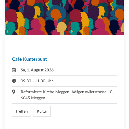
Cafe Kunterbunt
Sa, 1. August 2026
09:30 - 11:30 Uhr
Reformierte Kirche Meggen, Adligenswilerstrasse 10,
6045 Meggen
Treffen
Kultur