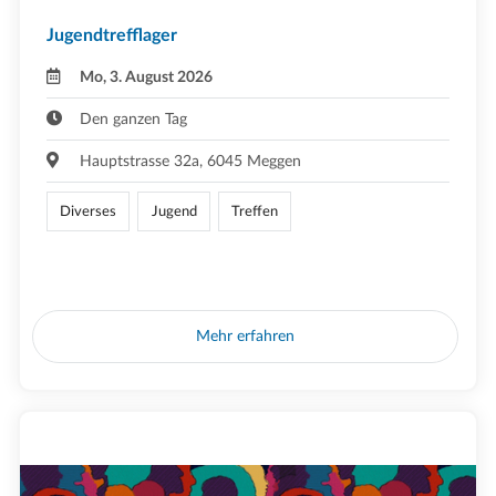
Jugendtrefflager
Mo, 3. August 2026
Den ganzen Tag
Hauptstrasse 32a, 6045 Meggen
Diverses
Jugend
Treffen
Mehr erfahren