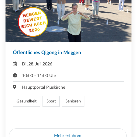
Öffentliches Qigong in Meggen
Di, 28. Juli 2026
10:00 - 11:00 Uhr
Hauptportal Piuskirche
Gesundheit
Sport
Senioren
Mehr erfahren