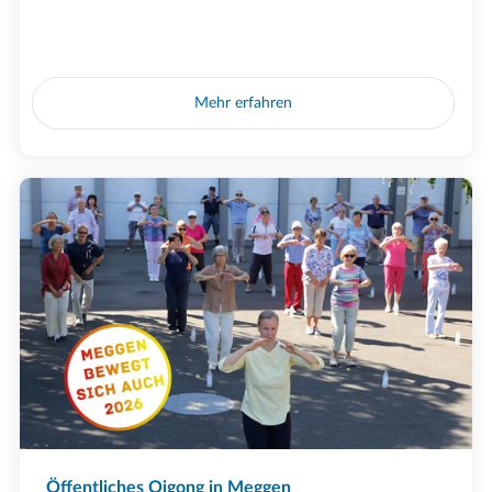
Mehr erfahren
Öffentliches Qigong in Meggen