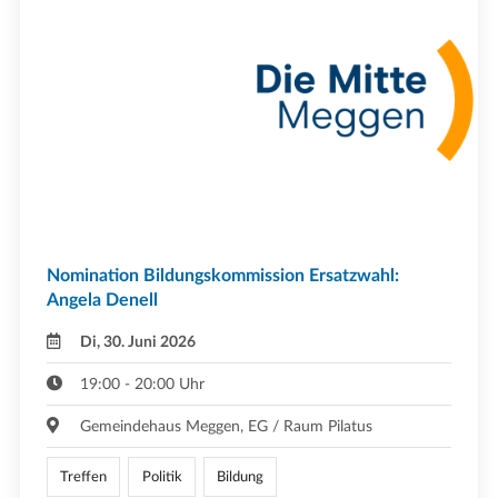
Nomination Bildungskommission Ersatzwahl:
Angela Denell
Di, 30. Juni 2026
19:00 - 20:00 Uhr
Gemeindehaus Meggen, EG / Raum Pilatus
Treffen
Politik
Bildung