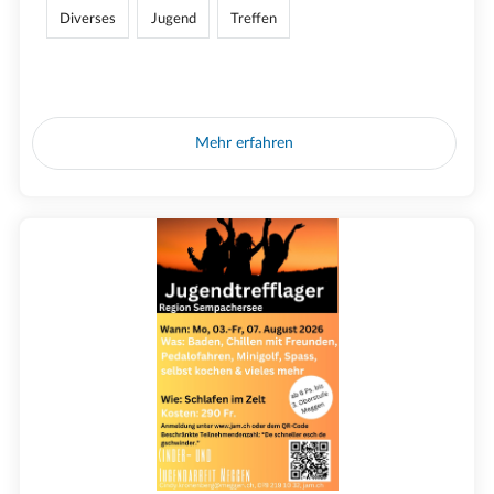
Diverses
Jugend
Treffen
Mehr erfahren