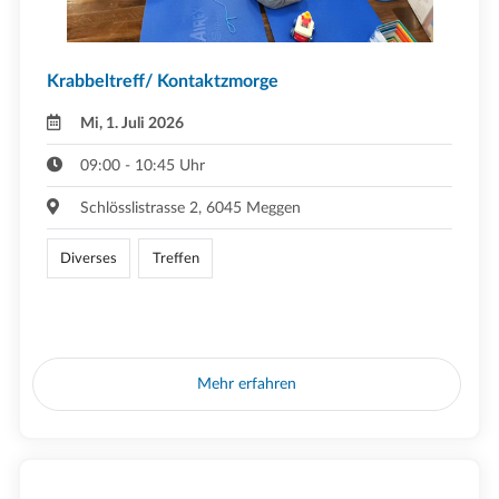
Krabbeltreff/ Kontaktzmorge
Mi, 1. Juli 2026
09:00 - 10:45 Uhr
Schlösslistrasse 2, 6045 Meggen
Diverses
Treffen
Mehr erfahren