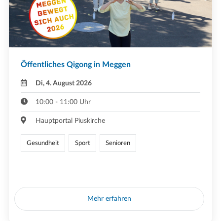
Öffentliches Qigong in Meggen
Di, 4. August 2026
10:00 - 11:00 Uhr
Hauptportal Piuskirche
Gesundheit
Sport
Senioren
Mehr erfahren