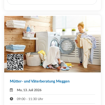
Mütter- und Väterberatung Meggen
Mo, 13. Juli 2026
09:00 - 11:30 Uhr