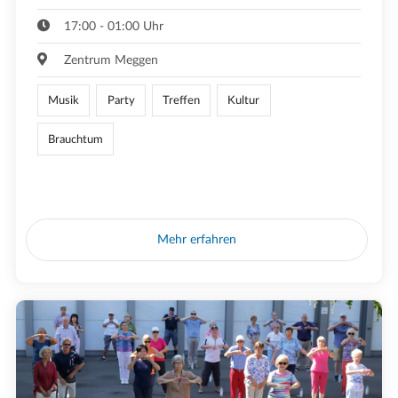
17:00 - 01:00 Uhr
Zentrum Meggen
Musik
Party
Treffen
Kultur
Brauchtum
Mehr erfahren