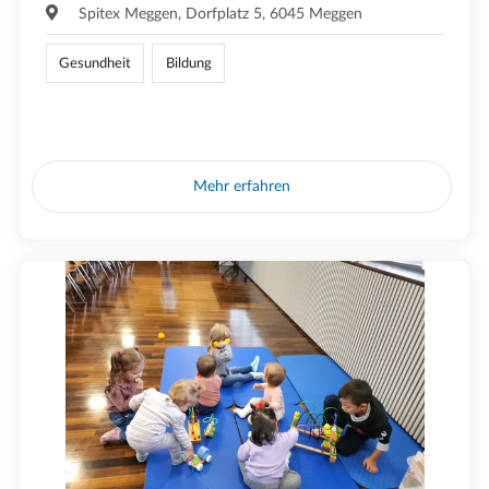
Spitex Meggen, Dorfplatz 5, 6045 Meggen
Gesundheit
Bildung
Mehr erfahren