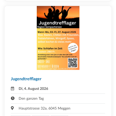
Jugendtrefflager
Di, 4. August 2026
Den ganzen Tag
Hauptstrasse 32a, 6045 Meggen