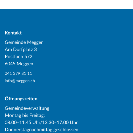
Kontakt
Gemeinde Meggen
Am Dorfplatz 3
Postfach 572
6045 Meggen
041 379 81 11
info@meggen.ch
Öffnungszeiten
Gemeindeverwaltung
Montag bis Freitag:
08.00–11.45 Uhr/13.30–17.00 Uhr
Donnerstagnachmittag geschlossen