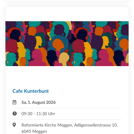
Cafe Kunterbunt
Sa, 1. August 2026
09:30 - 11:30 Uhr
Reformierte Kirche Meggen, Adligenswilerstrasse 10,
6045 Meggen