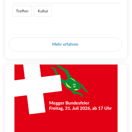
Treffen
Kultur
Mehr erfahren