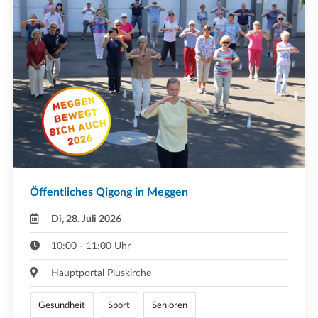
Öffentliches Qigong in Meggen
Di, 28. Juli 2026
10:00 - 11:00 Uhr
Hauptportal Piuskirche
Gesundheit
Sport
Senioren