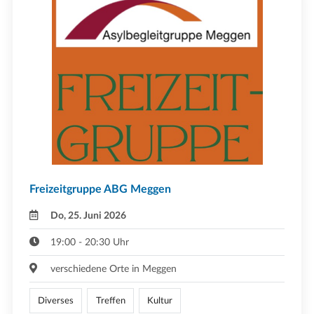
Freizeitgruppe ABG Meggen
Do, 25. Juni 2026
19:00 - 20:30 Uhr
verschiedene Orte in Meggen
Diverses
Treffen
Kultur