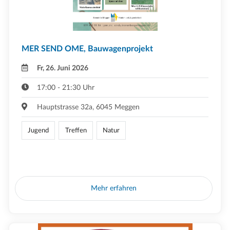
MER SEND OME, Bauwagenprojekt
Fr, 26. Juni 2026
17:00 - 21:30 Uhr
Hauptstrasse 32a, 6045 Meggen
Jugend
Treffen
Natur
Mehr erfahren