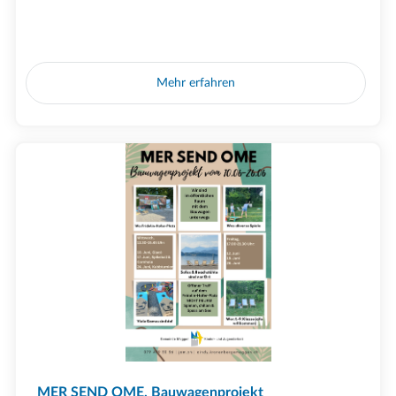
Mehr erfahren
MER SEND OME, Bauwagenprojekt