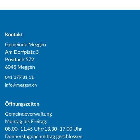
Kontakt
Gemeinde Meggen
Am Dorfplatz 3
Postfach 572
6045 Meggen
041 379 81 11
info@meggen.ch
Öffnungszeiten
Gemeindeverwaltung
Montag bis Freitag:
08.00–11.45 Uhr/13.30–17.00 Uhr
Donnerstagnachmittag geschlossen