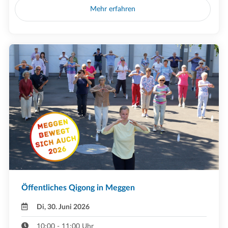
Mehr erfahren
Öffentliches Qigong in Meggen
Di, 30. Juni 2026
10:00 - 11:00 Uhr