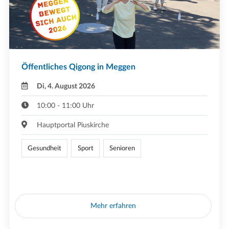
Öffentliches Qigong in Meggen
Di, 4. August 2026
10:00 - 11:00 Uhr
Hauptportal Piuskirche
Gesundheit
Sport
Senioren
Mehr erfahren