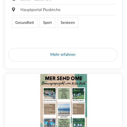
Hauptportal Piuskirche
Gesundheit
Sport
Senioren
Mehr erfahren