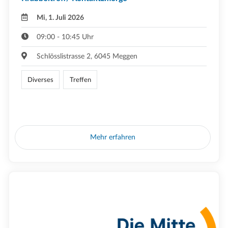
Mi, 1. Juli 2026
09:00 - 10:45 Uhr
Schlösslistrasse 2, 6045 Meggen
Diverses
Treffen
Mehr erfahren