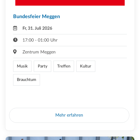
Bundesfeier Meggen
Fr, 31. Juli 2026
17:00 - 01:00 Uhr
Zentrum Meggen
Musik
Party
Treffen
Kultur
Brauchtum
Mehr erfahren