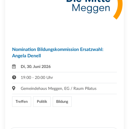
Nomination Bildungskommission Ersatzwahl:
Angela Denell
Di, 30. Juni 2026
19:00 - 20:00 Uhr
Gemeindehaus Meggen, EG / Raum Pilatus
Treffen
Politik
Bildung