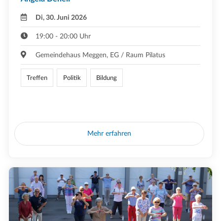
Di, 30. Juni 2026
19:00 - 20:00 Uhr
Gemeindehaus Meggen, EG / Raum Pilatus
Treffen
Politik
Bildung
Mehr erfahren