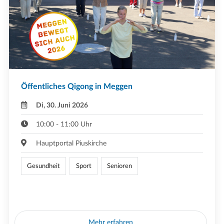
Öffentliches Qigong in Meggen
Di, 30. Juni 2026
10:00 - 11:00 Uhr
Hauptportal Piuskirche
Gesundheit
Sport
Senioren
Mehr erfahren