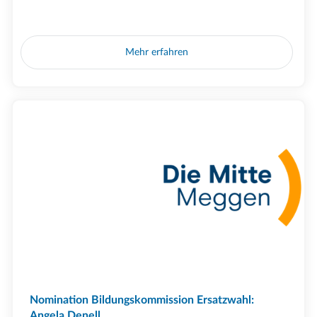
Mehr erfahren
Nomination Bildungskommission Ersatzwahl:
Angela Denell