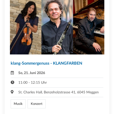
klang-Sommergenuss - KLANGFARBEN
So, 21. Juni 2026
11:00 - 12:15 Uhr
St. Charles Hall, Benzeholzstrasse 41, 6045 Meggen
Musik
Konzert