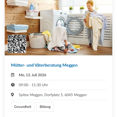
Mütter- und Väterberatung Meggen
Mo, 13. Juli 2026
09:00 - 11:30 Uhr
Spitex Meggen, Dorfplatz 5, 6045 Meggen
Gesundheit
Bildung