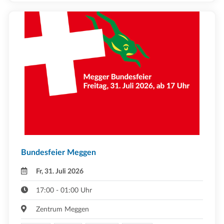
Bundesfeier Meggen
Fr, 31. Juli 2026
17:00 - 01:00 Uhr
Zentrum Meggen