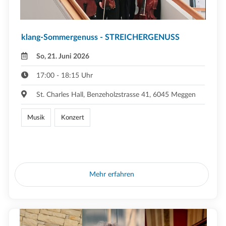
klang-Sommergenuss - STREICHERGENUSS
So, 21. Juni 2026
17:00 - 18:15 Uhr
St. Charles Hall, Benzeholzstrasse 41, 6045 Meggen
Musik
Konzert
Mehr erfahren