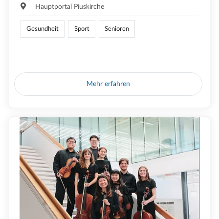
Hauptportal Piuskirche
Gesundheit
Sport
Senioren
Mehr erfahren