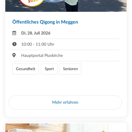
Öffentliches Qigong in Meggen
Di, 28. Juli 2026
10:00 - 11:00 Uhr
Hauptportal Piuskirche
Gesundheit
Sport
Senioren
Mehr erfahren