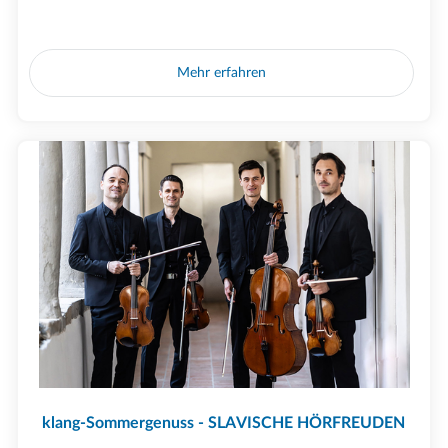
Mehr erfahren
klang-Sommergenuss - SLAVISCHE HÖRFREUDEN