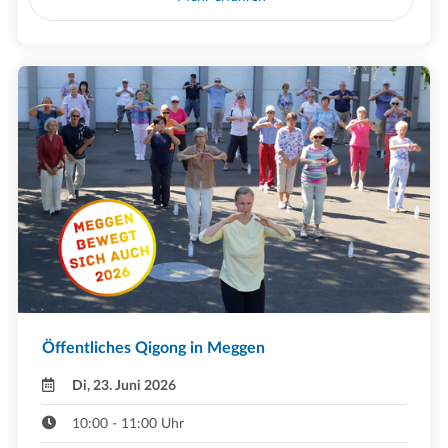
Öffentliches Qigong in Meggen
Di, 23. Juni 2026
10:00 - 11:00 Uhr