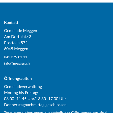
Kontakt
Gemeinde Meggen
Am Dorfplatz 3
Postfach 572
6045 Meggen
041 379 81 11
info@meggen.ch
Öffnungszeiten
Gemeindeverwaltung
Montag bis Freitag:
08.00–11.45 Uhr/13.30–17.00 Uhr
Donnerstagnachmittag geschlossen