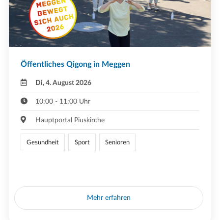
Öffentliches Qigong in Meggen
Di, 4. August 2026
10:00 - 11:00 Uhr
Hauptportal Piuskirche
Gesundheit
Sport
Senioren
Mehr erfahren