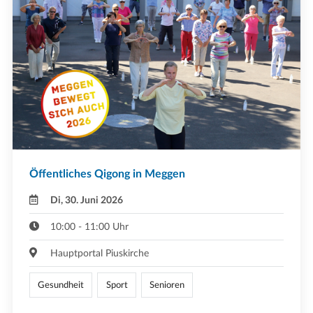
Öffentliches Qigong in Meggen
Di, 30. Juni 2026
10:00 - 11:00 Uhr
Hauptportal Piuskirche
Gesundheit
Sport
Senioren