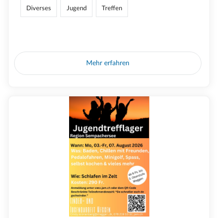
Diverses
Jugend
Treffen
Mehr erfahren