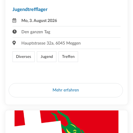
Jugendtrefflager
Mo, 3. August 2026
Den ganzen Tag
Hauptstrasse 32a, 6045 Meggen
Diverses
Jugend
Treffen
Mehr erfahren