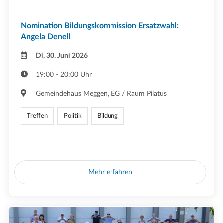
Nomination Bildungskommission Ersatzwahl:
Angela Denell
Di, 30. Juni 2026
19:00 - 20:00 Uhr
Gemeindehaus Meggen, EG / Raum Pilatus
Treffen
Politik
Bildung
Mehr erfahren