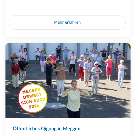
Mehr erfahren
Öffentliches Qigong in Meggen