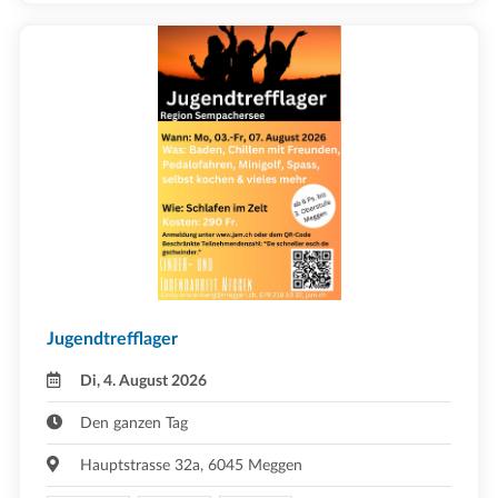
Jugendtrefflager
Di, 4. August 2026
Den ganzen Tag
Hauptstrasse 32a, 6045 Meggen