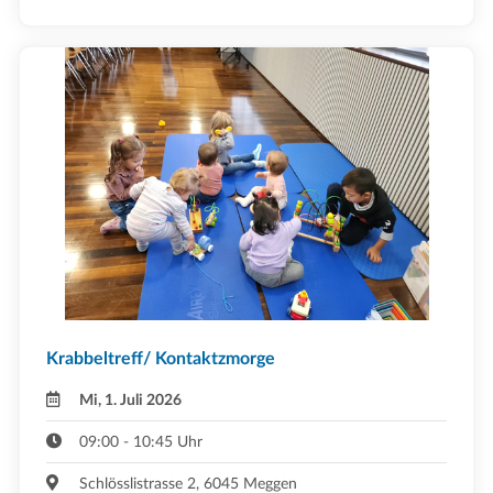
Krabbeltreff/ Kontaktzmorge
Mi, 1. Juli 2026
09:00 - 10:45 Uhr
Schlösslistrasse 2, 6045 Meggen