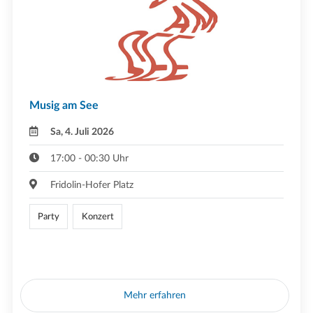
Musig am See
Sa, 4. Juli 2026
17:00 - 00:30 Uhr
Fridolin-Hofer Platz
Party
Konzert
Mehr erfahren