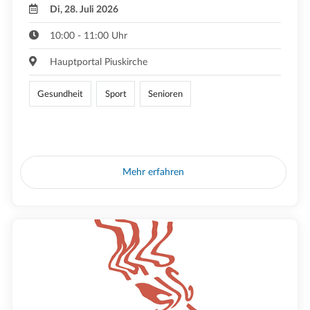
Di, 28. Juli 2026
10:00 - 11:00 Uhr
Hauptportal Piuskirche
Gesundheit
Sport
Senioren
Mehr erfahren