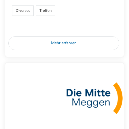
Diverses
Treffen
Mehr erfahren