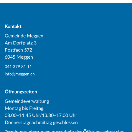
Kontakt
Gemeinde Meggen
Am Dorfplatz 3
Postfach 572
6045 Meggen
041 379 81 11
info@meggen.ch
Öffnungszeiten
Gemeindeverwaltung
Montag bis Freitag:
08.00–11.45 Uhr/13.30–17.00 Uhr
Donnerstagnachmittag geschlossen