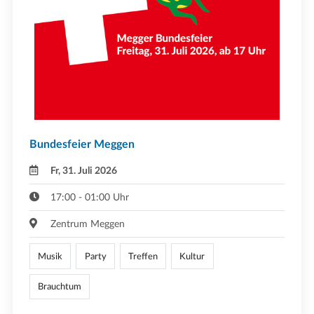
Bundesfeier Meggen
Fr, 31. Juli 2026
17:00 - 01:00 Uhr
Zentrum Meggen
Musik
Party
Treffen
Kultur
Brauchtum