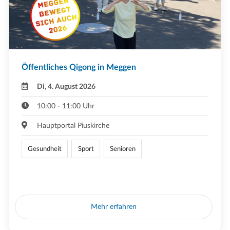
Öffentliches Qigong in Meggen
Di, 4. August 2026
10:00 - 11:00 Uhr
Hauptportal Piuskirche
Gesundheit
Sport
Senioren
Mehr erfahren