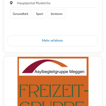
Hauptportal Piuskirche
Gesundheit
Sport
Senioren
Mehr erfahren