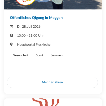
Öffentliches Qigong in Meggen
Di, 28. Juli 2026
10:00 - 11:00 Uhr
Hauptportal Piuskirche
Gesundheit
Sport
Senioren
Mehr erfahren