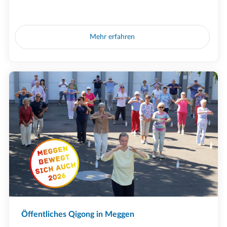
Mehr erfahren
Öffentliches Qigong in Meggen