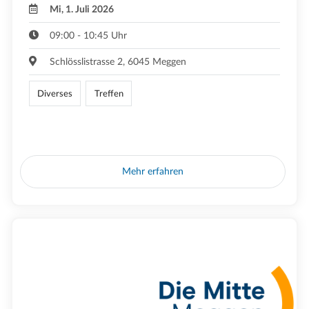
Mi, 1. Juli 2026
09:00 - 10:45 Uhr
Schlösslistrasse 2, 6045 Meggen
Diverses
Treffen
Mehr erfahren