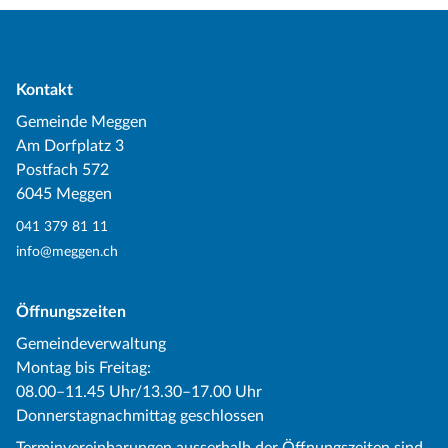
Kontakt
Gemeinde Meggen
Am Dorfplatz 3
Postfach 572
6045 Meggen
041 379 81 11
info@meggen.ch
Öffnungszeiten
Gemeindeverwaltung
Montag bis Freitag:
08.00–11.45 Uhr/13.30–17.00 Uhr
Donnerstagnachmittag geschlossen