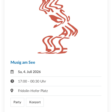
Musig am See
Sa, 4. Juli 2026
17:00 - 00:30 Uhr
Fridolin-Hofer Platz
Party
Konzert