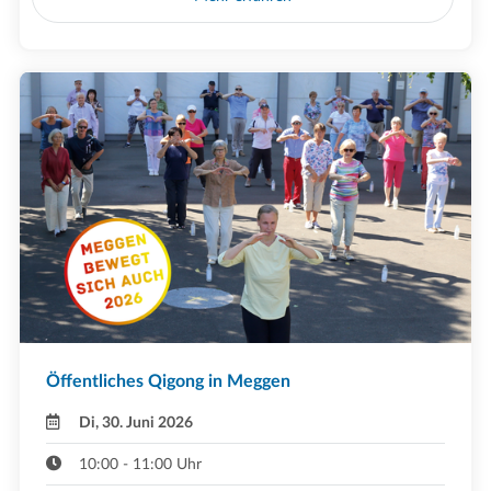
Öffentliches Qigong in Meggen
Di, 30. Juni 2026
10:00 - 11:00 Uhr