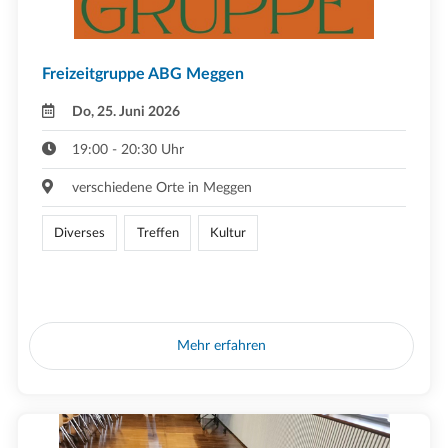
Freizeitgruppe ABG Meggen
Do, 25. Juni 2026
19:00 - 20:30 Uhr
verschiedene Orte in Meggen
Diverses
Treffen
Kultur
Mehr erfahren