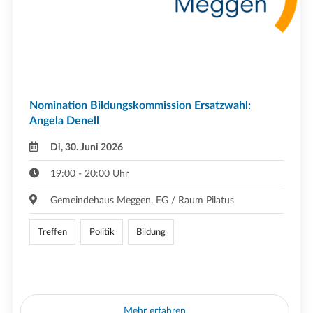
Nomination Bildungskommission Ersatzwahl:
Angela Denell
Di, 30. Juni 2026
19:00 - 20:00 Uhr
Gemeindehaus Meggen, EG / Raum Pilatus
Treffen
Politik
Bildung
Mehr erfahren