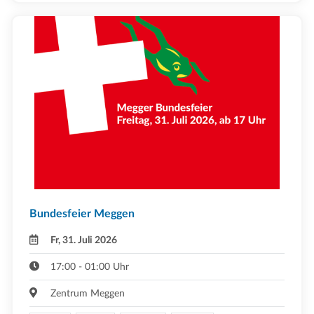
Bundesfeier Meggen
Fr, 31. Juli 2026
17:00 - 01:00 Uhr
Zentrum Meggen