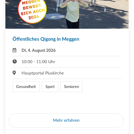
Öffentliches Qigong in Meggen
Di, 4. August 2026
10:00 - 11:00 Uhr
Hauptportal Piuskirche
Gesundheit
Sport
Senioren
Mehr erfahren