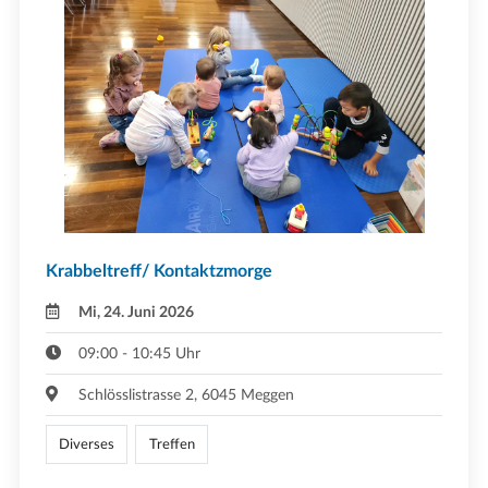
Krabbeltreff/ Kontaktzmorge
Mi, 24. Juni 2026
09:00 - 10:45 Uhr
Schlösslistrasse 2, 6045 Meggen
Diverses
Treffen