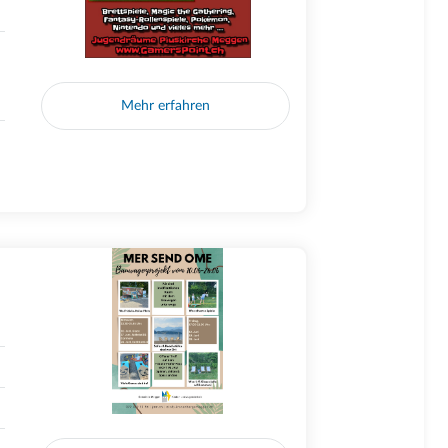
Mehr erfahren