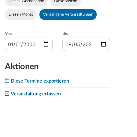
Dieses Wochenende
Diese Woche
Diesen Monat
Vergangene Veranstaltungen
Von
Bis
Aktionen
Diese Termine exportieren
Veranstaltung erfassen