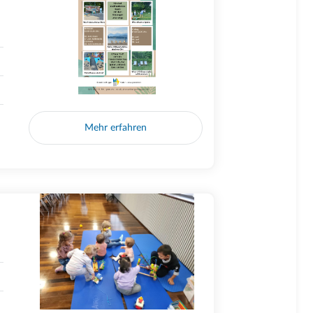
Mehr erfahren