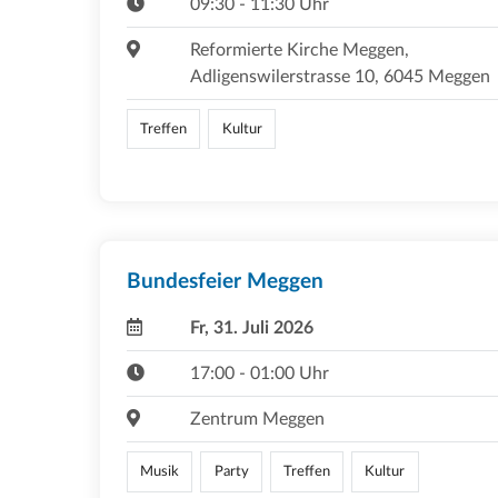
09:30 - 11:30 Uhr
Reformierte Kirche Meggen,
Adligenswilerstrasse 10, 6045 Meggen
Treffen
Kultur
Bundesfeier Meggen
Fr, 31. Juli 2026
17:00 - 01:00 Uhr
Zentrum Meggen
Musik
Party
Treffen
Kultur