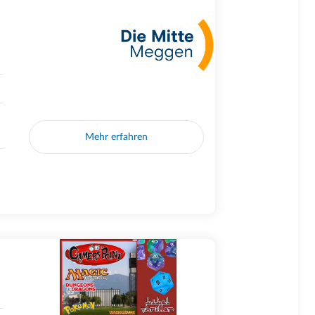
Mehr erfahren