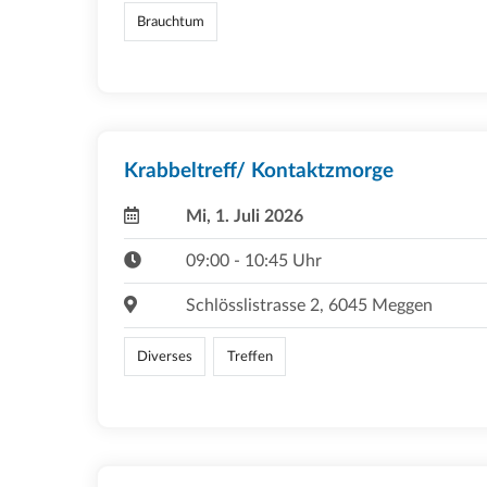
Brauchtum
Krabbeltreff/ Kontaktzmorge
Mi, 1. Juli 2026
09:00 - 10:45 Uhr
Schlösslistrasse 2, 6045 Meggen
Diverses
Treffen