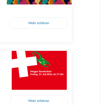
Mehr erfahren
Mehr erfahren