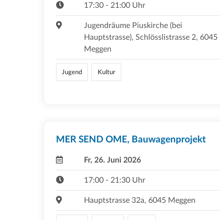
17:30 - 21:00 Uhr
Jugendräume Piuskirche (bei
Hauptstrasse), Schlösslistrasse 2, 6045
Meggen
Jugend
Kultur
MER SEND OME, Bauwagenprojekt
Fr, 26. Juni 2026
17:00 - 21:30 Uhr
Hauptstrasse 32a, 6045 Meggen