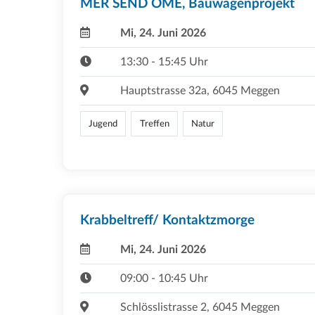
MER SEND OME, Bauwagenprojekt
Mi, 24. Juni 2026
13:30 - 15:45 Uhr
Hauptstrasse 32a, 6045 Meggen
Jugend
Treffen
Natur
Krabbeltreff/ Kontaktzmorge
Mi, 24. Juni 2026
09:00 - 10:45 Uhr
Schlösslistrasse 2, 6045 Meggen