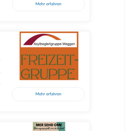
Mehr erfahren
Mehr erfahren