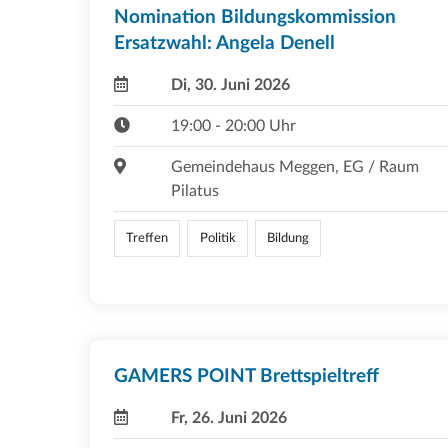
Nomination Bildungskommission
Ersatzwahl: Angela Denell
Di, 30. Juni 2026
19:00 - 20:00 Uhr
Gemeindehaus Meggen, EG / Raum
Pilatus
Treffen
Politik
Bildung
GAMERS POINT Brettspieltreff
Fr, 26. Juni 2026