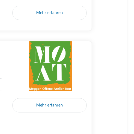
Mehr erfahren
Mehr erfahren