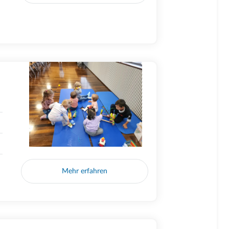
Mehr erfahren