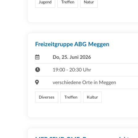
Jugend
Treffen
Natur
Freizeitgruppe ABG Meggen
Do, 25. Juni 2026
19:00 - 20:30 Uhr
verschiedene Orte in Meggen
Diverses
Treffen
Kultur