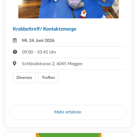
Krabbeltreff/ Kontaktzmorge
Mi, 24. Juni 2026
09:00 - 10:45 Uhr
Schlösslistrasse 2, 6045 Meggen
Diverses
Treffen
Mehr erfahren