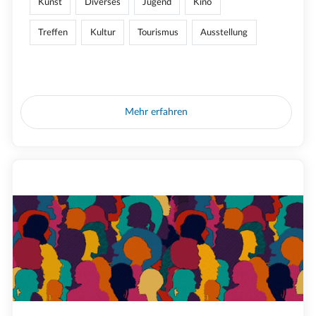
Kunst
Diverses
Jugend
Kino
Treffen
Kultur
Tourismus
Ausstellung
Mehr erfahren