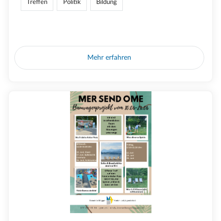
Treffen
Politik
Bildung
Mehr erfahren