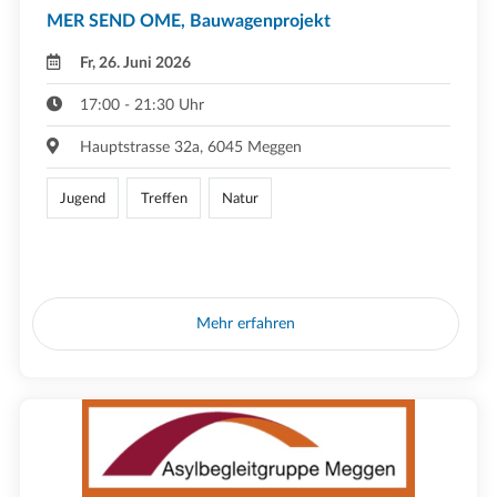
MER SEND OME, Bauwagenprojekt
Fr, 26. Juni 2026
17:00 - 21:30 Uhr
Hauptstrasse 32a, 6045 Meggen
Jugend
Treffen
Natur
Mehr erfahren