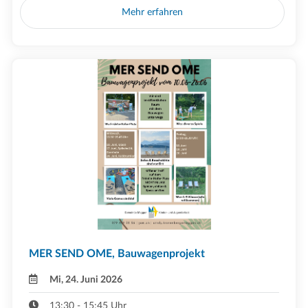
Mehr erfahren
MER SEND OME, Bauwagenprojekt
Mi, 24. Juni 2026
13:30 - 15:45 Uhr