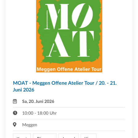
MOAT - Meggen Offene Atelier Tour / 20. - 21.
Juni 2026
Sa, 20. Juni 2026
10:00 - 18:00 Uhr
Meggen