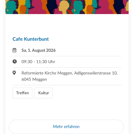
Cafe Kunterbunt
Sa, 1. August 2026
09:30 - 11:30 Uhr
Reformierte Kirche Meggen, Adligenswilerstrasse 10,
6045 Meggen
Treffen
Kultur
Mehr erfahren