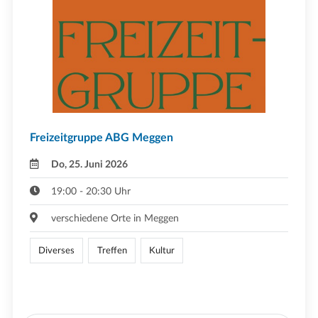
Freizeitgruppe ABG Meggen
Do, 25. Juni 2026
19:00 - 20:30 Uhr
verschiedene Orte in Meggen
Diverses
Treffen
Kultur