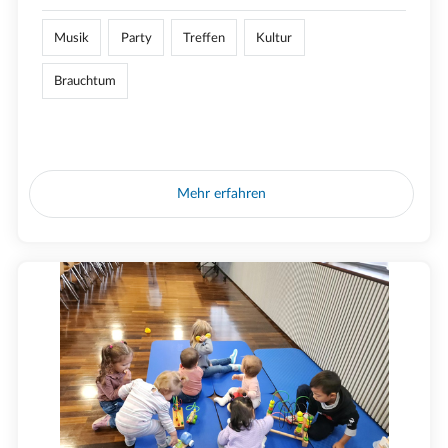
Musik
Party
Treffen
Kultur
Brauchtum
Mehr erfahren