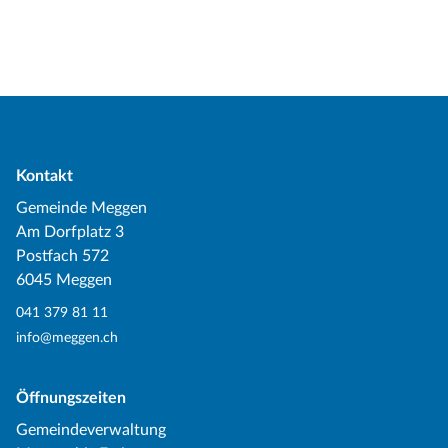
Kontakt
Gemeinde Meggen
Am Dorfplatz 3
Postfach 572
6045 Meggen
041 379 81 11
info@meggen.ch
Öffnungszeiten
Gemeindeverwaltung