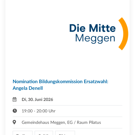
Nomination Bildungskommission Ersatzwahl:
Angela Denell
Di, 30. Juni 2026
19:00 - 20:00 Uhr
Gemeindehaus Meggen, EG / Raum Pilatus