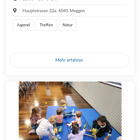
Hauptstrasse 32a, 6045 Meggen
Jugend
Treffen
Natur
Mehr erfahren