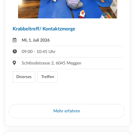
Krabbeltreff/ Kontaktzmorge
Mi, 1. Juli 2026
09:00 - 10:45 Uhr
Schlösslistrasse 2, 6045 Meggen
Diverses
Treffen
Mehr erfahren