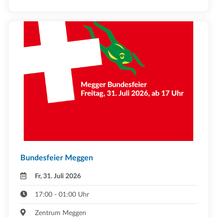
Bundesfeier Meggen
Fr, 31. Juli 2026
17:00 - 01:00 Uhr
Zentrum Meggen