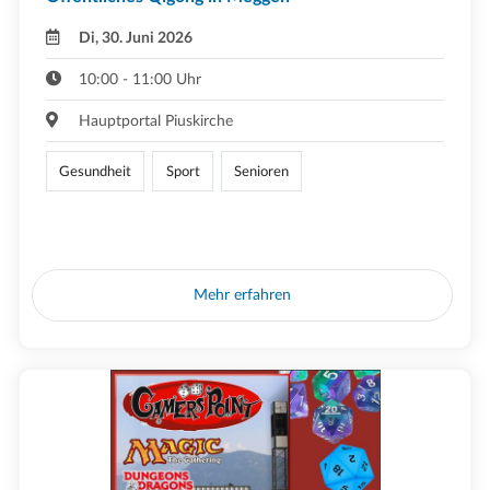
Di, 30. Juni 2026
10:00 - 11:00 Uhr
Hauptportal Piuskirche
Gesundheit
Sport
Senioren
Mehr erfahren