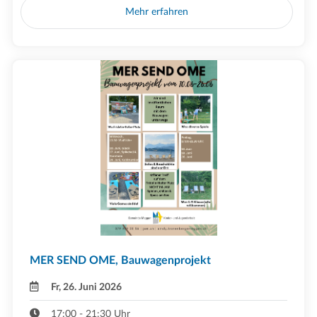
Mehr erfahren
MER SEND OME, Bauwagenprojekt
Fr, 26. Juni 2026
17:00 - 21:30 Uhr