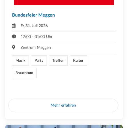
Bundesfeier Meggen
Fr, 31. Juli 2026
17:00 - 01:00 Uhr
Zentrum Meggen
Musik
Party
Treffen
Kultur
Brauchtum
Mehr erfahren