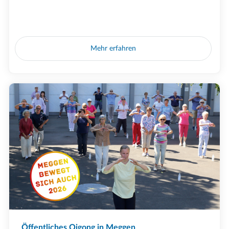
Mehr erfahren
Öffentliches Qigong in Meggen