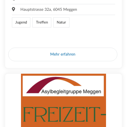
Hauptstrasse 32a, 6045 Meggen
Jugend
Treffen
Natur
Mehr erfahren