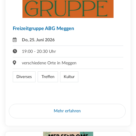
Freizeitgruppe ABG Meggen
Do, 25. Juni 2026
19:00 - 20:30 Uhr
verschiedene Orte in Meggen
Diverses
Treffen
Kultur
Mehr erfahren