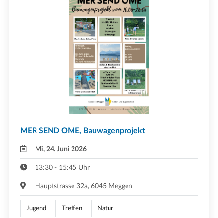
MER SEND OME, Bauwagenprojekt
Mi, 24. Juni 2026
13:30 - 15:45 Uhr
Hauptstrasse 32a, 6045 Meggen
Jugend
Treffen
Natur