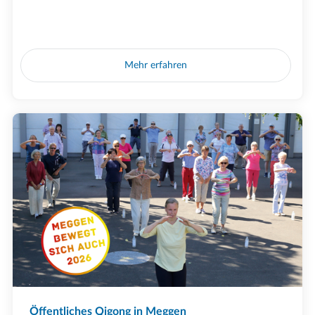
Mehr erfahren
Öffentliches Qigong in Meggen