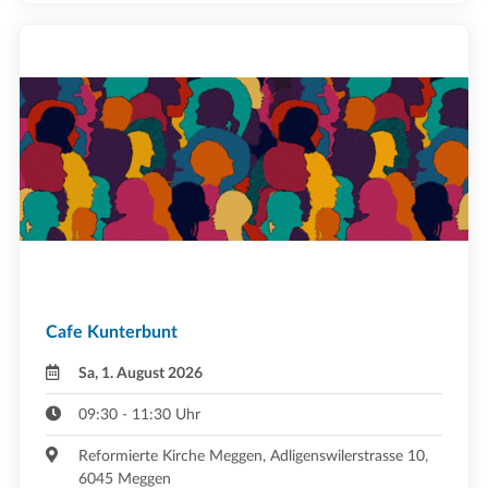
Cafe Kunterbunt
Sa, 1. August 2026
09:30 - 11:30 Uhr
Reformierte Kirche Meggen, Adligenswilerstrasse 10,
6045 Meggen