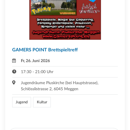
GAMERS POINT Brettspieltreff
Fr, 26. Juni 2026
17:30 - 21:00 Uhr
Jugendräume Piuskirche (bei Hauptstrasse),
Schlösslistrasse 2, 6045 Meggen
Jugend
Kultur