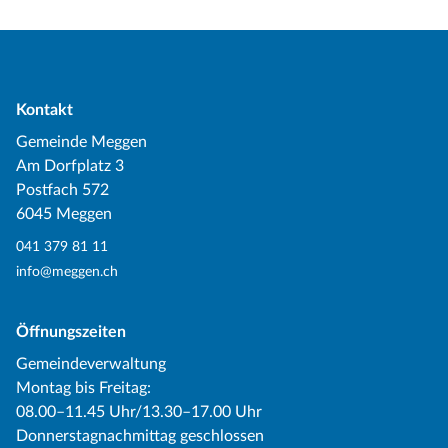
Kontakt
Gemeinde Meggen
Am Dorfplatz 3
Postfach 572
6045 Meggen
041 379 81 11
info@meggen.ch
Öffnungszeiten
Gemeindeverwaltung
Montag bis Freitag:
08.00–11.45 Uhr/13.30–17.00 Uhr
Donnerstagnachmittag geschlossen