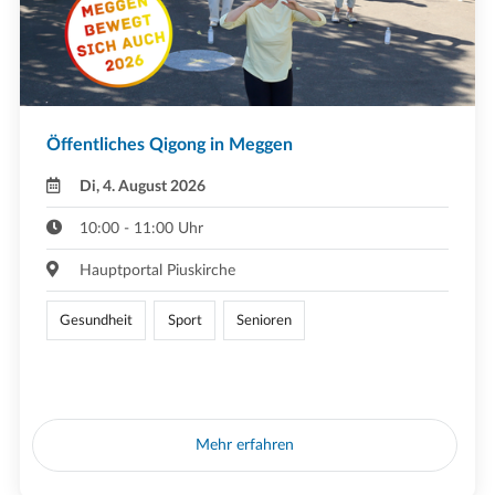
Öffentliches Qigong in Meggen
Di, 4. August 2026
10:00 - 11:00 Uhr
Hauptportal Piuskirche
Gesundheit
Sport
Senioren
Mehr erfahren