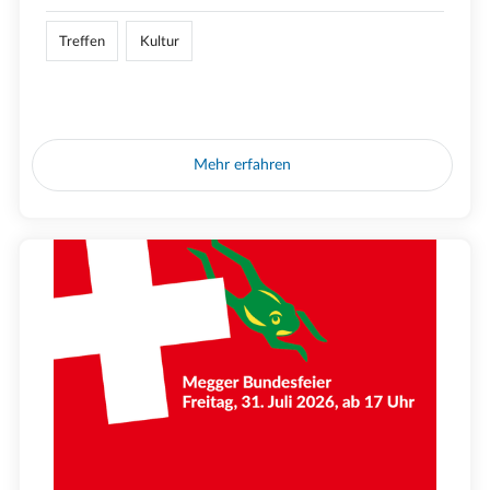
Treffen
Kultur
Mehr erfahren