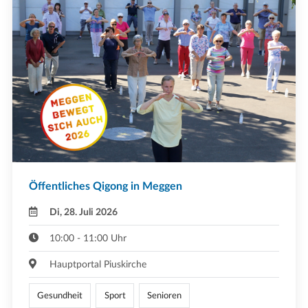
Öffentliches Qigong in Meggen
Di, 28. Juli 2026
10:00 - 11:00 Uhr
Hauptportal Piuskirche
Gesundheit
Sport
Senioren