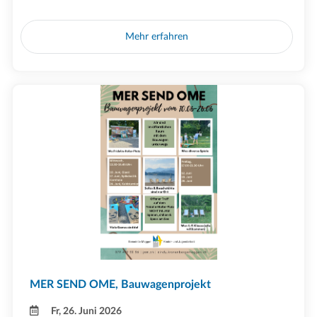
Mehr erfahren
MER SEND OME, Bauwagenprojekt
Fr, 26. Juni 2026