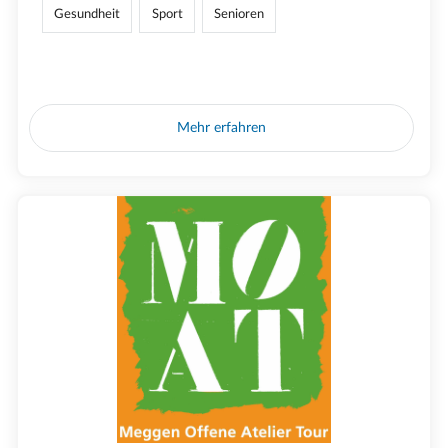
Gesundheit
Sport
Senioren
Mehr erfahren