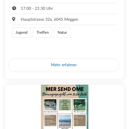
17:00 - 21:30 Uhr
Hauptstrasse 32a, 6045 Meggen
Jugend
Treffen
Natur
Mehr erfahren