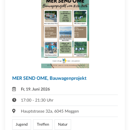
MER SEND OME, Bauwagenprojekt
Fr, 19. Juni 2026
17:00 - 21:30 Uhr
Hauptstrasse 32a, 6045 Meggen
Jugend
Treffen
Natur