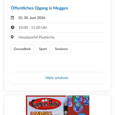
Öffentliches Qigong in Meggen
Di, 30. Juni 2026
10:00 - 11:00 Uhr
Hauptportal Piuskirche
Gesundheit
Sport
Senioren
Mehr erfahren