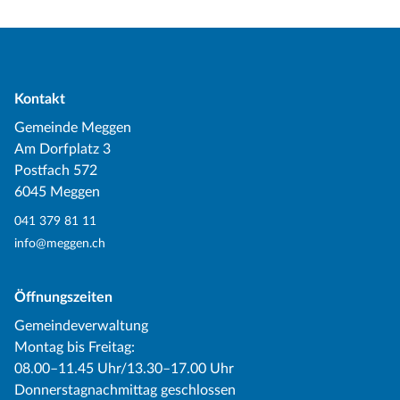
Kontakt
Gemeinde Meggen
Am Dorfplatz 3
Postfach 572
6045 Meggen
041 379 81 11
info@meggen.ch
Öffnungszeiten
Gemeindeverwaltung
Montag bis Freitag:
08.00–11.45 Uhr/13.30–17.00 Uhr
Donnerstagnachmittag geschlossen