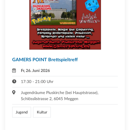
GAMERS POINT Brettspieltreff
Fr, 26. Juni 2026
17:30 - 21:00 Uhr
Jugendräume Piuskirche (bei Hauptstrasse),
Schlösslistrasse 2, 6045 Meggen
Jugend
Kultur