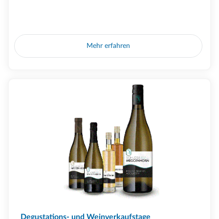
Mehr erfahren
Degustations- und Weinverkaufstage