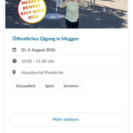
Öffentliches Qigong in Meggen
Di, 4. August 2026
10:00 - 11:00 Uhr
Hauptportal Piuskirche
Gesundheit
Sport
Senioren
Mehr erfahren