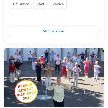
Gesundheit
Sport
Senioren
Mehr erfahren