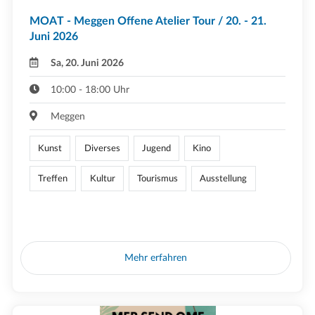
MOAT - Meggen Offene Atelier Tour / 20. - 21.
Juni 2026
Sa, 20. Juni 2026
10:00 - 18:00 Uhr
Meggen
Kunst
Diverses
Jugend
Kino
Treffen
Kultur
Tourismus
Ausstellung
Mehr erfahren