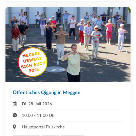
Öffentliches Qigong in Meggen
Di, 28. Juli 2026
10:00 - 11:00 Uhr
Hauptportal Piuskirche