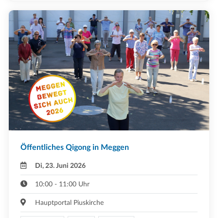
Öffentliches Qigong in Meggen
Di, 23. Juni 2026
10:00 - 11:00 Uhr
Hauptportal Piuskirche