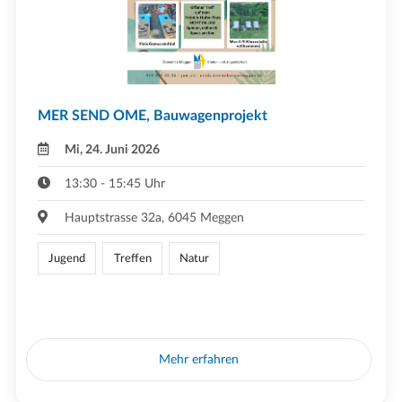
MER SEND OME, Bauwagenprojekt
Mi, 24. Juni 2026
13:30 - 15:45 Uhr
Hauptstrasse 32a, 6045 Meggen
Jugend
Treffen
Natur
Mehr erfahren