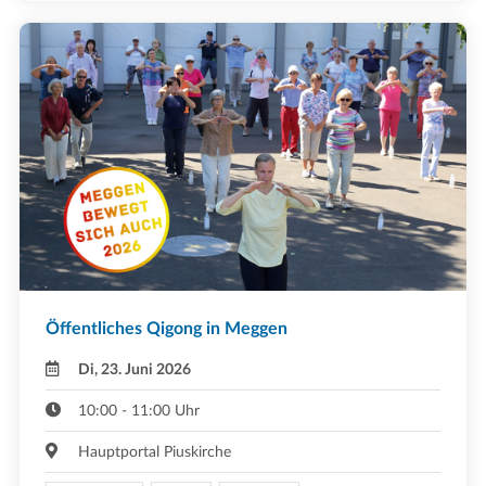
Öffentliches Qigong in Meggen
Di, 23. Juni 2026
10:00 - 11:00 Uhr
Hauptportal Piuskirche