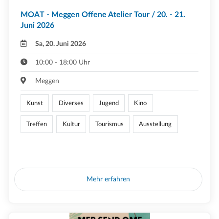
MOAT - Meggen Offene Atelier Tour / 20. - 21.
Juni 2026
Sa, 20. Juni 2026
10:00 - 18:00 Uhr
Meggen
Kunst
Diverses
Jugend
Kino
Treffen
Kultur
Tourismus
Ausstellung
Mehr erfahren