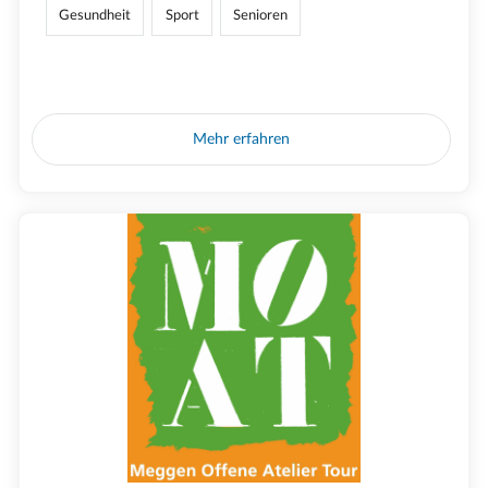
Gesundheit
Sport
Senioren
Mehr erfahren