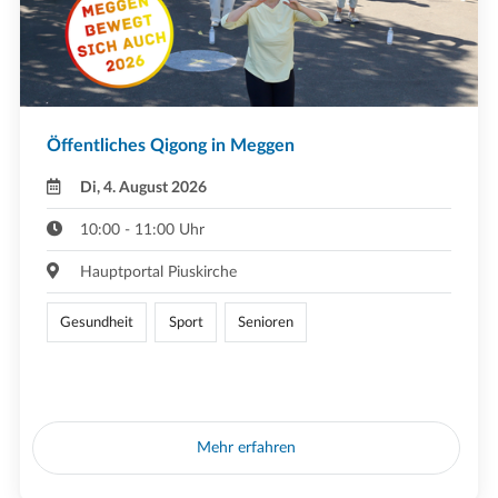
Öffentliches Qigong in Meggen
Di, 4. August 2026
10:00 - 11:00 Uhr
Hauptportal Piuskirche
Gesundheit
Sport
Senioren
Mehr erfahren