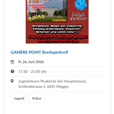
GAMERS POINT Brettspieltreff
Fr, 26. Juni 2026
17:30 - 21:00 Uhr
Jugendräume Piuskirche (bei Hauptstrasse),
Schlösslistrasse 2, 6045 Meggen
Jugend
Kultur