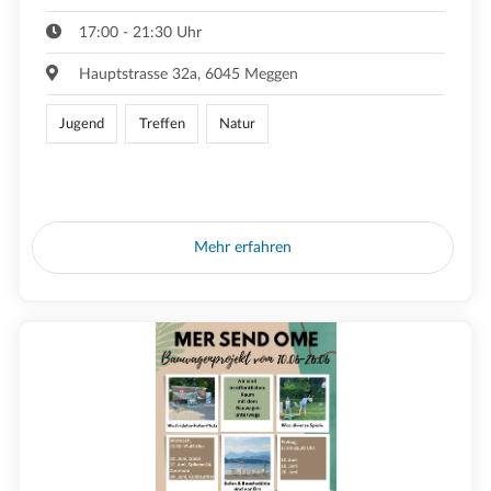
17:00 - 21:30 Uhr
Hauptstrasse 32a, 6045 Meggen
Jugend
Treffen
Natur
Mehr erfahren