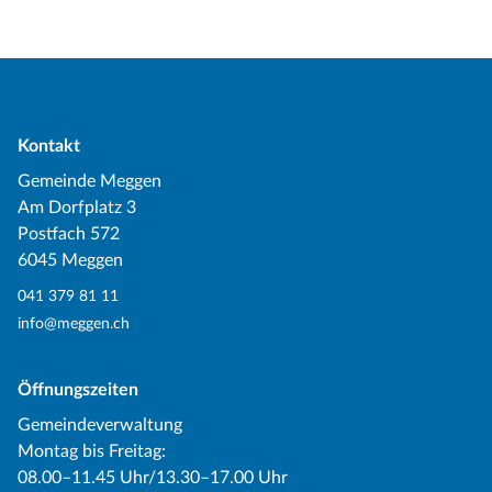
Kontakt
Gemeinde Meggen
Am Dorfplatz 3
Postfach 572
6045 Meggen
041 379 81 11
info@meggen.ch
Öffnungszeiten
Gemeindeverwaltung
Montag bis Freitag:
08.00–11.45 Uhr/13.30–17.00 Uhr