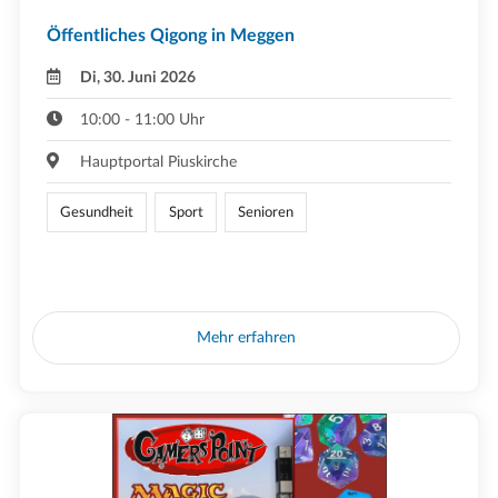
Öffentliches Qigong in Meggen
Di, 30. Juni 2026
10:00 - 11:00 Uhr
Hauptportal Piuskirche
Gesundheit
Sport
Senioren
Mehr erfahren