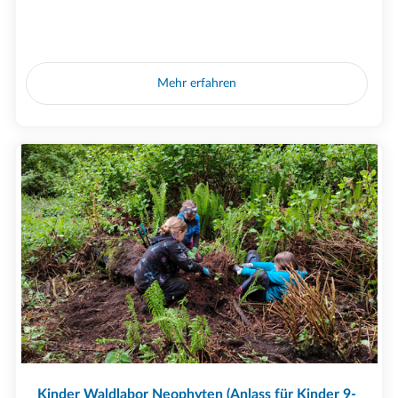
Mehr erfahren
Kinder Waldlabor Neophyten (Anlass für Kinder 9-