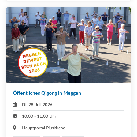
Öffentliches Qigong in Meggen
Di, 28. Juli 2026
10:00 - 11:00 Uhr
Hauptportal Piuskirche