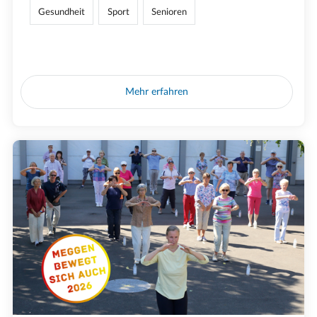
Gesundheit
Sport
Senioren
Mehr erfahren