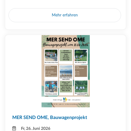
Mehr erfahren
MER SEND OME, Bauwagenprojekt
Fr, 26. Juni 2026