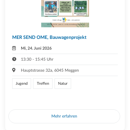
MER SEND OME, Bauwagenprojekt
Mi, 24. Juni 2026
13:30 - 15:45 Uhr
Hauptstrasse 32a, 6045 Meggen
Jugend
Treffen
Natur
Mehr erfahren