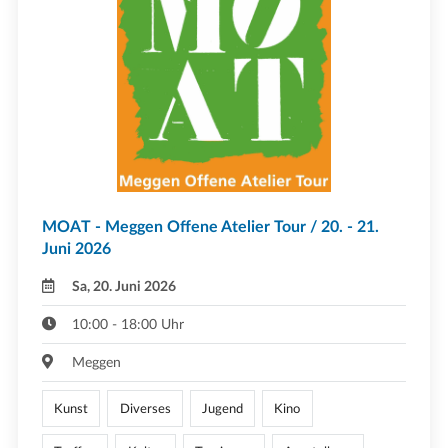
MOAT - Meggen Offene Atelier Tour / 20. - 21.
Juni 2026
Sa, 20. Juni 2026
10:00 - 18:00 Uhr
Meggen
Kunst
Diverses
Jugend
Kino