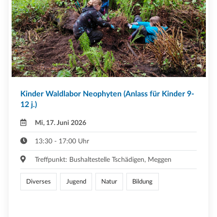
Kinder Waldlabor Neophyten (Anlass für Kinder 9-
12 j.)
Mi, 17. Juni 2026
13:30 - 17:00 Uhr
Treffpunkt: Bushaltestelle Tschädigen, Meggen
Diverses
Jugend
Natur
Bildung