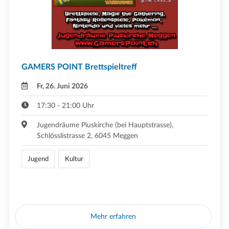
GAMERS POINT Brettspieltreff
Fr, 26. Juni 2026
17:30 - 21:00 Uhr
Jugendräume Piuskirche (bei Hauptstrasse),
Schlösslistrasse 2, 6045 Meggen
Jugend
Kultur
Mehr erfahren