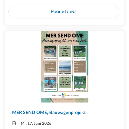
Mehr erfahren
MER SEND OME, Bauwagenprojekt
Mi, 17. Juni 2026