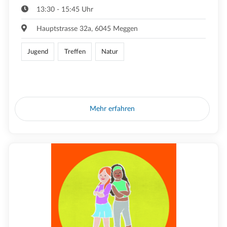
13:30 - 15:45 Uhr
Hauptstrasse 32a, 6045 Meggen
Jugend
Treffen
Natur
Mehr erfahren