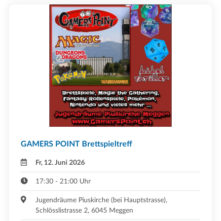
GAMERS POINT Brettspieltreff
Fr, 12. Juni 2026
17:30 - 21:00 Uhr
Jugendräume Piuskirche (bei Hauptstrasse),
Schlösslistrasse 2, 6045 Meggen