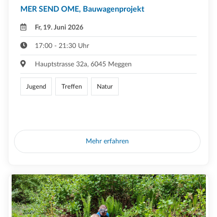
MER SEND OME, Bauwagenprojekt
Fr, 19. Juni 2026
17:00 - 21:30 Uhr
Hauptstrasse 32a, 6045 Meggen
Jugend
Treffen
Natur
Mehr erfahren