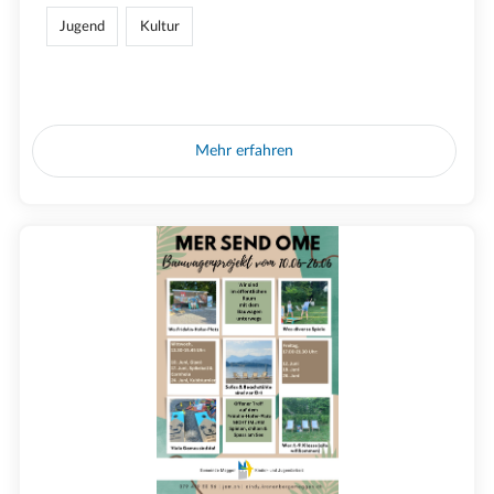
Jugend
Kultur
Mehr erfahren