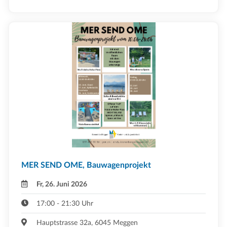
MER SEND OME, Bauwagenprojekt
Fr, 26. Juni 2026
17:00 - 21:30 Uhr
Hauptstrasse 32a, 6045 Meggen