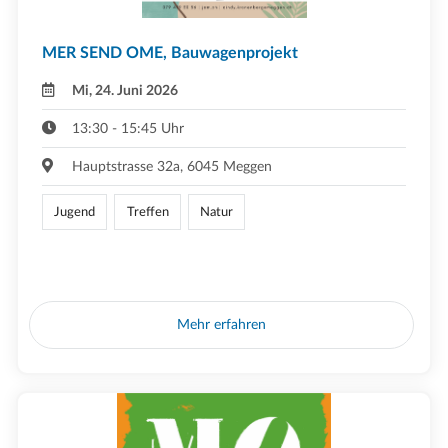
MER SEND OME, Bauwagenprojekt
Mi, 24. Juni 2026
13:30 - 15:45 Uhr
Hauptstrasse 32a, 6045 Meggen
Jugend
Treffen
Natur
Mehr erfahren