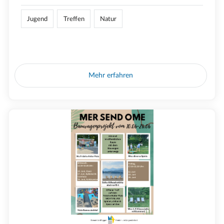
Jugend
Treffen
Natur
Mehr erfahren