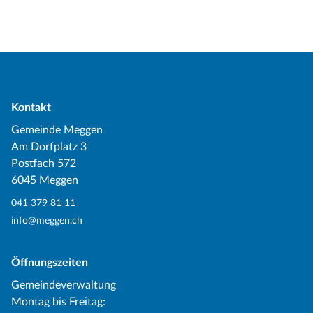
Kontakt
Gemeinde Meggen
Am Dorfplatz 3
Postfach 572
6045 Meggen
041 379 81 11
info@meggen.ch
Öffnungszeiten
Gemeindeverwaltung
Montag bis Freitag: