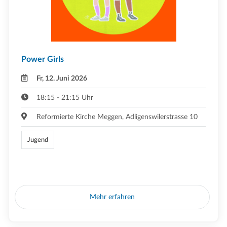
Power Girls
Fr, 12. Juni 2026
18:15 - 21:15 Uhr
Reformierte Kirche Meggen, Adligenswilerstrasse 10
Jugend
Mehr erfahren