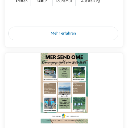
Treffen
Kultur
Tourismus
Ausstellung
Mehr erfahren