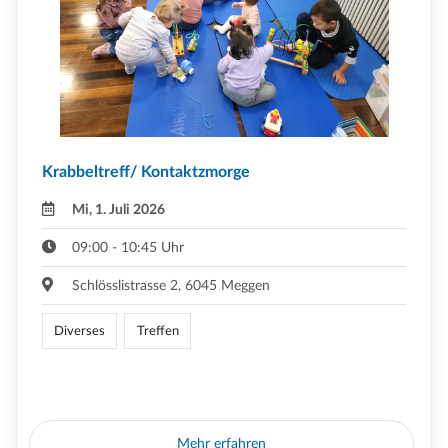
Krabbeltreff/ Kontaktzmorge
Mi, 1. Juli 2026
09:00 - 10:45 Uhr
Schlösslistrasse 2, 6045 Meggen
Diverses
Treffen
Mehr erfahren