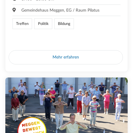
Gemeindehaus Meggen, EG / Raum Pilatus
Treffen
Politik
Bildung
Mehr erfahren