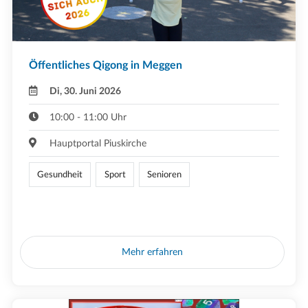
Öffentliches Qigong in Meggen
Di, 30. Juni 2026
10:00 - 11:00 Uhr
Hauptportal Piuskirche
Gesundheit
Sport
Senioren
Mehr erfahren