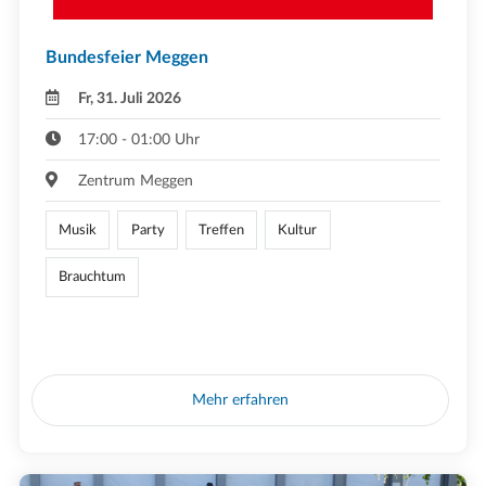
Bundesfeier Meggen
Fr, 31. Juli 2026
17:00 - 01:00 Uhr
Zentrum Meggen
Musik
Party
Treffen
Kultur
Brauchtum
Mehr erfahren