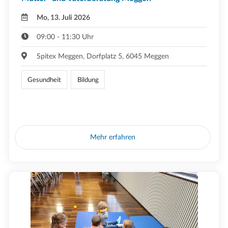
Mo, 13. Juli 2026
09:00 - 11:30 Uhr
Spitex Meggen, Dorfplatz 5, 6045 Meggen
Gesundheit
Bildung
Mehr erfahren