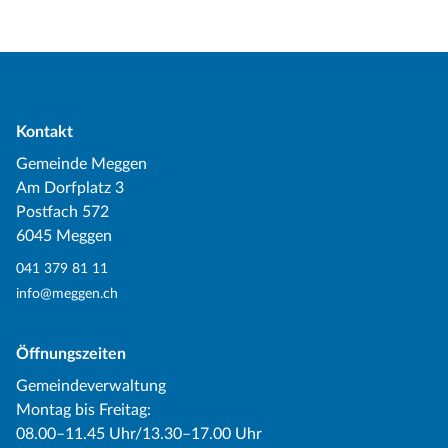
Kontakt
Gemeinde Meggen
Am Dorfplatz 3
Postfach 572
6045 Meggen
041 379 81 11
info@meggen.ch
Öffnungszeiten
Gemeindeverwaltung
Montag bis Freitag:
08.00–11.45 Uhr/13.30–17.00 Uhr