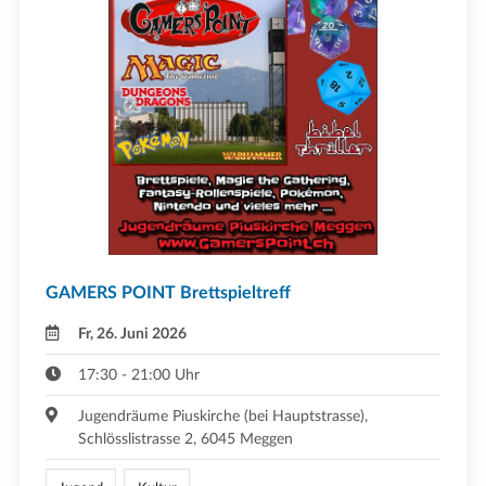
GAMERS POINT Brettspieltreff
Fr, 26. Juni 2026
17:30 - 21:00 Uhr
Jugendräume Piuskirche (bei Hauptstrasse),
Schlösslistrasse 2, 6045 Meggen