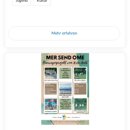
Jugend
Kultur
Mehr erfahren