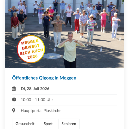
Öffentliches Qigong in Meggen
Di, 28. Juli 2026
10:00 - 11:00 Uhr
Hauptportal Piuskirche
Gesundheit
Sport
Senioren