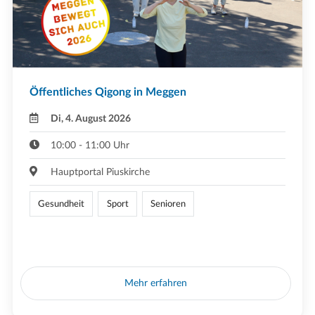
Öffentliches Qigong in Meggen
Di, 4. August 2026
10:00 - 11:00 Uhr
Hauptportal Piuskirche
Gesundheit
Sport
Senioren
Mehr erfahren