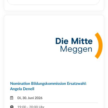
Nomination Bildungskommission Ersatzwahl:
Angela Denell
Di, 30. Juni 2026
19:00 - 20:00 Uhr