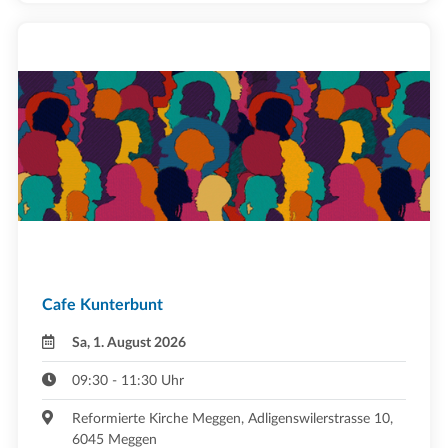
Cafe Kunterbunt
Sa, 1. August 2026
09:30 - 11:30 Uhr
Reformierte Kirche Meggen, Adligenswilerstrasse 10,
6045 Meggen