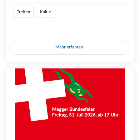
Treffen
Kultur
Mehr erfahren