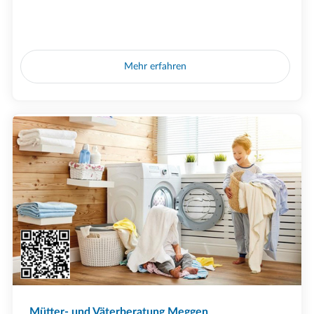
Mehr erfahren
Mütter- und Väterberatung Meggen