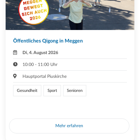
Öffentliches Qigong in Meggen
Di, 4. August 2026
10:00 - 11:00 Uhr
Hauptportal Piuskirche
Gesundheit
Sport
Senioren
Mehr erfahren