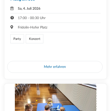
Sa, 4. Juli 2026
17:00 - 00:30 Uhr
Fridolin-Hofer Platz
Party
Konzert
Mehr erfahren