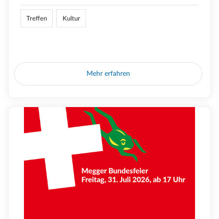
Treffen
Kultur
Mehr erfahren