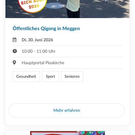
Öffentliches Qigong in Meggen
Di, 30. Juni 2026
10:00 - 11:00 Uhr
Hauptportal Piuskirche
Gesundheit
Sport
Senioren
Mehr erfahren