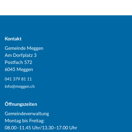
Kontakt
Gemeinde Meggen
Am Dorfplatz 3
Postfach 572
6045 Meggen
041 379 81 11
info@meggen.ch
Öffnungszeiten
Gemeindeverwaltung
Montag bis Freitag:
08.00–11.45 Uhr/13.30–17.00 Uhr