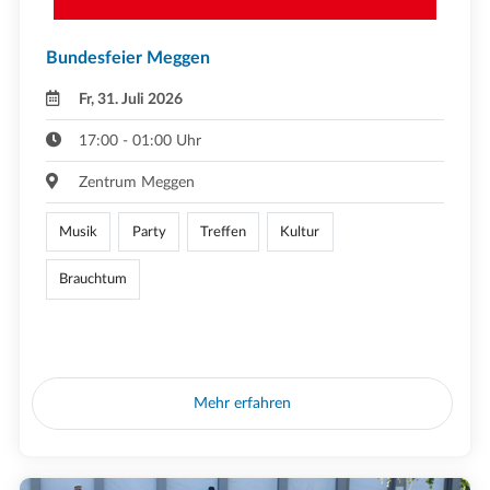
Bundesfeier Meggen
Fr, 31. Juli 2026
17:00 - 01:00 Uhr
Zentrum Meggen
Musik
Party
Treffen
Kultur
Brauchtum
Mehr erfahren