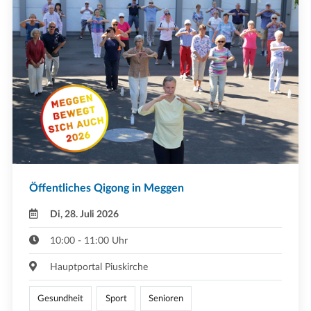
Öffentliches Qigong in Meggen
Di, 28. Juli 2026
10:00 - 11:00 Uhr
Hauptportal Piuskirche
Gesundheit
Sport
Senioren