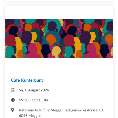
Cafe Kunterbunt
Sa, 1. August 2026
09:30 - 11:30 Uhr
Reformierte Kirche Meggen, Adligenswilerstrasse 10,
6045 Meggen