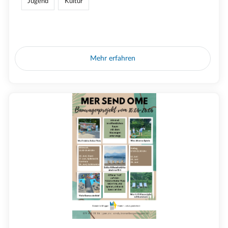
Jugend
Kultur
Mehr erfahren