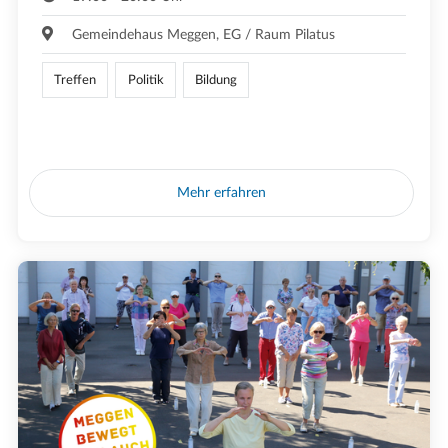
Gemeindehaus Meggen, EG / Raum Pilatus
Treffen
Politik
Bildung
Mehr erfahren