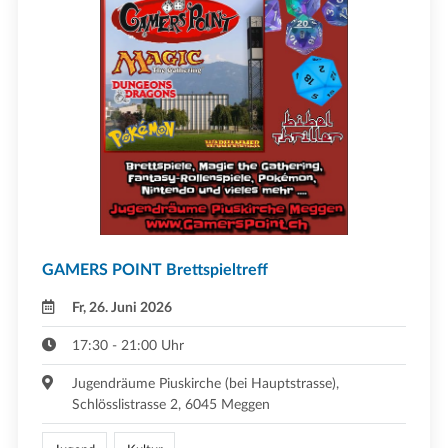
GAMERS POINT Brettspieltreff
Fr, 26. Juni 2026
17:30 - 21:00 Uhr
Jugendräume Piuskirche (bei Hauptstrasse),
Schlösslistrasse 2, 6045 Meggen