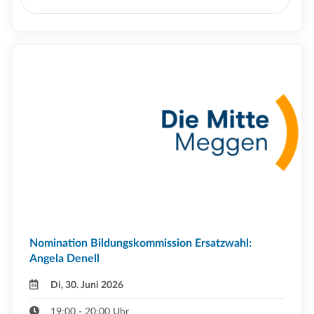
Nomination Bildungskommission Ersatzwahl:
Angela Denell
Di, 30. Juni 2026
19:00 - 20:00 Uhr