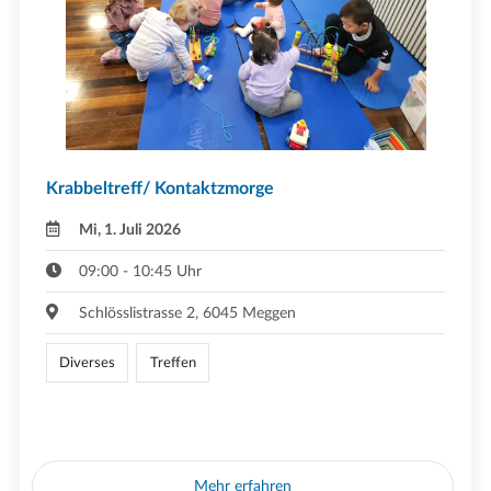
Krabbeltreff/ Kontaktzmorge
Mi, 1. Juli 2026
09:00 - 10:45 Uhr
Schlösslistrasse 2, 6045 Meggen
Diverses
Treffen
Mehr erfahren