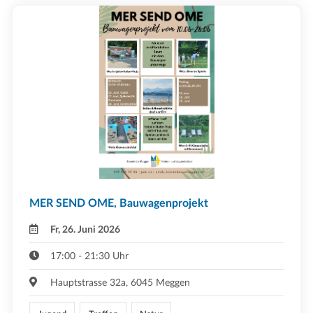
MER SEND OME, Bauwagenprojekt
Fr, 26. Juni 2026
17:00 - 21:30 Uhr
Hauptstrasse 32a, 6045 Meggen