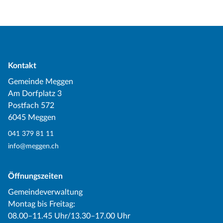
Kontakt
Gemeinde Meggen
Am Dorfplatz 3
Postfach 572
6045 Meggen
041 379 81 11
info@meggen.ch
Öffnungszeiten
Gemeindeverwaltung
Montag bis Freitag:
08.00–11.45 Uhr/13.30–17.00 Uhr