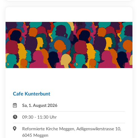
Cafe Kunterbunt
Sa, 1. August 2026
09:30 - 11:30 Uhr
Reformierte Kirche Meggen, Adligenswilerstrasse 10,
6045 Meggen