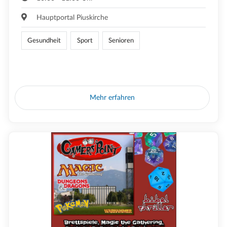
Hauptportal Piuskirche
Gesundheit
Sport
Senioren
Mehr erfahren