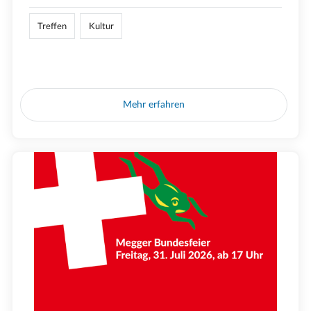
Treffen
Kultur
Mehr erfahren