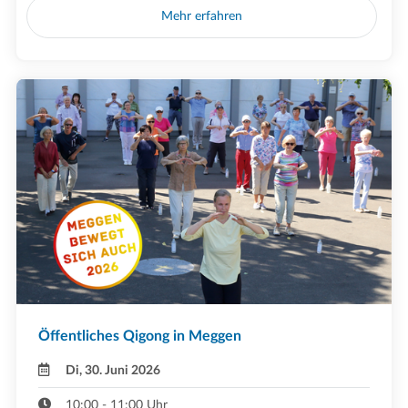
Mehr erfahren
Öffentliches Qigong in Meggen
Di, 30. Juni 2026
10:00 - 11:00 Uhr