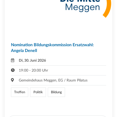
Nomination Bildungskommission Ersatzwahl:
Angela Denell
Di, 30. Juni 2026
19:00 - 20:00 Uhr
Gemeindehaus Meggen, EG / Raum Pilatus
Treffen
Politik
Bildung