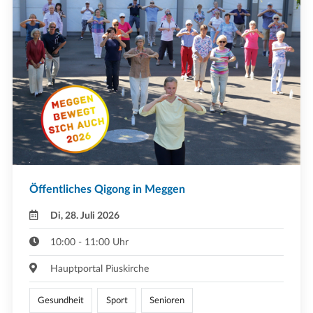
Öffentliches Qigong in Meggen
Di, 28. Juli 2026
10:00 - 11:00 Uhr
Hauptportal Piuskirche
Gesundheit
Sport
Senioren