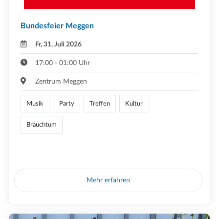
Bundesfeier Meggen
Fr, 31. Juli 2026
17:00 - 01:00 Uhr
Zentrum Meggen
Musik
Party
Treffen
Kultur
Brauchtum
Mehr erfahren