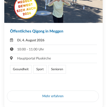
Öffentliches Qigong in Meggen
Di, 4. August 2026
10:00 - 11:00 Uhr
Hauptportal Piuskirche
Gesundheit
Sport
Senioren
Mehr erfahren