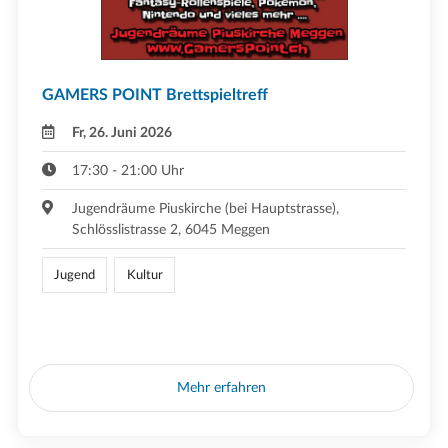
GAMERS POINT Brettspieltreff
Fr, 26. Juni 2026
17:30 - 21:00 Uhr
Jugendräume Piuskirche (bei Hauptstrasse),
Schlösslistrasse 2, 6045 Meggen
Jugend
Kultur
Mehr erfahren