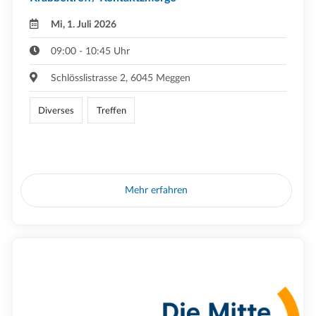
Mi, 1. Juli 2026
09:00 - 10:45 Uhr
Schlösslistrasse 2, 6045 Meggen
Diverses
Treffen
Mehr erfahren