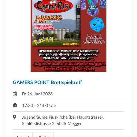
GAMERS POINT Brettspieltreff
Fr, 26. Juni 2026
17:30 - 21:00 Uhr
Jugendräume Piuskirche (bei Hauptstrasse),
Schlösslistrasse 2, 6045 Meggen