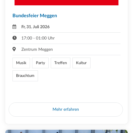
Bundesfeier Meggen
Fr, 31. Juli 2026
17:00 - 01:00 Uhr
Zentrum Meggen
Musik
Party
Treffen
Kultur
Brauchtum
Mehr erfahren