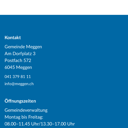
Kontakt
Gemeinde Meggen
Am Dorfplatz 3
Postfach 572
6045 Meggen
041 379 81 11
info@meggen.ch
Öffnungszeiten
Gemeindeverwaltung
Montag bis Freitag:
08.00–11.45 Uhr/13.30–17.00 Uhr