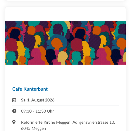
Cafe Kunterbunt
Sa, 1. August 2026
09:30 - 11:30 Uhr
Reformierte Kirche Meggen, Adligenswilerstrasse 10,
6045 Meggen