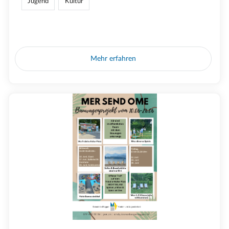
Jugend
Kultur
Mehr erfahren