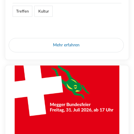
Treffen
Kultur
Mehr erfahren