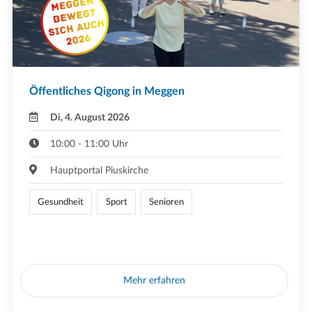
Öffentliches Qigong in Meggen
Di, 4. August 2026
10:00 - 11:00 Uhr
Hauptportal Piuskirche
Gesundheit
Sport
Senioren
Mehr erfahren