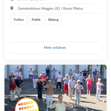
Gemeindehaus Meggen, EG / Raum Pilatus
Treffen
Politik
Bildung
Mehr erfahren