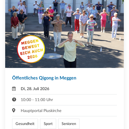
Öffentliches Qigong in Meggen
Di, 28. Juli 2026
10:00 - 11:00 Uhr
Hauptportal Piuskirche
Gesundheit
Sport
Senioren