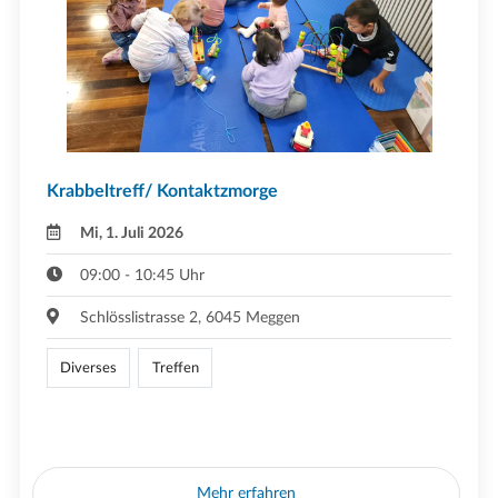
Krabbeltreff/ Kontaktzmorge
Mi, 1. Juli 2026
09:00 - 10:45 Uhr
Schlösslistrasse 2, 6045 Meggen
Diverses
Treffen
Mehr erfahren