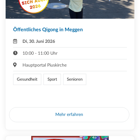
Öffentliches Qigong in Meggen
Di, 30. Juni 2026
10:00 - 11:00 Uhr
Hauptportal Piuskirche
Gesundheit
Sport
Senioren
Mehr erfahren