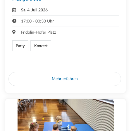
Sa, 4. Juli 2026
17:00 - 00:30 Uhr
Fridolin-Hofer Platz
Party
Konzert
Mehr erfahren