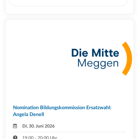
Nomination Bildungskommission Ersatzwahl:
Angela Denell
Di, 30. Juni 2026
19:00 - 20:00 Uhr