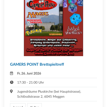
GAMERS POINT Brettspieltreff
Fr, 26. Juni 2026
17:30 - 21:00 Uhr
Jugendräume Piuskirche (bei Hauptstrasse),
Schlösslistrasse 2, 6045 Meggen