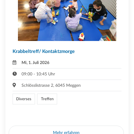
Krabbeltreff/ Kontaktzmorge
Mi, 1. Juli 2026
09:00 - 10:45 Uhr
Schlösslistrasse 2, 6045 Meggen
Diverses
Treffen
Mehr erfahren