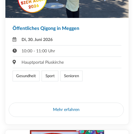
Öffentliches Qigong in Meggen
Di, 30. Juni 2026
10:00 - 11:00 Uhr
Hauptportal Piuskirche
Gesundheit
Sport
Senioren
Mehr erfahren