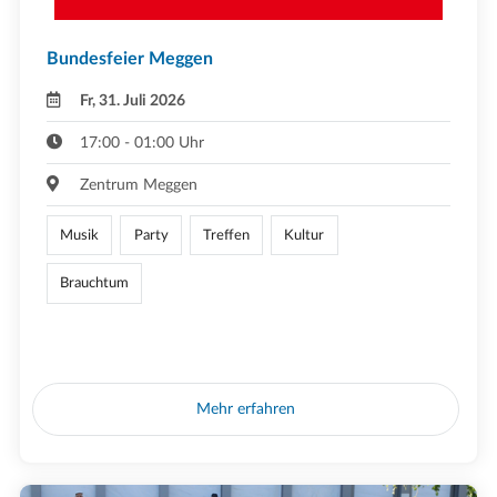
Bundesfeier Meggen
Fr, 31. Juli 2026
17:00 - 01:00 Uhr
Zentrum Meggen
Musik
Party
Treffen
Kultur
Brauchtum
Mehr erfahren