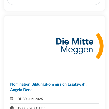
Nomination Bildungskommission Ersatzwahl:
Angela Denell
Di, 30. Juni 2026
19:00 - 20:00 Uhr