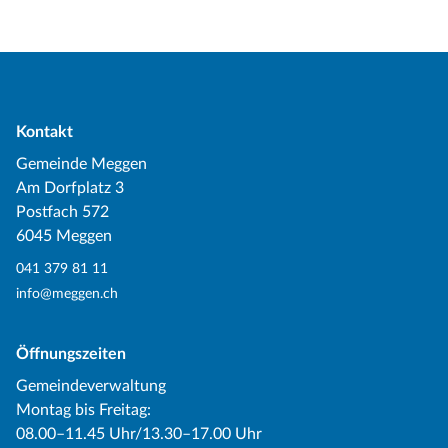
Kontakt
Gemeinde Meggen
Am Dorfplatz 3
Postfach 572
6045 Meggen
041 379 81 11
info@meggen.ch
Öffnungszeiten
Gemeindeverwaltung
Montag bis Freitag:
08.00–11.45 Uhr/13.30–17.00 Uhr