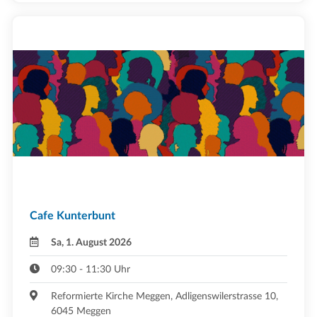
Cafe Kunterbunt
Sa, 1. August 2026
09:30 - 11:30 Uhr
Reformierte Kirche Meggen, Adligenswilerstrasse 10,
6045 Meggen