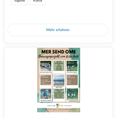
Jugend
Kultur
Mehr erfahren