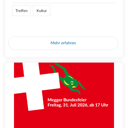
Treffen
Kultur
Mehr erfahren