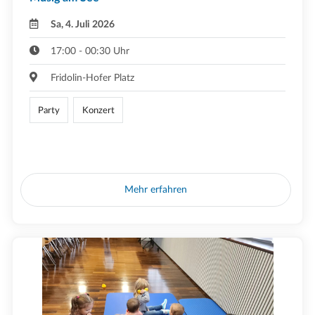
Sa, 4. Juli 2026
17:00 - 00:30 Uhr
Fridolin-Hofer Platz
Party
Konzert
Mehr erfahren