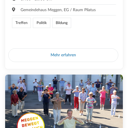
Gemeindehaus Meggen, EG / Raum Pilatus
Treffen
Politik
Bildung
Mehr erfahren