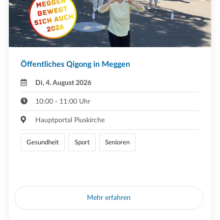
Öffentliches Qigong in Meggen
Di, 4. August 2026
10:00 - 11:00 Uhr
Hauptportal Piuskirche
Gesundheit
Sport
Senioren
Mehr erfahren