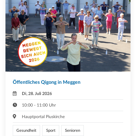
Öffentliches Qigong in Meggen
Di, 28. Juli 2026
10:00 - 11:00 Uhr
Hauptportal Piuskirche
Gesundheit
Sport
Senioren