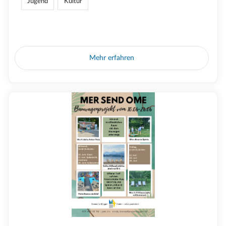
Jugend
Kultur
Mehr erfahren