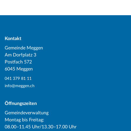
Kontakt
Gemeinde Meggen
Am Dorfplatz 3
Postfach 572
6045 Meggen
041 379 81 11
info@meggen.ch
Öffnungszeiten
Gemeindeverwaltung
Montag bis Freitag:
08.00–11.45 Uhr/13.30–17.00 Uhr