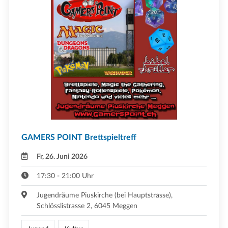
GAMERS POINT Brettspieltreff
Fr, 26. Juni 2026
17:30 - 21:00 Uhr
Jugendräume Piuskirche (bei Hauptstrasse),
Schlösslistrasse 2, 6045 Meggen