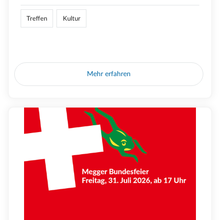
Treffen
Kultur
Mehr erfahren