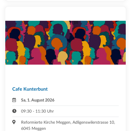
Cafe Kunterbunt
Sa, 1. August 2026
09:30 - 11:30 Uhr
Reformierte Kirche Meggen, Adligenswilerstrasse 10,
6045 Meggen