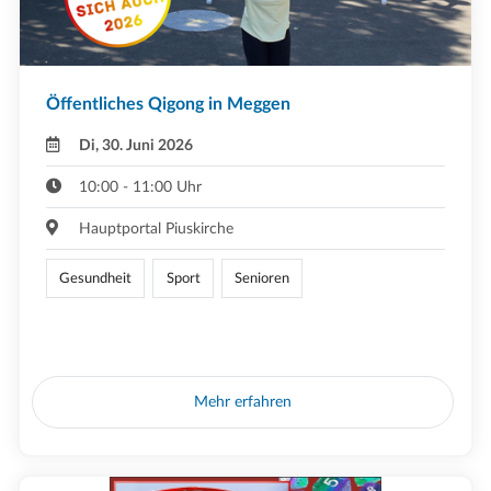
Öffentliches Qigong in Meggen
Di, 30. Juni 2026
10:00 - 11:00 Uhr
Hauptportal Piuskirche
Gesundheit
Sport
Senioren
Mehr erfahren