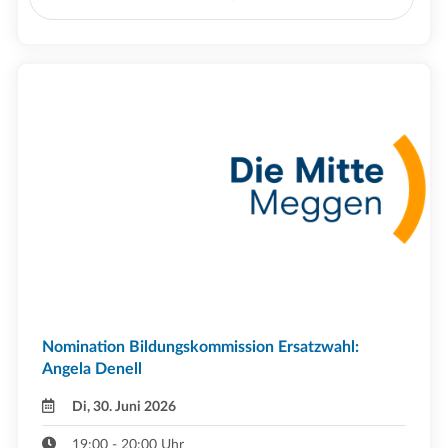
Nomination Bildungskommission Ersatzwahl:
Angela Denell
Di, 30. Juni 2026
19:00 - 20:00 Uhr