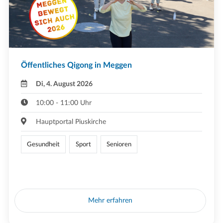
Öffentliches Qigong in Meggen
Di, 4. August 2026
10:00 - 11:00 Uhr
Hauptportal Piuskirche
Gesundheit
Sport
Senioren
Mehr erfahren