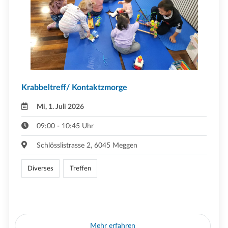
Krabbeltreff/ Kontaktzmorge
Mi, 1. Juli 2026
09:00 - 10:45 Uhr
Schlösslistrasse 2, 6045 Meggen
Diverses
Treffen
Mehr erfahren