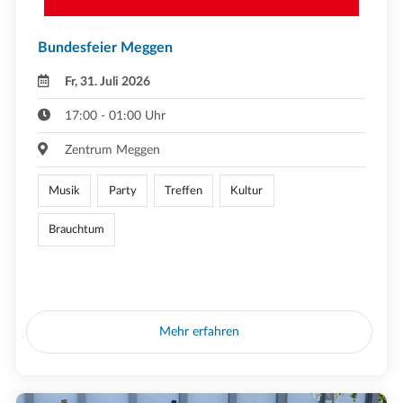
Bundesfeier Meggen
Fr, 31. Juli 2026
17:00 - 01:00 Uhr
Zentrum Meggen
Musik
Party
Treffen
Kultur
Brauchtum
Mehr erfahren