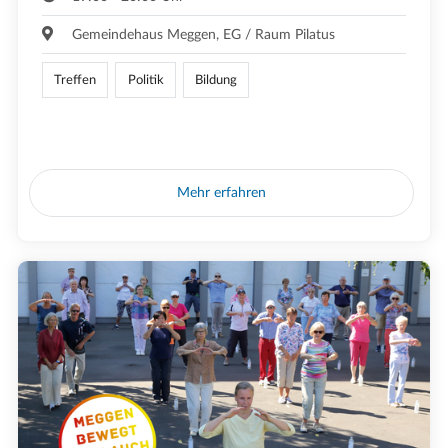
Gemeindehaus Meggen, EG / Raum Pilatus
Treffen
Politik
Bildung
Mehr erfahren