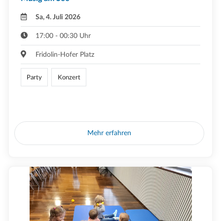
Sa, 4. Juli 2026
17:00 - 00:30 Uhr
Fridolin-Hofer Platz
Party
Konzert
Mehr erfahren