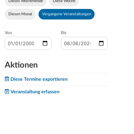
Dieses Wochenende
Diese Woche
Diesen Monat
Vergangene Veranstaltungen
Von
Bis
Aktionen
Diese Termine exportieren
Veranstaltung erfassen