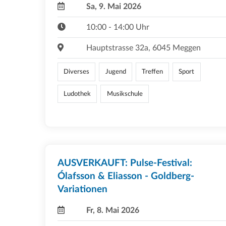
Sa, 9. Mai 2026
10:00 - 14:00 Uhr
Hauptstrasse 32a, 6045 Meggen
Diverses
Jugend
Treffen
Sport
Ludothek
Musikschule
AUSVERKAUFT: Pulse-Festival:
Ólafsson & Eliasson - Goldberg-
Variationen
Fr, 8. Mai 2026