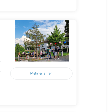
Mehr erfahren