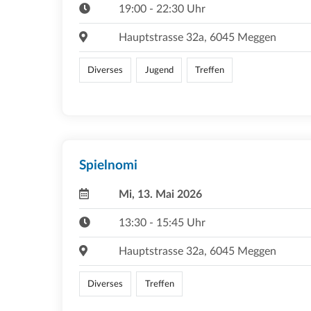
19:00 - 22:30 Uhr
Hauptstrasse 32a, 6045 Meggen
Diverses
Jugend
Treffen
Spielnomi
Mi, 13. Mai 2026
13:30 - 15:45 Uhr
Hauptstrasse 32a, 6045 Meggen
Diverses
Treffen