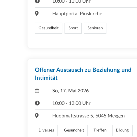
10:00 - 11:00 Uhr
Hauptportal Piuskirche
Gesundheit
Sport
Senioren
Offener Austausch zu Beziehung und
Intimität
So, 17. Mai 2026
10:00 - 12:00 Uhr
Huobmattstrasse 5, 6045 Meggen
Diverses
Gesundheit
Treffen
Bildung