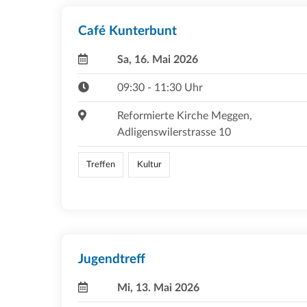
Café Kunterbunt
Sa, 16. Mai 2026
09:30 - 11:30 Uhr
Reformierte Kirche Meggen,
Adligenswilerstrasse 10
Treffen
Kultur
Jugendtreff
Mi, 13. Mai 2026