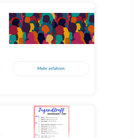
Mehr erfahren