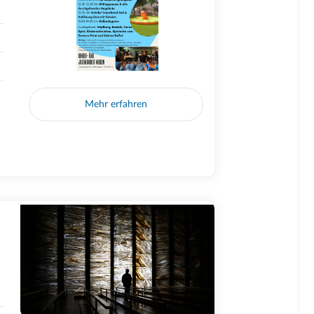
Mehr erfahren