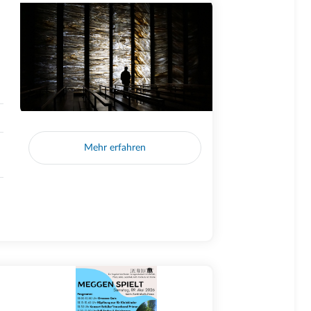
Mehr erfahren