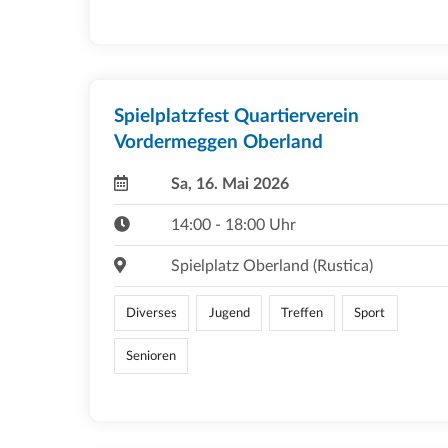
Spielplatzfest Quartierverein
Vordermeggen Oberland
Sa, 16. Mai 2026
14:00 - 18:00 Uhr
Spielplatz Oberland (Rustica)
Diverses
Jugend
Treffen
Sport
Senioren