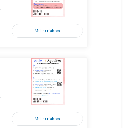
Mehr erfahren
Mehr erfahren