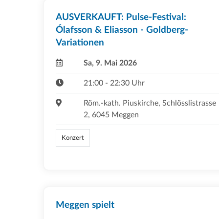
AUSVERKAUFT: Pulse-Festival:
Ólafsson & Eliasson - Goldberg-
Variationen
Sa, 9. Mai 2026
21:00 - 22:30 Uhr
Röm.-kath. Piuskirche, Schlösslistrasse
2, 6045 Meggen
Konzert
Meggen spielt