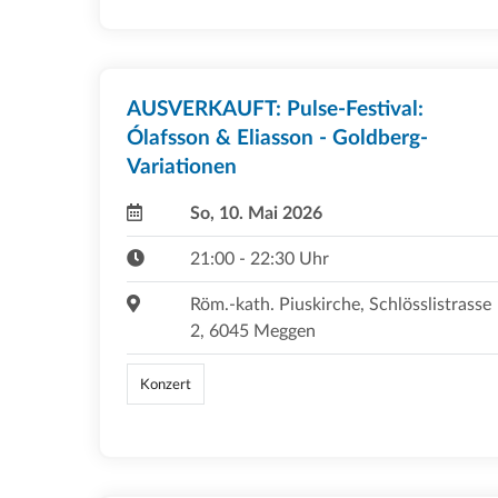
AUSVERKAUFT: Pulse-Festival:
Ólafsson & Eliasson - Goldberg-
Variationen
So, 10. Mai 2026
21:00 - 22:30 Uhr
Röm.-kath. Piuskirche, Schlösslistrasse
2, 6045 Meggen
Konzert