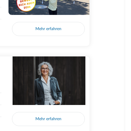
Mehr erfahren
Mehr erfahren