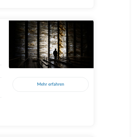
Mehr erfahren