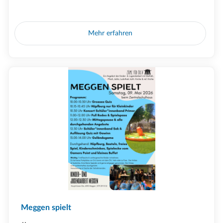
Mehr erfahren
Meggen spielt