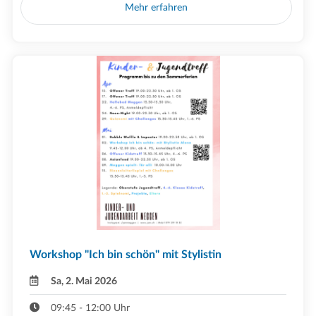
Mehr erfahren
Workshop "Ich bin schön" mit Stylistin
Sa, 2. Mai 2026
09:45 - 12:00 Uhr