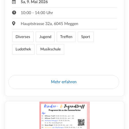
Sa, 9. Mai 2026
10:00 - 14:00 Uhr
Hauptstrasse 32a, 6045 Meggen
Diverses
Jugend
Treffen
Sport
Ludothek
Musikschule
Mehr erfahren