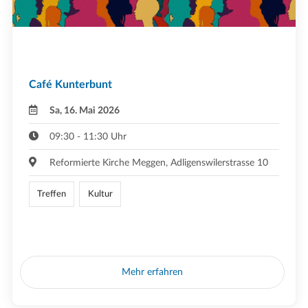
Café Kunterbunt
Sa, 16. Mai 2026
09:30 - 11:30 Uhr
Reformierte Kirche Meggen, Adligenswilerstrasse 10
Treffen
Kultur
Mehr erfahren