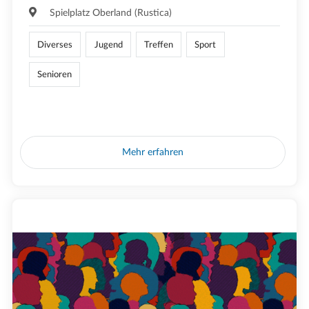
Spielplatz Oberland (Rustica)
Diverses
Jugend
Treffen
Sport
Senioren
Mehr erfahren