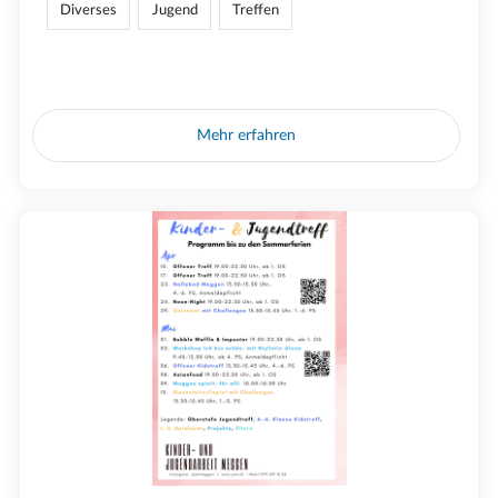
Diverses
Jugend
Treffen
Mehr erfahren