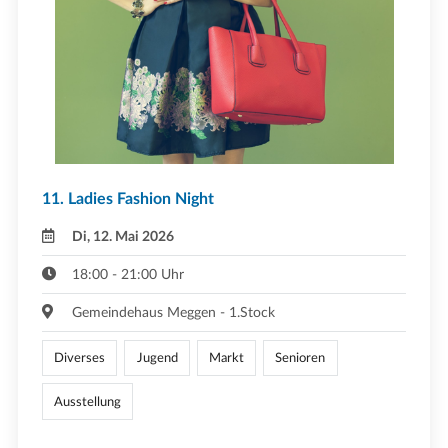
11. Ladies Fashion Night
Di, 12. Mai 2026
18:00 - 21:00 Uhr
Gemeindehaus Meggen - 1.Stock
Diverses
Jugend
Markt
Senioren
Ausstellung