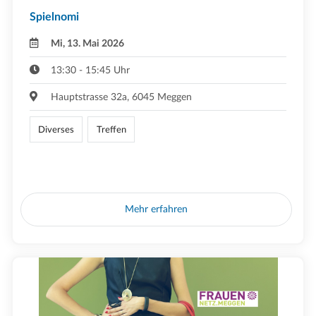
Spielnomi
Mi, 13. Mai 2026
13:30 - 15:45 Uhr
Hauptstrasse 32a, 6045 Meggen
Diverses
Treffen
Mehr erfahren