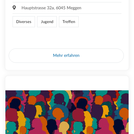
Hauptstrasse 32a, 6045 Meggen
Diverses
Jugend
Treffen
Mehr erfahren