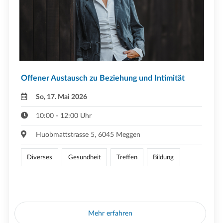
Offener Austausch zu Beziehung und Intimität
So, 17. Mai 2026
10:00 - 12:00 Uhr
Huobmattstrasse 5, 6045 Meggen
Diverses
Gesundheit
Treffen
Bildung
Mehr erfahren