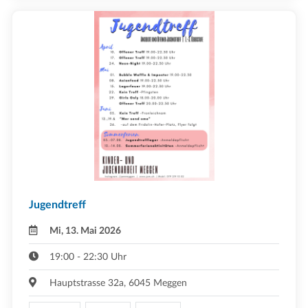
Jugendtreff
Mi, 13. Mai 2026
19:00 - 22:30 Uhr
Hauptstrasse 32a, 6045 Meggen