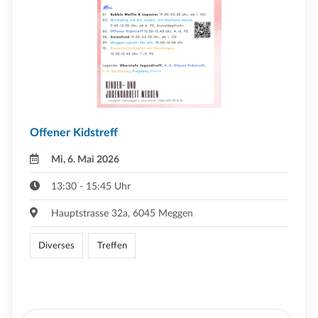
Offener Kidstreff
Mi, 6. Mai 2026
13:30 - 15:45 Uhr
Hauptstrasse 32a, 6045 Meggen
Diverses
Treffen