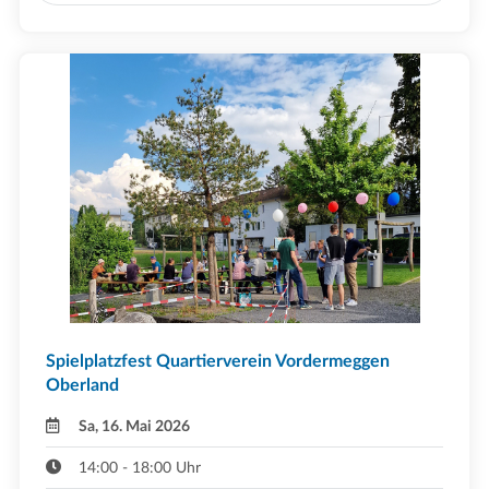
Spielplatzfest Quartierverein Vordermeggen
Oberland
Sa, 16. Mai 2026
14:00 - 18:00 Uhr