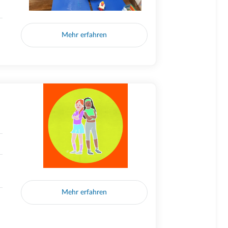
Mehr erfahren
Mehr erfahren