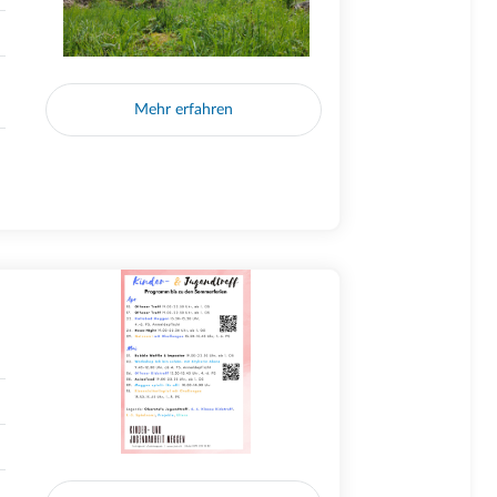
Mehr erfahren