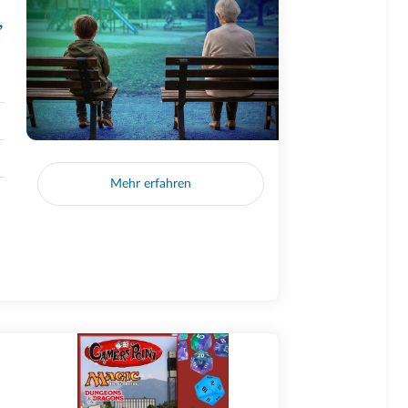
,
Mehr erfahren