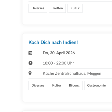
Diverses
Treffen
Kultur
Koch Dich nach Indien!
Do, 30. April 2026
18:00 - 22:00 Uhr
Küche Zentralschulhaus, Meggen
Diverses
Kultur
Bildung
Gastronomie