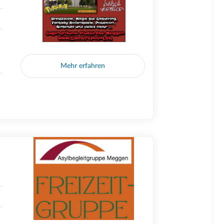
Mehr erfahren