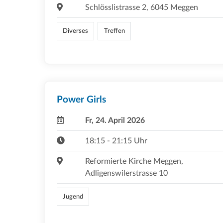
Schlösslistrasse 2, 6045 Meggen
Diverses
Treffen
Power Girls
Fr, 24. April 2026
18:15 - 21:15 Uhr
Reformierte Kirche Meggen,
Adligenswilerstrasse 10
Jugend