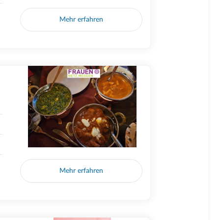
Mehr erfahren
Mehr erfahren