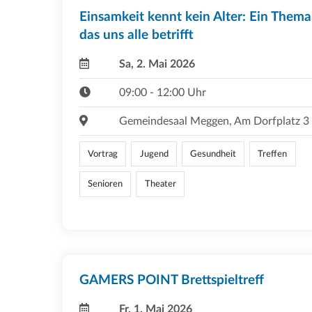
Einsamkeit kennt kein Alter: Ein Thema
das uns alle betrifft
Sa, 2. Mai 2026
09:00 - 12:00 Uhr
Gemeindesaal Meggen, Am Dorfplatz 3
Vortrag
Jugend
Gesundheit
Treffen
Senioren
Theater
GAMERS POINT Brettspieltreff
Fr, 1. Mai 2026