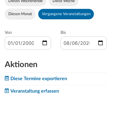
Dieses Wochenende
Diese Woche
Diesen Monat
Vergangene Veranstaltungen
Von
Bis
Aktionen
Diese Termine exportieren
Veranstaltung erfassen