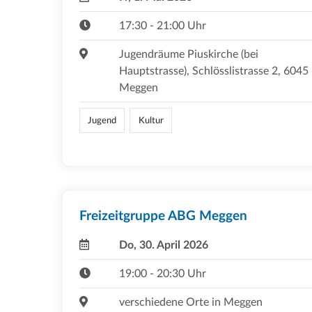
17:30 - 21:00 Uhr
Jugendräume Piuskirche (bei
Hauptstrasse), Schlösslistrasse 2, 6045
Meggen
Jugend
Kultur
Freizeitgruppe ABG Meggen
Do, 30. April 2026
19:00 - 20:30 Uhr
verschiedene Orte in Meggen