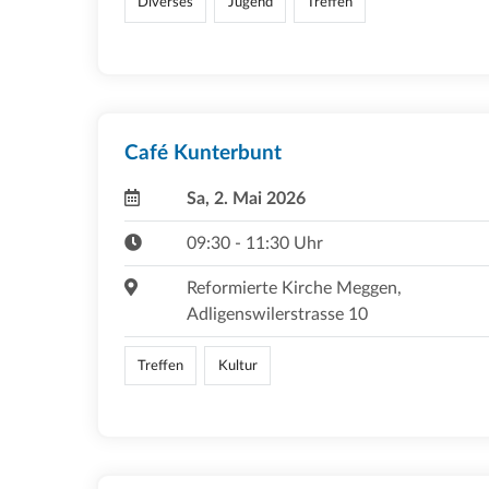
Diverses
Jugend
Treffen
Café Kunterbunt
Sa, 2. Mai 2026
09:30 - 11:30 Uhr
Reformierte Kirche Meggen,
Adligenswilerstrasse 10
Treffen
Kultur