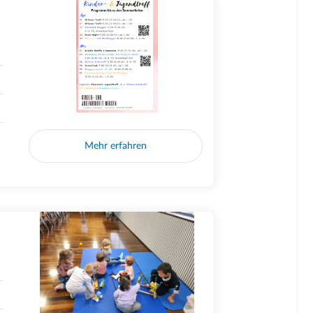
Mehr erfahren