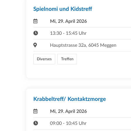
Spielnomi und Kidstreff
Mi, 29. April 2026
13:30 - 15:45 Uhr
Hauptstrasse 32a, 6045 Meggen
Diverses
Treffen
Krabbeltreff/ Kontaktzmorge
Mi, 29. April 2026
09:00 - 10:45 Uhr