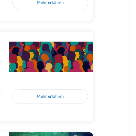
Mehr erfahren
Mehr erfahren