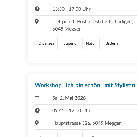
13:30 - 17:00 Uhr
Treffpunkt: Bushaltestelle Tschädigen,
6045 Meggen
Diverses
Jugend
Natur
Bildung
Workshop "Ich bin schön" mit Stylistin
Sa, 2. Mai 2026
09:45 - 12:00 Uhr
Hauptstrasse 32a, 6045 Meggen