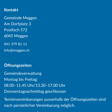
Kontakt
Gemeinde Meggen
Am Dorfplatz 3
Postfach 572
6045 Meggen
041 379 81 11
info@meggen.ch
Öffnungszeiten
Gemeindeverwaltung
Montag bis Freitag:
08.00–11.45 Uhr/13.30–17.00 Uhr
Donnerstagnachmittag geschlossen
Terminvereinbarungen ausserhalb der Öffnungszeiten sind
nach persönlicher Vereinbarung möglich.