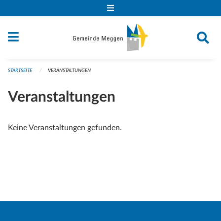
Navigation überspringen
STARTSEITE
VERANSTALTUNGEN
Veranstaltungen
Keine Veranstaltungen gefunden.