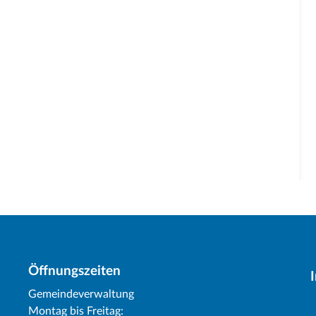
Öffnungszeiten
Gemeindeverwaltung
Montag bis Freitag: