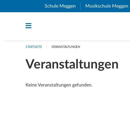
Navigation überspringen
Schule Meggen
(External Link)
Musikschule Meggen
STARTSEITE
VERANSTALTUNGEN
Veranstaltungen
Keine Veranstaltungen gefunden.