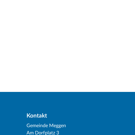
Kontakt
Gemeinde Meggen
Am Dorfplatz 3