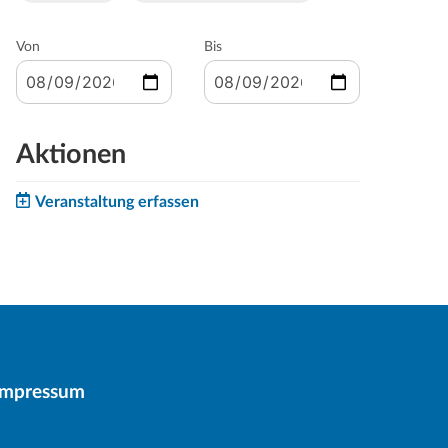
Von
Bis
Aktionen
Veranstaltung erfassen
Impressum