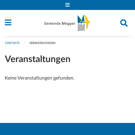
Navigation überspringen
STARTSEITE
VERANSTALTUNGEN
Veranstaltungen
Keine Veranstaltungen gefunden.