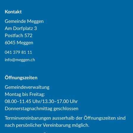
Kontakt
Gemeinde Meggen
Am Dorfplatz 3
Postfach 572
6045 Meggen
041 379 81 11
info@meggen.ch
Öffnungszeiten
Gemeindeverwaltung
Montag bis Freitag:
08.00–11.45 Uhr/13.30–17.00 Uhr
Donnerstagnachmittag geschlossen
Terminvereinbarungen ausserhalb der Öffnungszeiten sind
nach persönlicher Vereinbarung möglich.