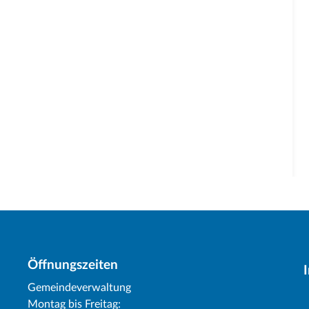
Öffnungszeiten
Gemeindeverwaltung
Montag bis Freitag: