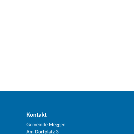
Kontakt
Gemeinde Meggen
Am Dorfplatz 3