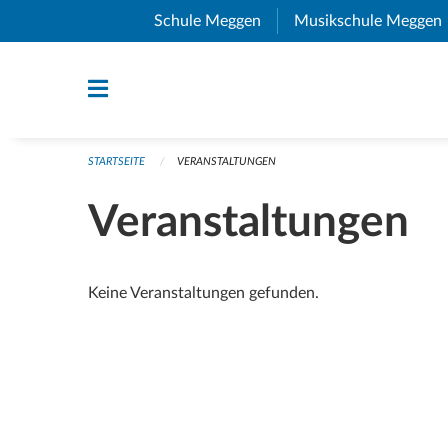
Navigation überspringen
Schule Meggen
(External Link)
Musikschule Meggen
STARTSEITE
VERANSTALTUNGEN
Veranstaltungen
Keine Veranstaltungen gefunden.