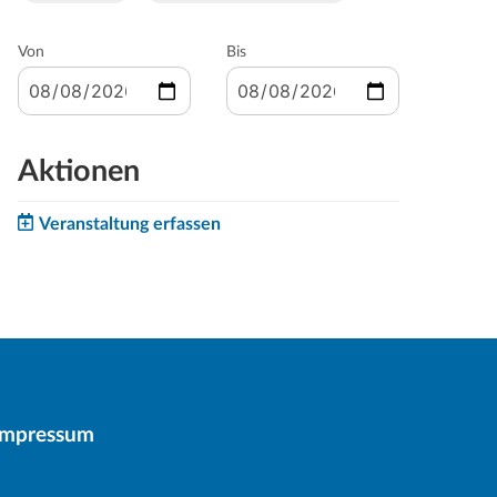
Von
Bis
Aktionen
Veranstaltung erfassen
Impressum