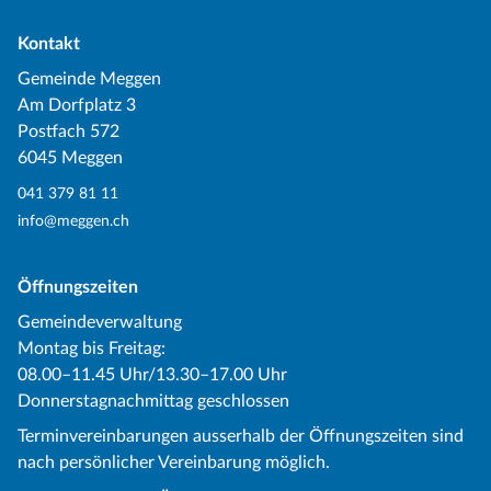
Kontakt
Gemeinde Meggen
Am Dorfplatz 3
Postfach 572
6045 Meggen
041 379 81 11
info@meggen.ch
Öffnungszeiten
Gemeindeverwaltung
Montag bis Freitag:
08.00–11.45 Uhr/13.30–17.00 Uhr
Donnerstagnachmittag geschlossen
Terminvereinbarungen ausserhalb der Öffnungszeiten sind
nach persönlicher Vereinbarung möglich.