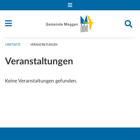
Navigation überspringen
STARTSEITE
VERANSTALTUNGEN
Veranstaltungen
Keine Veranstaltungen gefunden.