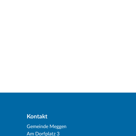
Kontakt
Gemeinde Meggen
Am Dorfplatz 3