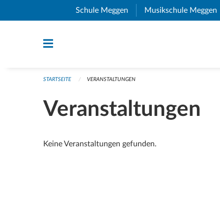
Navigation überspringen
Schule Meggen
(External Link)
Musikschule Meggen
STARTSEITE
VERANSTALTUNGEN
Veranstaltungen
Keine Veranstaltungen gefunden.