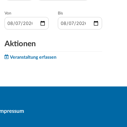
Von
Bis
Aktionen
Veranstaltung erfassen
Impressum