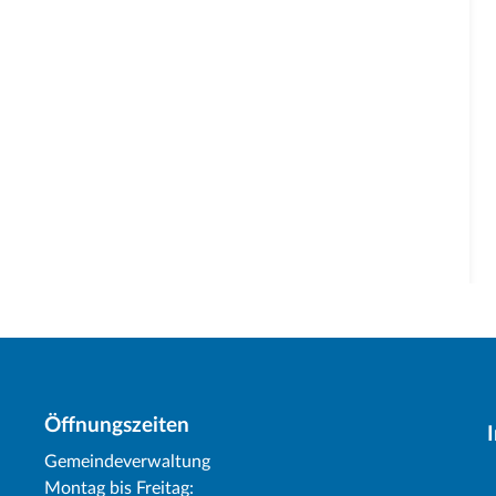
Öffnungszeiten
Gemeindeverwaltung
Montag bis Freitag: