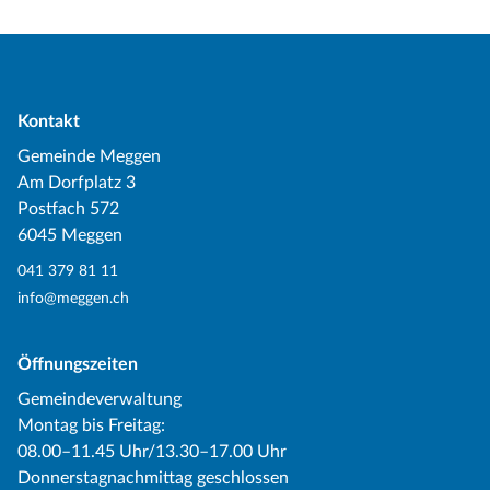
Kontakt
Gemeinde Meggen
Am Dorfplatz 3
Postfach 572
6045 Meggen
041 379 81 11
info@meggen.ch
Öffnungszeiten
Gemeindeverwaltung
Montag bis Freitag:
08.00–11.45 Uhr/13.30–17.00 Uhr
Donnerstagnachmittag geschlossen