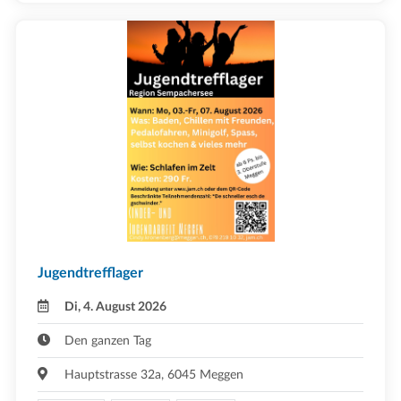
Jugendtrefflager
Di, 4. August 2026
Den ganzen Tag
Hauptstrasse 32a, 6045 Meggen