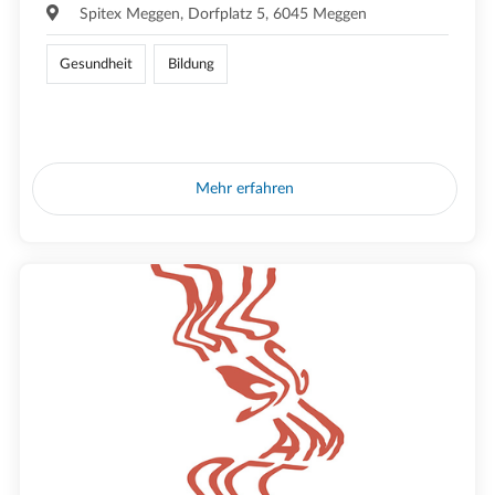
Spitex Meggen, Dorfplatz 5, 6045 Meggen
Gesundheit
Bildung
Mehr erfahren