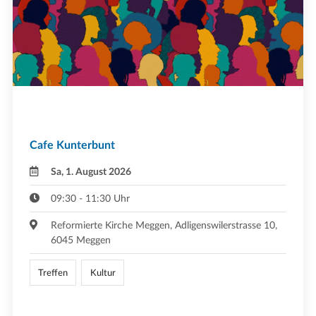
Cafe Kunterbunt
Sa, 1. August 2026
09:30 - 11:30 Uhr
Reformierte Kirche Meggen, Adligenswilerstrasse 10,
6045 Meggen
Treffen
Kultur