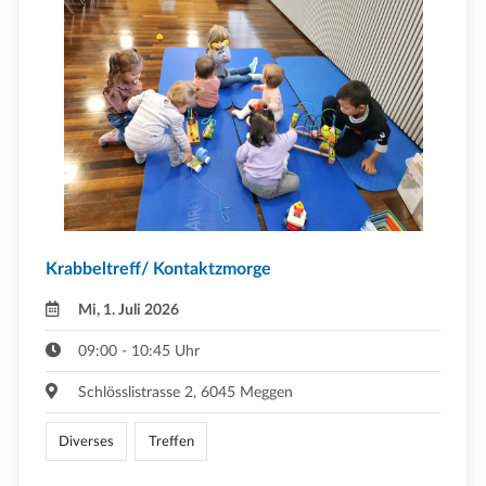
Krabbeltreff/ Kontaktzmorge
Mi, 1. Juli 2026
09:00 - 10:45 Uhr
Schlösslistrasse 2, 6045 Meggen
Diverses
Treffen