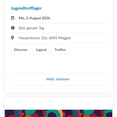
Jugendtrefflager
Mo, 3. August 2026
Den ganzen Tag
Hauptstrasse 32a, 6045 Meggen
Diverses
Jugend
Treffen
Mehr erfahren