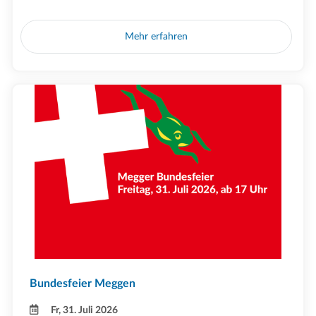
Mehr erfahren
Bundesfeier Meggen
Fr, 31. Juli 2026