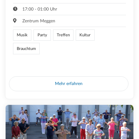
17:00 - 01:00 Uhr
Zentrum Meggen
Musik
Party
Treffen
Kultur
Brauchtum
Mehr erfahren