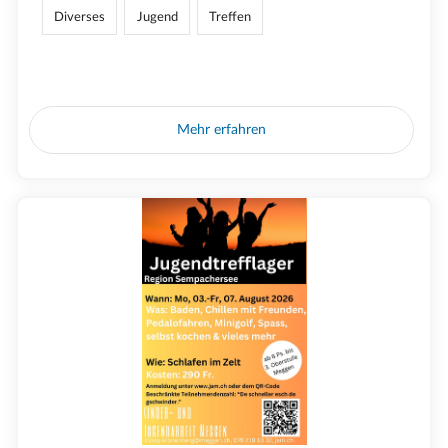
Diverses
Jugend
Treffen
Mehr erfahren