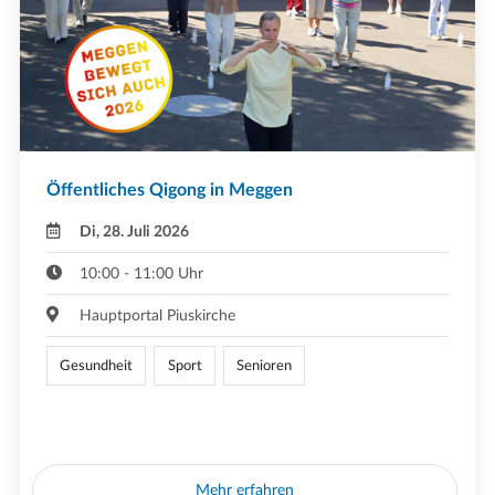
Öffentliches Qigong in Meggen
Di, 28. Juli 2026
10:00 - 11:00 Uhr
Hauptportal Piuskirche
Gesundheit
Sport
Senioren
Mehr erfahren