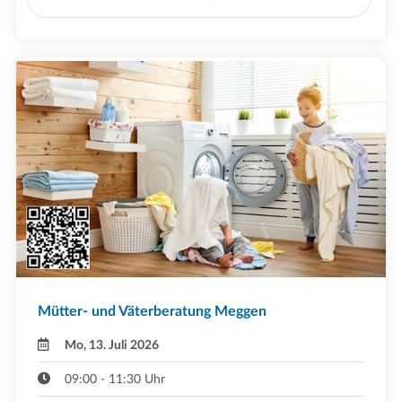
Mütter- und Väterberatung Meggen
Mo, 13. Juli 2026
09:00 - 11:30 Uhr