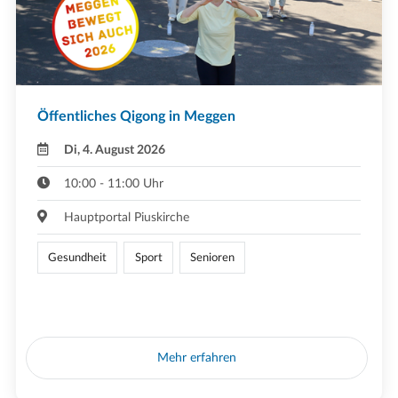
Öffentliches Qigong in Meggen
Di, 4. August 2026
10:00 - 11:00 Uhr
Hauptportal Piuskirche
Gesundheit
Sport
Senioren
Mehr erfahren