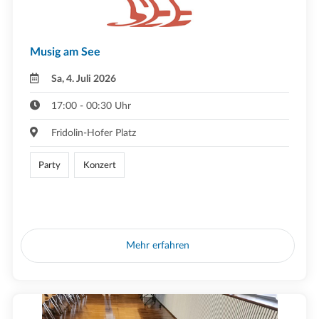
Musig am See
Sa, 4. Juli 2026
17:00 - 00:30 Uhr
Fridolin-Hofer Platz
Party
Konzert
Mehr erfahren