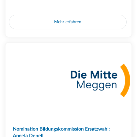
Mehr erfahren
Nomination Bildungskommission Ersatzwahl:
Angela Denell