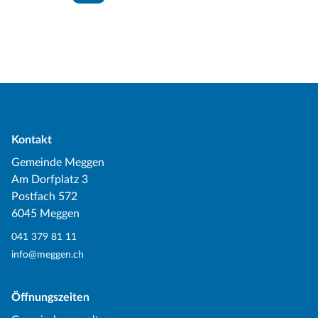
Kontakt
Gemeinde Meggen
Am Dorfplatz 3
Postfach 572
6045 Meggen
041 379 81 11
info@meggen.ch
Öffnungszeiten