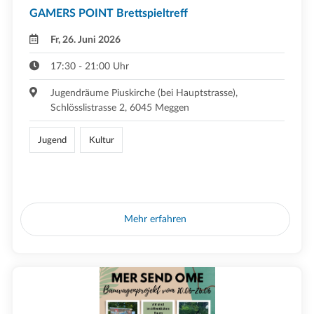
GAMERS POINT Brettspieltreff
Fr, 26. Juni 2026
17:30 - 21:00 Uhr
Jugendräume Piuskirche (bei Hauptstrasse),
Schlösslistrasse 2, 6045 Meggen
Jugend
Kultur
Mehr erfahren