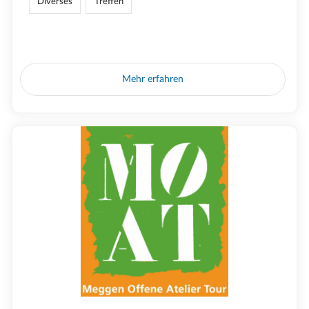
Diverses
Treffen
Mehr erfahren