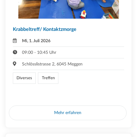
Krabbeltreff/ Kontaktzmorge
Mi, 1. Juli 2026
09:00 - 10:45 Uhr
Schlösslistrasse 2, 6045 Meggen
Diverses
Treffen
Mehr erfahren