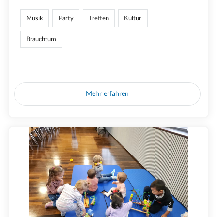
Musik
Party
Treffen
Kultur
Brauchtum
Mehr erfahren