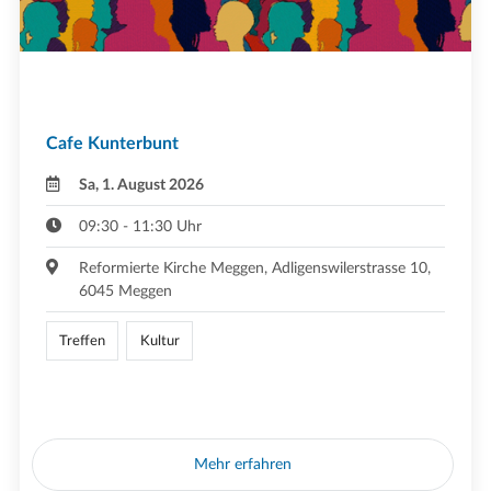
Cafe Kunterbunt
Sa, 1. August 2026
09:30 - 11:30 Uhr
Reformierte Kirche Meggen, Adligenswilerstrasse 10,
6045 Meggen
Treffen
Kultur
Mehr erfahren