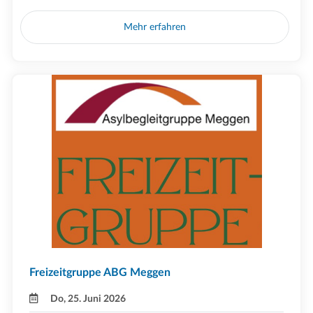
Mehr erfahren
Freizeitgruppe ABG Meggen
Do, 25. Juni 2026