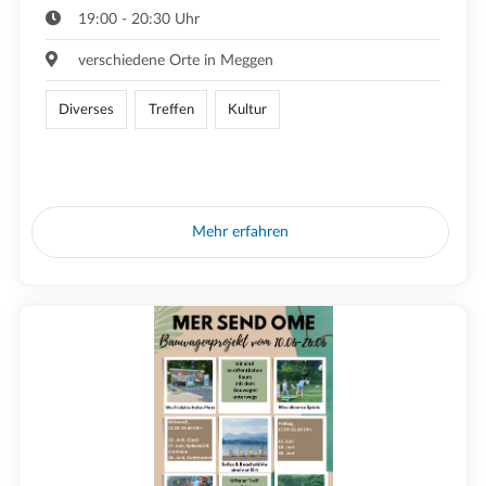
19:00 - 20:30 Uhr
verschiedene Orte in Meggen
Diverses
Treffen
Kultur
Mehr erfahren