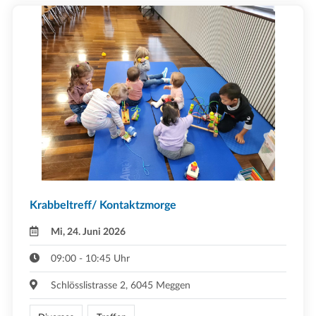
Krabbeltreff/ Kontaktzmorge
Mi, 24. Juni 2026
09:00 - 10:45 Uhr
Schlösslistrasse 2, 6045 Meggen