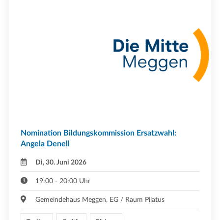
Nomination Bildungskommission Ersatzwahl:
Angela Denell
Di, 30. Juni 2026
19:00 - 20:00 Uhr
Gemeindehaus Meggen, EG / Raum Pilatus