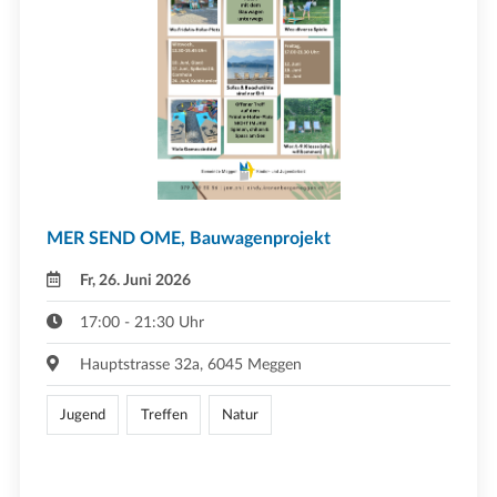
MER SEND OME, Bauwagenprojekt
Fr, 26. Juni 2026
17:00 - 21:30 Uhr
Hauptstrasse 32a, 6045 Meggen
Jugend
Treffen
Natur