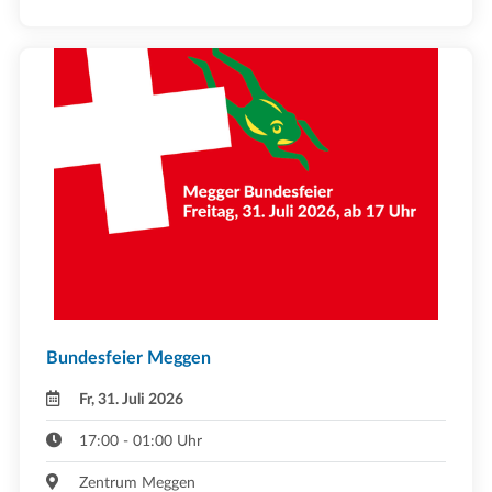
Bundesfeier Meggen
Fr, 31. Juli 2026
17:00 - 01:00 Uhr
Zentrum Meggen