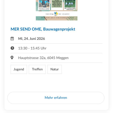
MER SEND OME, Bauwagenprojekt
Mi, 24. Juni 2026
13:30 - 15:45 Uhr
Hauptstrasse 32a, 6045 Meggen
Jugend
Treffen
Natur
Mehr erfahren