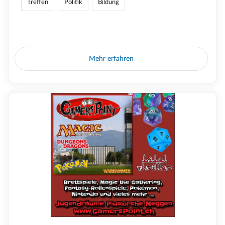
Treffen
Politik
Bildung
Mehr erfahren