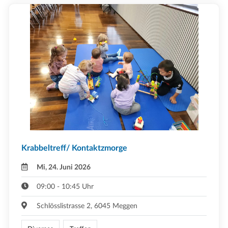
Krabbeltreff/ Kontaktzmorge
Mi, 24. Juni 2026
09:00 - 10:45 Uhr
Schlösslistrasse 2, 6045 Meggen