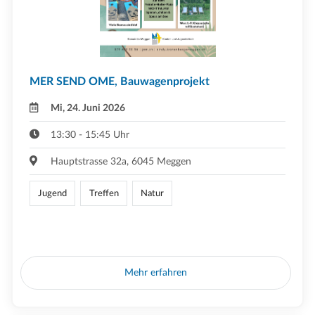
MER SEND OME, Bauwagenprojekt
Mi, 24. Juni 2026
13:30 - 15:45 Uhr
Hauptstrasse 32a, 6045 Meggen
Jugend
Treffen
Natur
Mehr erfahren