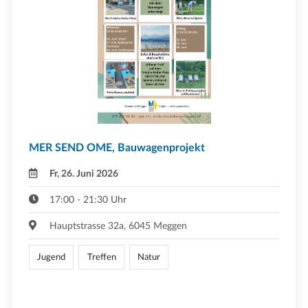
MER SEND OME, Bauwagenprojekt
Fr, 26. Juni 2026
17:00 - 21:30 Uhr
Hauptstrasse 32a, 6045 Meggen
Jugend
Treffen
Natur