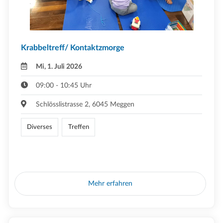
Krabbeltreff/ Kontaktzmorge
Mi, 1. Juli 2026
09:00 - 10:45 Uhr
Schlösslistrasse 2, 6045 Meggen
Diverses
Treffen
Mehr erfahren