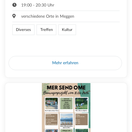
19:00 - 20:30 Uhr
verschiedene Orte in Meggen
Diverses
Treffen
Kultur
Mehr erfahren