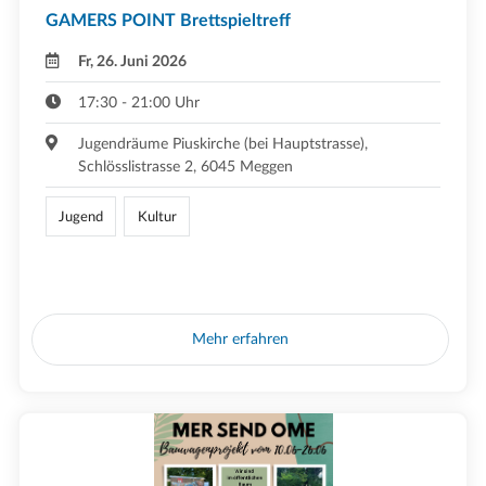
GAMERS POINT Brettspieltreff
Fr, 26. Juni 2026
17:30 - 21:00 Uhr
Jugendräume Piuskirche (bei Hauptstrasse),
Schlösslistrasse 2, 6045 Meggen
Jugend
Kultur
Mehr erfahren