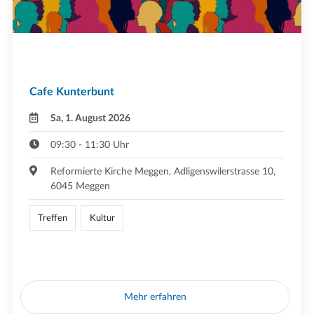
Cafe Kunterbunt
Sa, 1. August 2026
09:30 - 11:30 Uhr
Reformierte Kirche Meggen, Adligenswilerstrasse 10,
6045 Meggen
Treffen
Kultur
Mehr erfahren