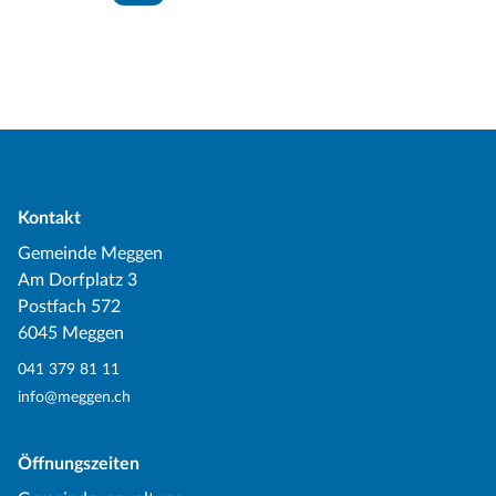
Kontakt
Gemeinde Meggen
Am Dorfplatz 3
Postfach 572
6045 Meggen
041 379 81 11
info@meggen.ch
Öffnungszeiten