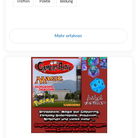
Treffen
Politik
Bildung
Mehr erfahren