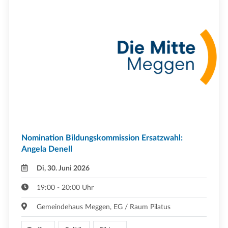
Nomination Bildungskommission Ersatzwahl:
Angela Denell
Di, 30. Juni 2026
19:00 - 20:00 Uhr
Gemeindehaus Meggen, EG / Raum Pilatus