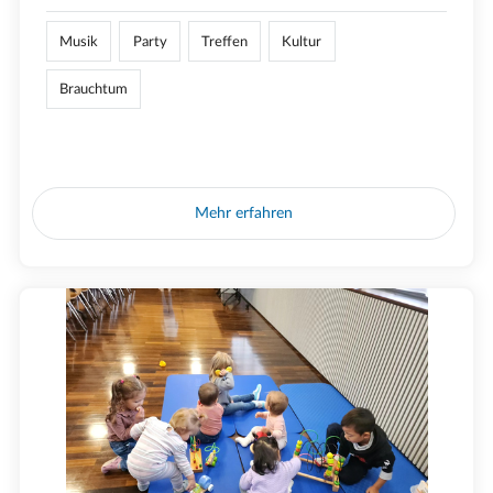
Musik
Party
Treffen
Kultur
Brauchtum
Mehr erfahren