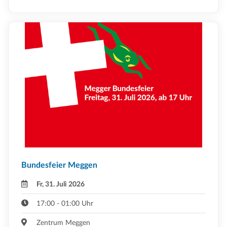
Bundesfeier Meggen
Fr, 31. Juli 2026
17:00 - 01:00 Uhr
Zentrum Meggen