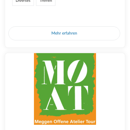
Diverses
Treffen
Mehr erfahren