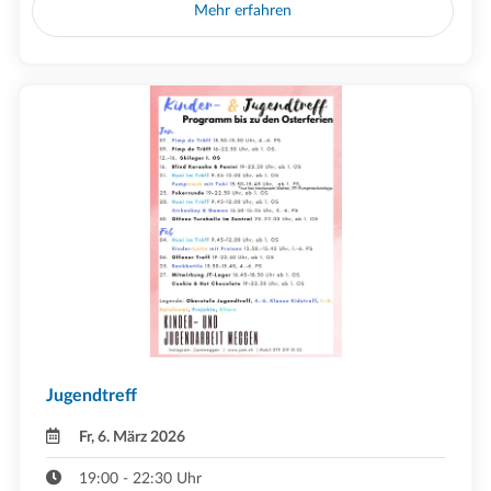
Mehr erfahren
Jugendtreff
Fr, 6. März 2026
19:00 - 22:30 Uhr