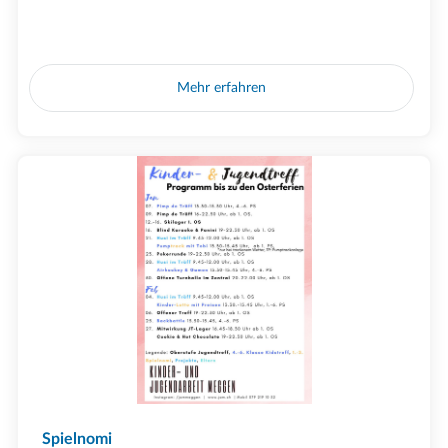
Mehr erfahren
Spielnomi