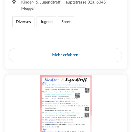
Kinder- & Jugendtreff, Hauptstrasse 32a, 6045
Meggen
Diverses
Jugend
Sport
Mehr erfahren