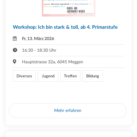
Workshop: Ich bin stark & toll, ab 4. Primarstufe
Fr, 13. März 2026
16:30 - 18:30 Uhr
Hauptstrasse 32a, 6045 Meggen
Diverses
Jugend
Treffen
Bildung
Mehr erfahren