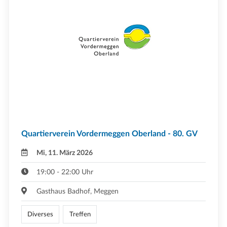
Quartierverein Vordermeggen Oberland - 80. GV
Mi, 11. März 2026
19:00 - 22:00 Uhr
Gasthaus Badhof, Meggen
Diverses
Treffen