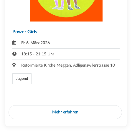
Power Girls
Fr, 6. März 2026
18:15 - 21:15 Uhr
Reformierte Kirche Meggen, Adligenswilerstrasse 10
Jugend
Mehr erfahren