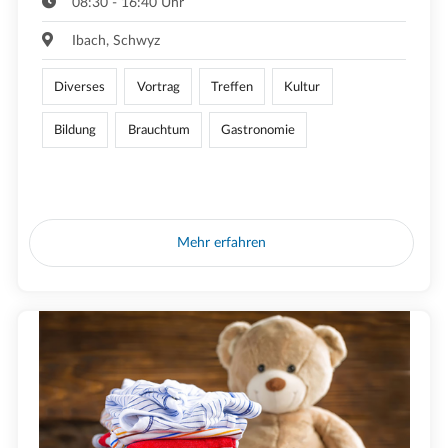
08:30 - 16:40 Uhr
Ibach, Schwyz
Diverses
Vortrag
Treffen
Kultur
Bildung
Brauchtum
Gastronomie
Mehr erfahren