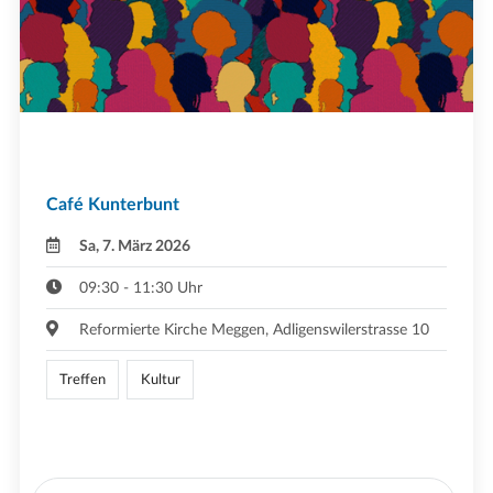
Café Kunterbunt
Sa, 7. März 2026
09:30 - 11:30 Uhr
Reformierte Kirche Meggen, Adligenswilerstrasse 10
Treffen
Kultur