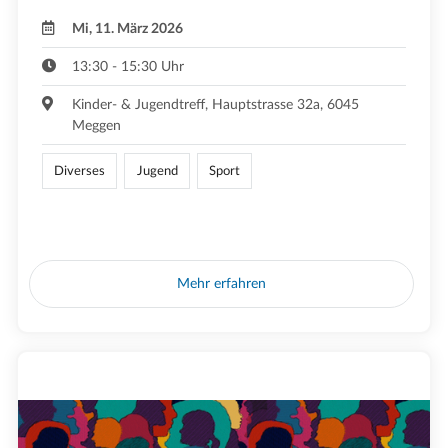
Mi, 11. März 2026
13:30 - 15:30 Uhr
Kinder- & Jugendtreff, Hauptstrasse 32a, 6045
Meggen
Diverses
Jugend
Sport
Mehr erfahren