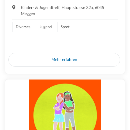
Kinder- & Jugendtreff, Hauptstrasse 32a, 6045
Meggen
Diverses
Jugend
Sport
Mehr erfahren