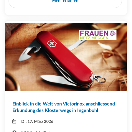
Mehr erfahren
Einblick in die Welt von Victorinox anschliessend
Erkundung des Klosterwegs in Ingenbohl
Di, 17. März 2026