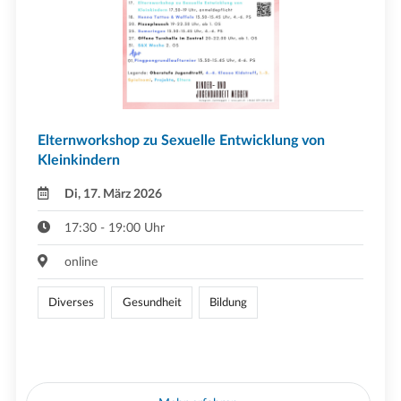
Elternworkshop zu Sexuelle Entwicklung von
Kleinkindern
Di, 17. März 2026
17:30 - 19:00 Uhr
online
Diverses
Gesundheit
Bildung