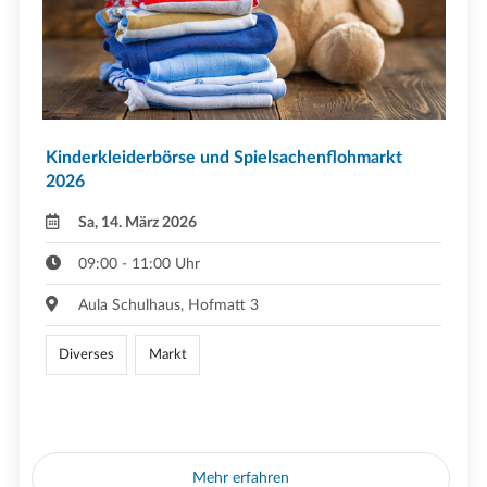
Kinderkleiderbörse und Spielsachenflohmarkt
2026
Sa, 14. März 2026
09:00 - 11:00 Uhr
Aula Schulhaus, Hofmatt 3
Diverses
Markt
Mehr erfahren