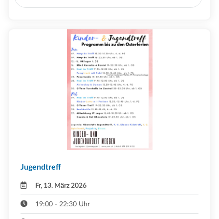
Jugendtreff
Fr, 13. März 2026
19:00 - 22:30 Uhr