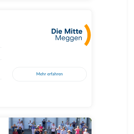
Mehr erfahren