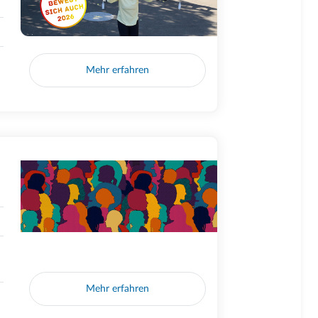
Mehr erfahren
Mehr erfahren