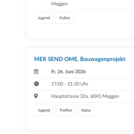
Meggen
Jugend
Kultur
MER SEND OME, Bauwagenprojekt
Fr, 26. Juni 2026
17:00 - 21:30 Uhr
Hauptstrasse 32a, 6045 Meggen
Jugend
Treffen
Natur