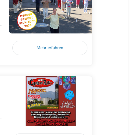
Mehr erfahren