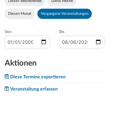
Dieses Wochenende
Diese Woche
Diesen Monat
Vergangene Veranstaltungen
Von
Bis
Aktionen
Diese Termine exportieren
Veranstaltung erfassen