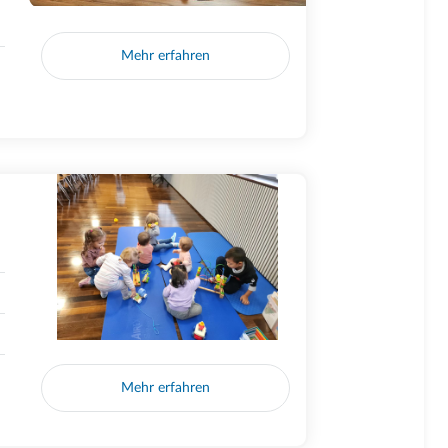
Mehr erfahren
Mehr erfahren