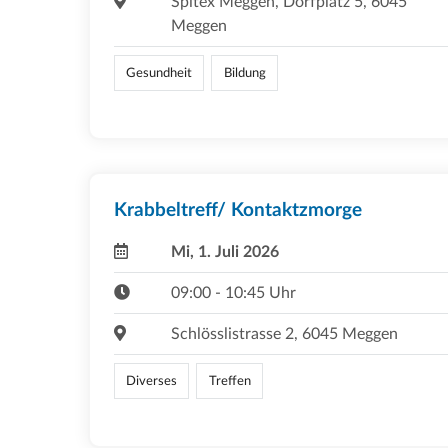
Spitex Meggen, Dorfplatz 5, 6045
Meggen
Gesundheit
Bildung
Krabbeltreff/ Kontaktzmorge
Mi, 1. Juli 2026
09:00 - 10:45 Uhr
Schlösslistrasse 2, 6045 Meggen
Diverses
Treffen