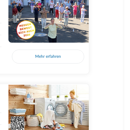
Mehr erfahren