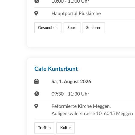
10:00 - 11:00 Uhr
Hauptportal Piuskirche
Gesundheit
Sport
Senioren
Cafe Kunterbunt
Sa, 1. August 2026
09:30 - 11:30 Uhr
Reformierte Kirche Meggen,
Adligenswilerstrasse 10, 6045 Meggen
Treffen
Kultur