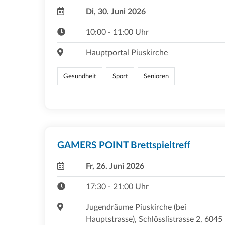
Di, 30. Juni 2026
10:00 - 11:00 Uhr
Hauptportal Piuskirche
Gesundheit
Sport
Senioren
GAMERS POINT Brettspieltreff
Fr, 26. Juni 2026
17:30 - 21:00 Uhr
Jugendräume Piuskirche (bei
Hauptstrasse), Schlösslistrasse 2, 6045