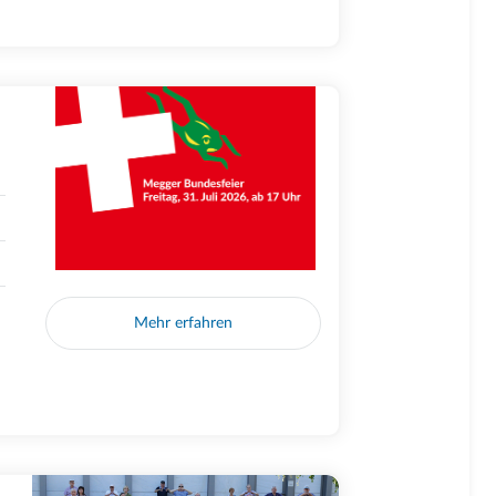
Mehr erfahren