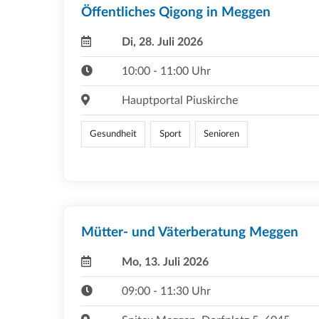
Öffentliches Qigong in Meggen
Di, 28. Juli 2026
10:00 - 11:00 Uhr
Hauptportal Piuskirche
Gesundheit
Sport
Senioren
Mütter- und Väterberatung Meggen
Mo, 13. Juli 2026
09:00 - 11:30 Uhr