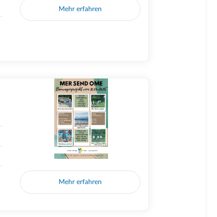
Mehr erfahren
Mehr erfahren