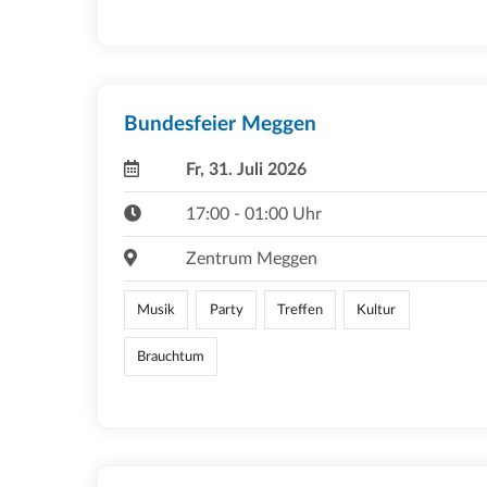
Bundesfeier Meggen
Fr, 31. Juli 2026
17:00 - 01:00 Uhr
Zentrum Meggen
Musik
Party
Treffen
Kultur
Brauchtum