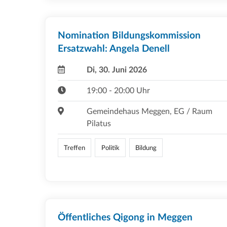
Nomination Bildungskommission
Ersatzwahl: Angela Denell
Di, 30. Juni 2026
19:00 - 20:00 Uhr
Gemeindehaus Meggen, EG / Raum
Pilatus
Treffen
Politik
Bildung
Öffentliches Qigong in Meggen