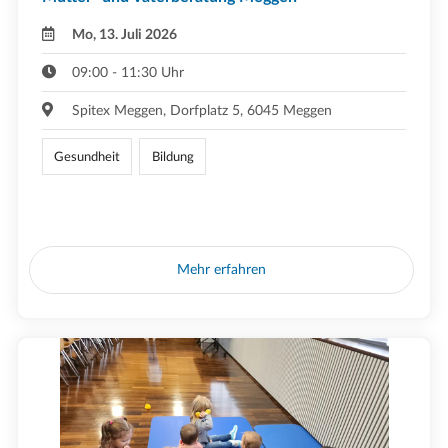
Mo, 13. Juli 2026
09:00 - 11:30 Uhr
Spitex Meggen, Dorfplatz 5, 6045 Meggen
Gesundheit
Bildung
Mehr erfahren