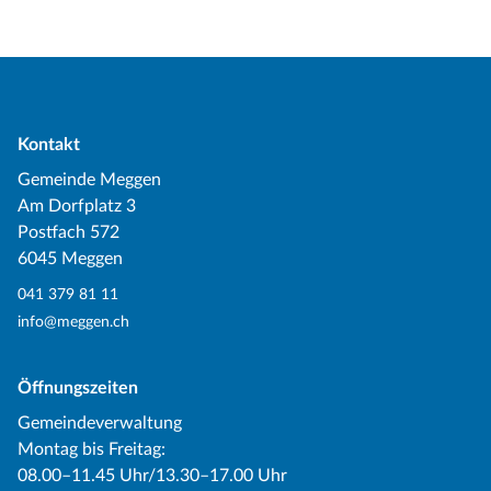
Kontakt
Gemeinde Meggen
Am Dorfplatz 3
Postfach 572
6045 Meggen
041 379 81 11
info@meggen.ch
Öffnungszeiten
Gemeindeverwaltung
Montag bis Freitag:
08.00–11.45 Uhr/13.30–17.00 Uhr