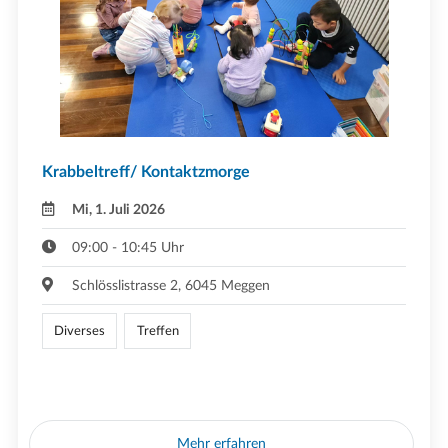
Krabbeltreff/ Kontaktzmorge
Mi, 1. Juli 2026
09:00 - 10:45 Uhr
Schlösslistrasse 2, 6045 Meggen
Diverses
Treffen
Mehr erfahren