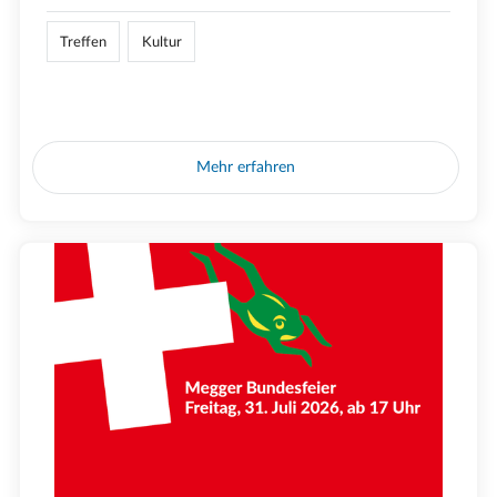
Treffen
Kultur
Mehr erfahren