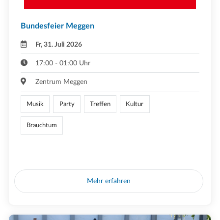
Bundesfeier Meggen
Fr, 31. Juli 2026
17:00 - 01:00 Uhr
Zentrum Meggen
Musik
Party
Treffen
Kultur
Brauchtum
Mehr erfahren