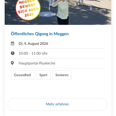
Öffentliches Qigong in Meggen
Di, 4. August 2026
10:00 - 11:00 Uhr
Hauptportal Piuskirche
Gesundheit
Sport
Senioren
Mehr erfahren