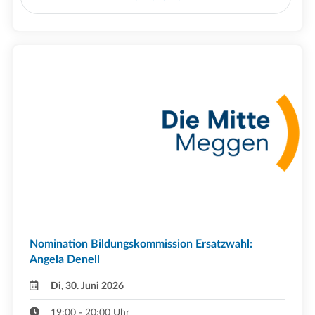
Nomination Bildungskommission Ersatzwahl:
Angela Denell
Di, 30. Juni 2026
19:00 - 20:00 Uhr