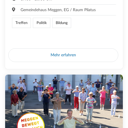
Gemeindehaus Meggen, EG / Raum Pilatus
Treffen
Politik
Bildung
Mehr erfahren