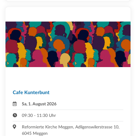
Cafe Kunterbunt
Sa, 1. August 2026
09:30 - 11:30 Uhr
Reformierte Kirche Meggen, Adligenswilerstrasse 10,
6045 Meggen