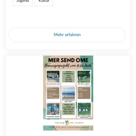
Jugend
Kultur
Mehr erfahren