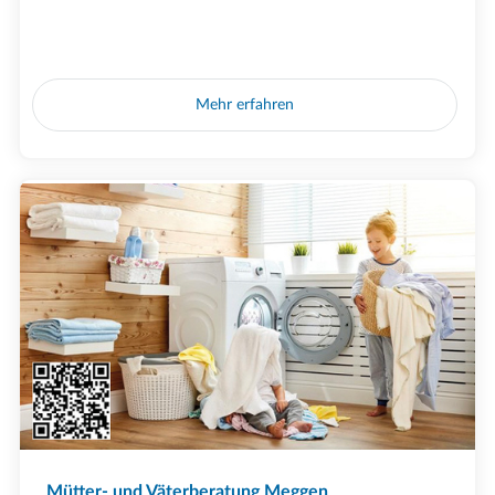
Mehr erfahren
Mütter- und Väterberatung Meggen