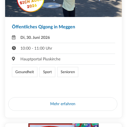
Öffentliches Qigong in Meggen
Di, 30. Juni 2026
10:00 - 11:00 Uhr
Hauptportal Piuskirche
Gesundheit
Sport
Senioren
Mehr erfahren