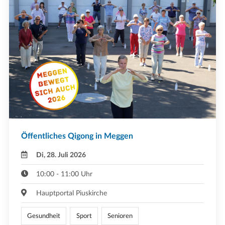
Öffentliches Qigong in Meggen
Di, 28. Juli 2026
10:00 - 11:00 Uhr
Hauptportal Piuskirche
Gesundheit
Sport
Senioren