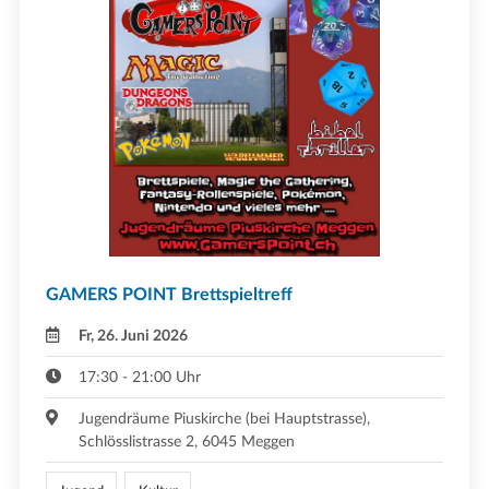
GAMERS POINT Brettspieltreff
Fr, 26. Juni 2026
17:30 - 21:00 Uhr
Jugendräume Piuskirche (bei Hauptstrasse),
Schlösslistrasse 2, 6045 Meggen